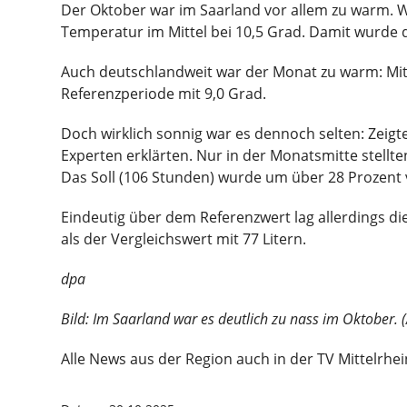
Der Oktober war im Saarland vor allem zu warm. W
Temperatur im Mittel bei 10,5 Grad. Damit wurde 
Auch deutschlandweit war der Monat zu warm: Mit
Referenzperiode mit 9,0 Grad.
Doch wirklich sonnig war es dennoch selten: Zeig
Experten erklärten. Nur in der Monatsmitte stellt
Das Soll (106 Stunden) wurde um über 28 Prozent 
Eindeutig über dem Referenzwert lag allerdings d
als der Vergleichswert mit 77 Litern.
dpa
Bild: Im Saarland war es deutlich zu nass im Oktober. (
Alle News aus der Region auch in der TV Mittelrhe