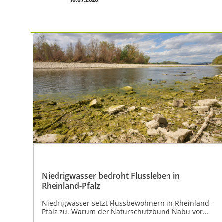
Niedrigwasser bedroht Flussleben in
Rheinland-Pfalz
Niedrigwasser setzt Flussbewohnern in Rheinland-
Pfalz zu. Warum der Naturschutzbund Nabu vor...