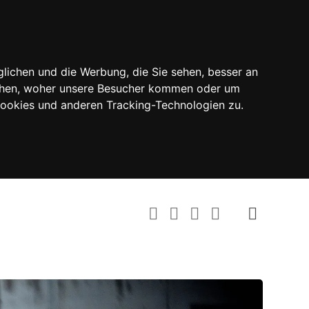
lichen und die Werbung, die Sie sehen, besser an
tehen, woher unsere Besucher kommen oder um
Cookies und anderen Tracking-Technologien zu.