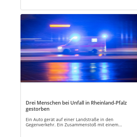
Drei Menschen bei Unfall in Rheinland-Pfalz
gestorben
Ein Auto gerät auf einer Landstraße in den
Gegenverkehr. Ein Zusammenstoß mit einem...