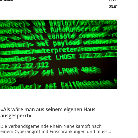
23.07.2026
«Als wäre man aus seinem eigenen Haus
ausgesperrt»
Die Verbandsgemeinde Rhein-Nahe kämpft nach
einem Cyberangriff mit Einschränkungen und muss...