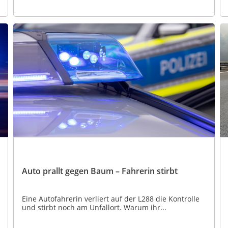
Auto prallt gegen Baum – Fahrerin stirbt
Eine Autofahrerin verliert auf der L288 die Kontrolle
und stirbt noch am Unfallort. Warum ihr...