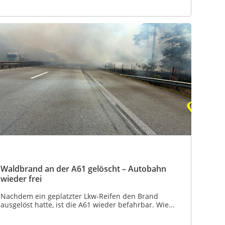
Waldbrand an der A61 gelöscht – Autobahn
wieder frei
Nachdem ein geplatzter Lkw-Reifen den Brand
ausgelöst hatte, ist die A61 wieder befahrbar. Wie...