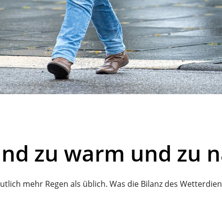
and zu warm und zu n
utlich mehr Regen als üblich. Was die Bilanz des Wetterdien