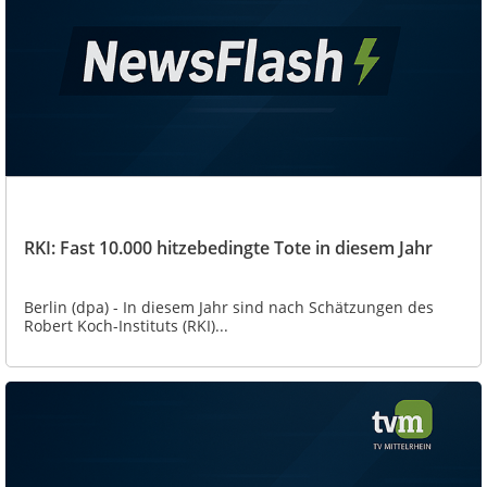
RKI: Fast 10.000 hitzebedingte Tote in diesem Jahr
Berlin (dpa) - In diesem Jahr sind nach Schätzungen des
Robert Koch-Instituts (RKI)...