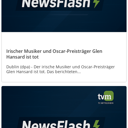
Irischer Musiker und Oscar-Preisträger Glen
Hansard ist tot
Dublin (dpa) - Der irische Musiker und Oscar-Preisträger
Glen Hansard ist tot. Das berichteten...