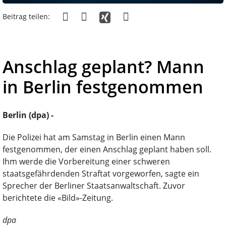
Beitrag teilen:
Anschlag geplant? Mann
in Berlin festgenommen
Berlin (dpa) -
Die Polizei hat am Samstag in Berlin einen Mann
festgenommen, der einen Anschlag geplant haben soll.
Ihm werde die Vorbereitung einer schweren
staatsgefährdenden Straftat vorgeworfen, sagte ein
Sprecher der Berliner Staatsanwaltschaft. Zuvor
berichtete die «Bild»-Zeitung.
dpa