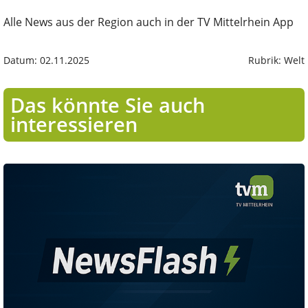
Alle News aus der Region auch in der TV Mittelrhein App
Datum: 02.11.2025
Rubrik: Welt
Das könnte Sie auch
interessieren