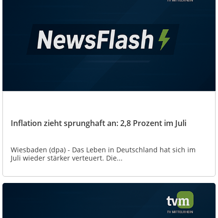
Inflation zieht sprunghaft an: 2,8 Prozent im Juli
Wiesbaden (dpa) - Das Leben in Deutschland hat sich im
Juli wieder stärker verteuert. Die...