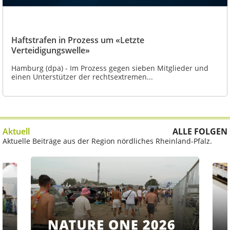
Haftstrafen in Prozess um «Letzte
Verteidigungswelle»
Hamburg (dpa) - Im Prozess gegen sieben Mitglieder und
einen Unterstützer der rechtsextremen...
Aktuell
ALLE FOLGEN
Aktuelle Beiträge aus der Region nördliches Rheinland-Pfalz.