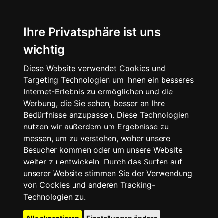
Ihre Privatsphäre ist uns
wichtig
Diese Website verwendet Cookies und
Targeting Technologien um Ihnen ein besseres
Internet-Erlebnis zu ermöglichen und die
Werbung, die Sie sehen, besser an Ihre
Bedürfnisse anzupassen. Diese Technologien
nutzen wir außerdem um Ergebnisse zu
messen, um zu verstehen, woher unsere
Besucher kommen oder um unsere Website
weiter zu entwickeln. Durch das Surfen auf
unserer Website stimmen Sie der Verwendung
von Cookies und anderen Tracking-
Technologien zu.
Alle akzeptieren
Einstellungen ändern