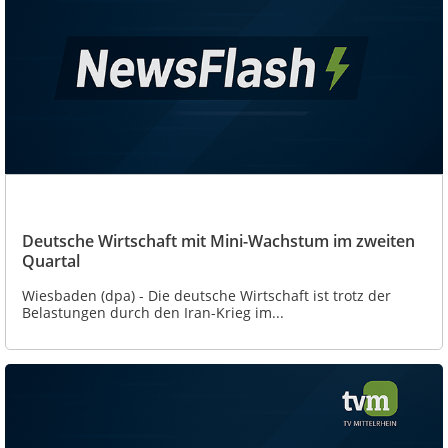
Deutsche Wirtschaft mit Mini-Wachstum im zweiten
Quartal
Wiesbaden (dpa) - Die deutsche Wirtschaft ist trotz der
Belastungen durch den Iran-Krieg im...