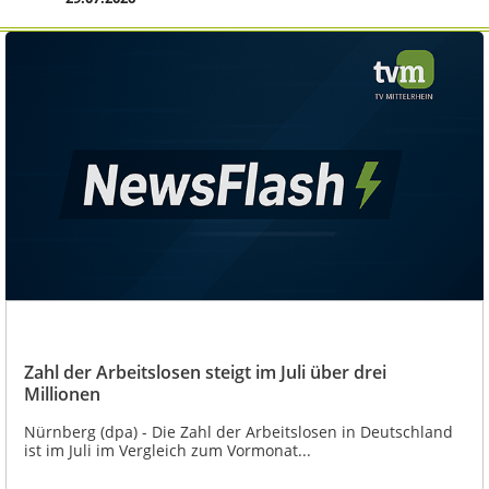
Zahl der Arbeitslosen steigt im Juli über drei
Millionen
Nürnberg (dpa) - Die Zahl der Arbeitslosen in Deutschland
ist im Juli im Vergleich zum Vormonat...