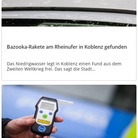
Bazooka-Rakete am Rheinufer in Koblenz gefunden
Das Niedrigwasser legt in Koblenz einen Fund aus dem
Zweiten Weltkrieg frei. Das sagt die Stadt...