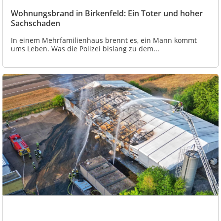
Wohnungsbrand in Birkenfeld: Ein Toter und hoher
Sachschaden
In einem Mehrfamilienhaus brennt es, ein Mann kommt
ums Leben. Was die Polizei bislang zu dem...