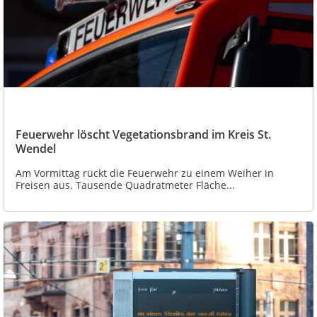
Feuerwehr löscht Vegetationsbrand im Kreis St.
Wendel
Am Vormittag rückt die Feuerwehr zu einem Weiher in
Freisen aus. Tausende Quadratmeter Fläche...