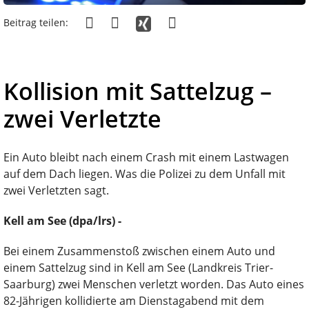
Beitrag teilen:
Kollision mit Sattelzug –
zwei Verletzte
Ein Auto bleibt nach einem Crash mit einem Lastwagen
auf dem Dach liegen. Was die Polizei zu dem Unfall mit
zwei Verletzten sagt.
Kell am See (dpa/lrs) -
Bei einem Zusammenstoß zwischen einem Auto und
einem Sattelzug sind in Kell am See (Landkreis Trier-
Saarburg) zwei Menschen verletzt worden. Das Auto eines
82-Jährigen kollidierte am Dienstagabend mit dem