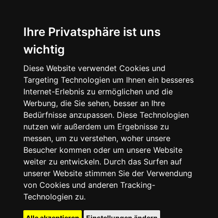
Ihre Privatsphäre ist uns
wichtig
Diese Website verwendet Cookies und
Targeting Technologien um Ihnen ein besseres
Internet-Erlebnis zu ermöglichen und die
Werbung, die Sie sehen, besser an Ihre
Bedürfnisse anzupassen. Diese Technologien
nutzen wir außerdem um Ergebnisse zu
messen, um zu verstehen, woher unsere
Besucher kommen oder um unsere Website
weiter zu entwickeln. Durch das Surfen auf
unserer Website stimmen Sie der Verwendung
von Cookies und anderen Tracking-
Technologien zu.
Alle akzeptieren
Einstellungen ändern