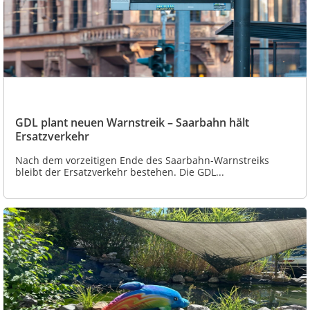
GDL plant neuen Warnstreik – Saarbahn hält
Ersatzverkehr
Nach dem vorzeitigen Ende des Saarbahn-Warnstreiks
bleibt der Ersatzverkehr bestehen. Die GDL...