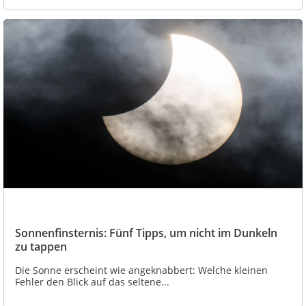
Sonnenfinsternis: Fünf Tipps, um nicht im Dunkeln
zu tappen
Die Sonne erscheint wie angeknabbert: Welche kleinen
Fehler den Blick auf das seltene...