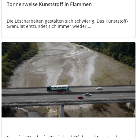
Tonnenweise Kunststoff in Flammen
Die Löscharbeiten gestalten sich schwierig. Das Kunststoff-
Granulat entzündet sich immer wieder....