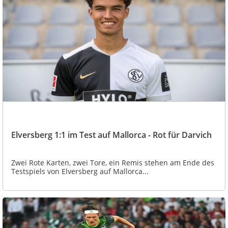
Elversberg 1:1 im Test auf Mallorca - Rot für Darvich
Zwei Rote Karten, zwei Tore, ein Remis stehen am Ende des
Testspiels von Elversberg auf Mallorca...