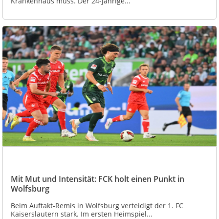
Krankenhaus muss. Der 24-jährige...
Mit Mut und Intensität: FCK holt einen Punkt in
Wolfsburg
Beim Auftakt-Remis in Wolfsburg verteidigt der 1. FC
Kaiserslautern stark. Im ersten Heimspiel...