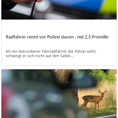
Radfahrer rennt vor Polizei davon - mit 2,3 Promille
Als ein betrunkener Fahrradfahrer die Polizei sieht,
schwingt er sich nicht auf den Sattel,...