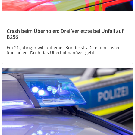
Crash beim Überholen: Drei Verletzte bei Unfall auf
B256
Ein 21-Jähriger will auf einer Bundesstraße einen Laster
überholen. Doch das Überholmanöver geht...