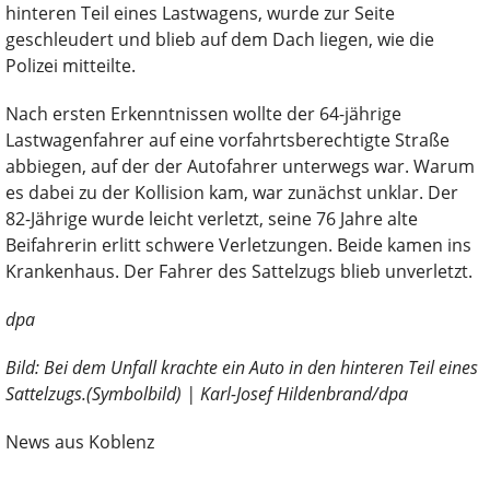
hinteren Teil eines Lastwagens, wurde zur Seite
geschleudert und blieb auf dem Dach liegen, wie die
Polizei mitteilte.
Nach ersten Erkenntnissen wollte der 64-jährige
Lastwagenfahrer auf eine vorfahrtsberechtigte Straße
abbiegen, auf der der Autofahrer unterwegs war. Warum
es dabei zu der Kollision kam, war zunächst unklar. Der
82-Jährige wurde leicht verletzt, seine 76 Jahre alte
Beifahrerin erlitt schwere Verletzungen. Beide kamen ins
Krankenhaus. Der Fahrer des Sattelzugs blieb unverletzt.
dpa
Bild: Bei dem Unfall krachte ein Auto in den hinteren Teil eines
Sattelzugs.(Symbolbild) | Karl-Josef Hildenbrand/dpa
News aus Koblenz