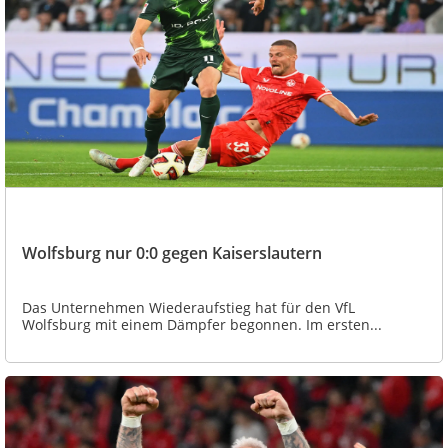
Wolfsburg nur 0:0 gegen Kaiserslautern
Das Unternehmen Wiederaufstieg hat für den VfL
Wolfsburg mit einem Dämpfer begonnen. Im ersten...