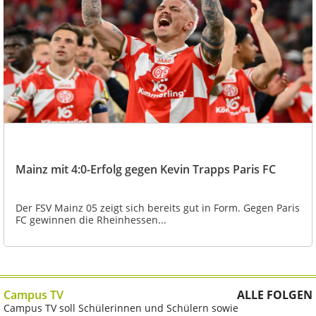
Mainz mit 4:0-Erfolg gegen Kevin Trapps Paris FC
Der FSV Mainz 05 zeigt sich bereits gut in Form. Gegen Paris
FC gewinnen die Rheinhessen...
Campus TV
ALLE FOLGEN
Campus TV soll Schülerinnen und Schülern sowie