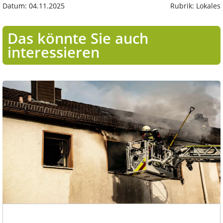
Datum: 04.11.2025
Rubrik: Lokales
Das könnte Sie auch
interessieren