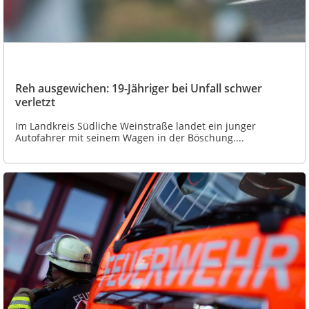
Reh ausgewichen: 19-Jähriger bei Unfall schwer
verletzt
Im Landkreis Südliche Weinstraße landet ein junger
Autofahrer mit seinem Wagen in der Böschung....