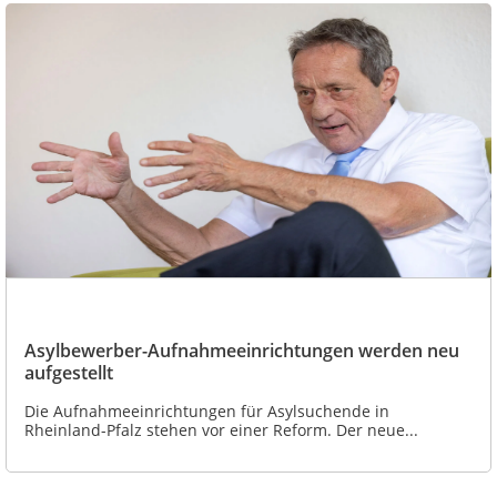
Asylbewerber-Aufnahmeeinrichtungen werden neu
aufgestellt
Die Aufnahmeeinrichtungen für Asylsuchende in
Rheinland-Pfalz stehen vor einer Reform. Der neue...