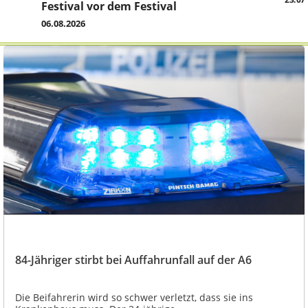
Festival vor dem Festival
06.08.2026
84-Jähriger stirbt bei Auffahrunfall auf der A6
Die Beifahrerin wird so schwer verletzt, dass sie ins