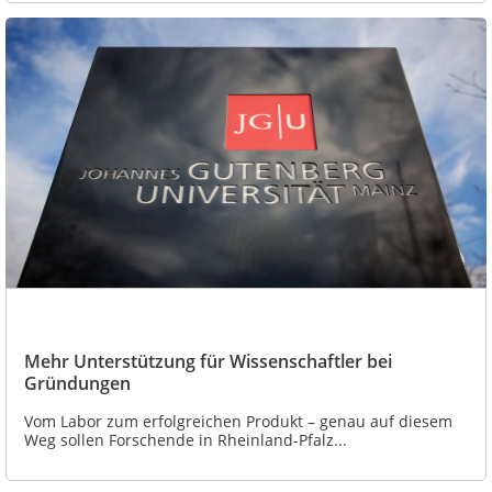
Mehr Unterstützung für Wissenschaftler bei
Gründungen
Vom Labor zum erfolgreichen Produkt – genau auf diesem
Weg sollen Forschende in Rheinland-Pfalz...