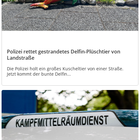
Polizei rettet gestrandetes Delfin-Plüschtier von
Landstraße
Die Polizei holt ein großes Kuscheltier von einer Straße.
Jetzt kommt der bunte Delfin...