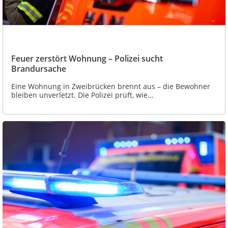
Feuer zerstört Wohnung – Polizei sucht
Brandursache
Eine Wohnung in Zweibrücken brennt aus – die Bewohner
bleiben unverletzt. Die Polizei prüft, wie...