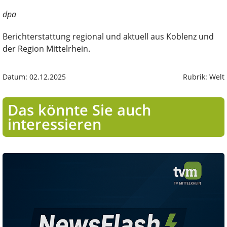
dpa
Berichterstattung regional und aktuell aus Koblenz und
der Region Mittelrhein.
Datum: 02.12.2025
Rubrik: Welt
Das könnte Sie auch
interessieren