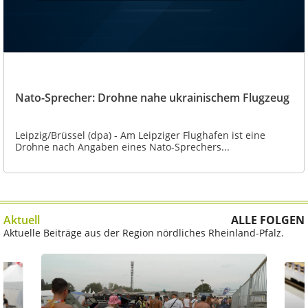
Nato-Sprecher: Drohne nahe ukrainischem Flugzeug
Leipzig/Brüssel (dpa) - Am Leipziger Flughafen ist eine
Drohne nach Angaben eines Nato-Sprechers...
Aktuell
ALLE FOLGEN
Aktuelle Beiträge aus der Region nördliches Rheinland-Pfalz.