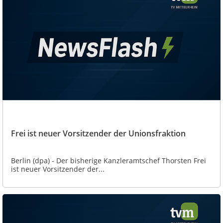
Frei ist neuer Vorsitzender der Unionsfraktion
Berlin (dpa) - Der bisherige Kanzleramtschef Thorsten Frei
ist neuer Vorsitzender der...