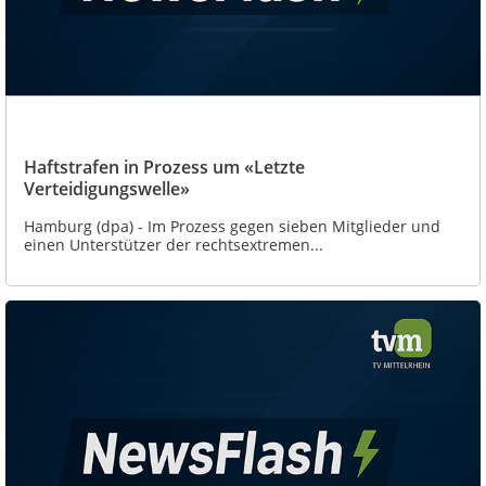
Haftstrafen in Prozess um «Letzte
Verteidigungswelle»
Hamburg (dpa) - Im Prozess gegen sieben Mitglieder und
einen Unterstützer der rechtsextremen...