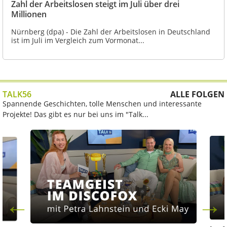
Zahl der Arbeitslosen steigt im Juli über drei
Millionen
Nürnberg (dpa) - Die Zahl der Arbeitslosen in Deutschland
ist im Juli im Vergleich zum Vormonat...
TALK56
ALLE FOLGEN
Spannende Geschichten, tolle Menschen und interessante
Projekte! Das gibt es nur bei uns im "Talk...