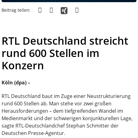
Beitrag teilen:
RTL Deutschland streicht
rund 600 Stellen im
Konzern
Köln (dpa) –
RTL Deutschland baut im Zuge einer Neustrukturierung
rund 600 Stellen ab. Man stehe vor zwei großen
Herausforderungen – dem tiefgreifenden Wandel im
Medienmarkt und der schwierigen konjunkturellen Lage,
sagte RTL-Deutschlandchef Stephan Schmitter der
Deutschen Presse-Agentur.