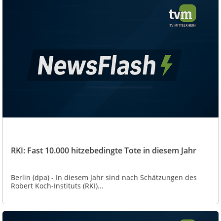
RKI: Fast 10.000 hitzebedingte Tote in diesem Jahr
Berlin (dpa) - In diesem Jahr sind nach Schätzungen des
Robert Koch-Instituts (RKI)...