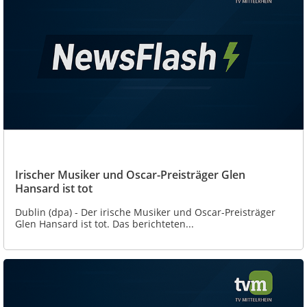
Irischer Musiker und Oscar-Preisträger Glen
Hansard ist tot
Dublin (dpa) - Der irische Musiker und Oscar-Preisträger
Glen Hansard ist tot. Das berichteten...