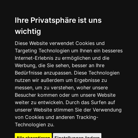
Ihre Privatsphäre ist uns
wichtig
Diese Website verwendet Cookies und
Targeting Technologien um Ihnen ein besseres
Internet-Erlebnis zu ermöglichen und die
Werbung, die Sie sehen, besser an Ihre
Bedürfnisse anzupassen. Diese Technologien
nutzen wir außerdem um Ergebnisse zu
messen, um zu verstehen, woher unsere
Besucher kommen oder um unsere Website
weiter zu entwickeln. Durch das Surfen auf
unserer Website stimmen Sie der Verwendung
von Cookies und anderen Tracking-
Technologien zu.
Alle akzeptieren
Einstellungen ändern