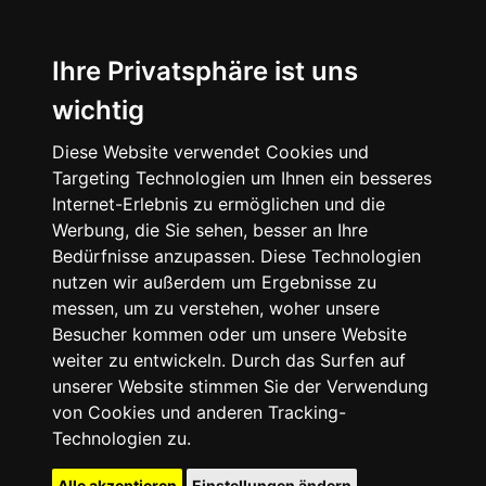
Ihre Privatsphäre ist uns
wichtig
Diese Website verwendet Cookies und
Targeting Technologien um Ihnen ein besseres
Internet-Erlebnis zu ermöglichen und die
Werbung, die Sie sehen, besser an Ihre
Bedürfnisse anzupassen. Diese Technologien
nutzen wir außerdem um Ergebnisse zu
messen, um zu verstehen, woher unsere
Besucher kommen oder um unsere Website
weiter zu entwickeln. Durch das Surfen auf
unserer Website stimmen Sie der Verwendung
von Cookies und anderen Tracking-
Technologien zu.
Alle akzeptieren
Einstellungen ändern