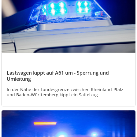
Lastwagen kippt auf A61 um - Sperrung und
Umleitung
In der Nähe der Landesgrenze zwischen Rheinland-Pfalz
und Baden-Württemberg kippt ein Sattelzug...