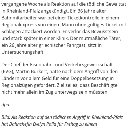
vergangene Woche als Reaktion auf die tödliche Gewalttat
in Rheinland-Pfalz angekündigt. Ein 36 Jahre alter
Bahnmitarbeiter war bei einer Ticketkontrolle in einem
Regionalexpress von einem Mann ohne gültiges Ticket mit
Schlägen attackiert worden. Er verlor das Bewusstsein
und starb später in einer Klinik. Der mutmaßliche Täter,
ein 26 Jahre alter griechischer Fahrgast, sitzt in
Untersuchungshaft.
Der Chef der Eisenbahn- und Verkehrsgewerkschaft
(EVG), Martin Burkert, hatte nach dem Angriff von den
Ländern vor allem Geld für eine Doppelbesetzung in
Regionalzügen gefordert. Ziel sei es, dass Beschäftigte
nicht mehr allein im Zug unterwegs sein müssten.
dpa
Bild: Als Reaktion auf den tödlichen Angriff in Rheinland-Pfalz
hat Bahnchefin Evelyn Palla für Freitag zu einem