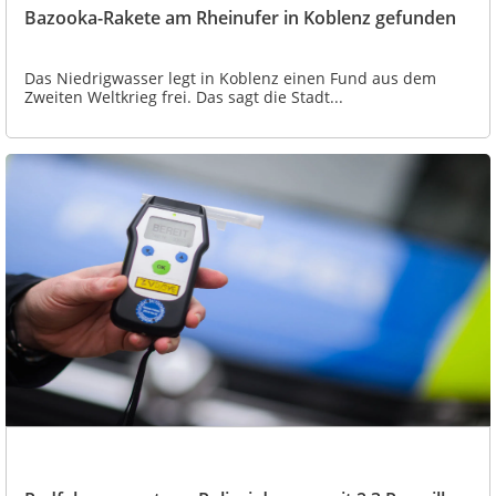
Bazooka-Rakete am Rheinufer in Koblenz gefunden
Das Niedrigwasser legt in Koblenz einen Fund aus dem
Zweiten Weltkrieg frei. Das sagt die Stadt...