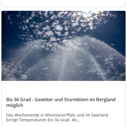
Bis 36 Grad - Gewitter und Sturmböen im Bergland
möglich
Das Wochenende in Rheinland-Pfalz und im Saarland
bringt Temperaturen bis 36 Grad. Ab...