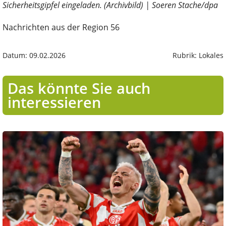
Sicherheitsgipfel eingeladen. (Archivbild) | Soeren Stache/dpa
Nachrichten aus der Region 56
Datum: 09.02.2026
Rubrik: Lokales
Das könnte Sie auch
interessieren