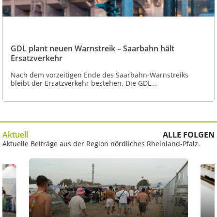
GDL plant neuen Warnstreik – Saarbahn hält
Ersatzverkehr
Nach dem vorzeitigen Ende des Saarbahn-Warnstreiks
bleibt der Ersatzverkehr bestehen. Die GDL...
Aktuell
ALLE FOLGEN
Aktuelle Beiträge aus der Region nördliches Rheinland-Pfalz.