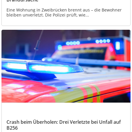
Eine Wohnung in Zweibrücken brennt aus – die Bewohner
bleiben unverletzt. Die Polizei prüft, wie...
Crash beim Überholen: Drei Verletzte bei Unfall auf
B256