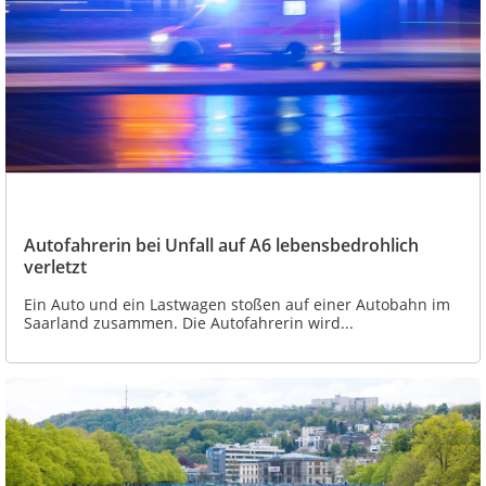
Autofahrerin bei Unfall auf A6 lebensbedrohlich
verletzt
Ein Auto und ein Lastwagen stoßen auf einer Autobahn im
Saarland zusammen. Die Autofahrerin wird...