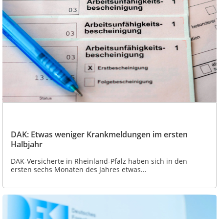
DAK: Etwas weniger Krankmeldungen im ersten
Halbjahr
DAK-Versicherte in Rheinland-Pfalz haben sich in den
ersten sechs Monaten des Jahres etwas...