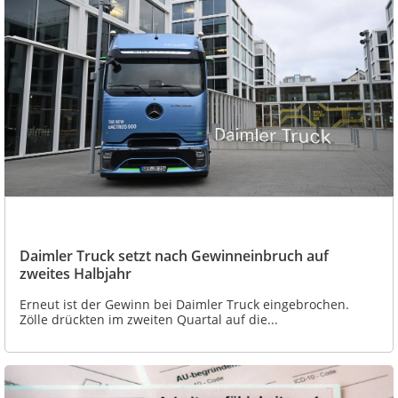
Daimler Truck setzt nach Gewinneinbruch auf
zweites Halbjahr
Erneut ist der Gewinn bei Daimler Truck eingebrochen.
Zölle drückten im zweiten Quartal auf die...