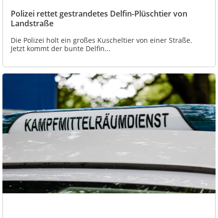
Polizei rettet gestrandetes Delfin-Plüschtier von
Landstraße
Die Polizei holt ein großes Kuscheltier von einer Straße.
Jetzt kommt der bunte Delfin...