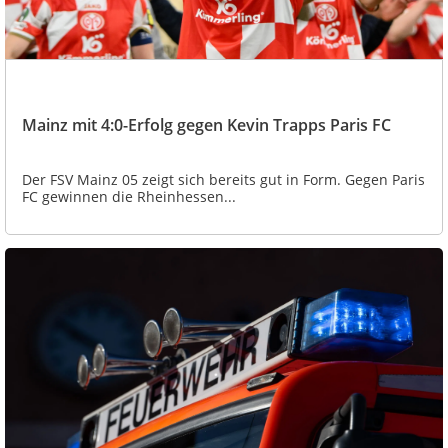
Mainz mit 4:0-Erfolg gegen Kevin Trapps Paris FC
Der FSV Mainz 05 zeigt sich bereits gut in Form. Gegen Paris
FC gewinnen die Rheinhessen...