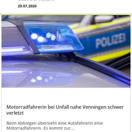
29.07.2026
Motorradfahrerin bei Unfall nahe Venningen schwer
verletzt
Beim Abbiegen übersieht eine Autofahrerin eine
Motorradfahrerin. Es kommt zur...