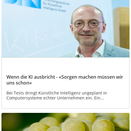
Wenn die KI ausbricht - «Sorgen machen müssen wir
uns schon»
Bei Tests dringt Künstliche Intelligenz ungeplant in
Computersysteme echter Unternehmen ein. Ein...