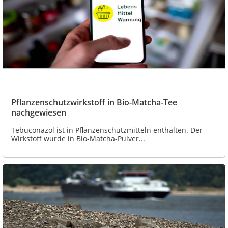
Pflanzenschutzwirkstoff in Bio-Matcha-Tee
nachgewiesen
Tebuconazol ist in Pflanzenschutzmitteln enthalten. Der
Wirkstoff wurde in Bio-Matcha-Pulver...