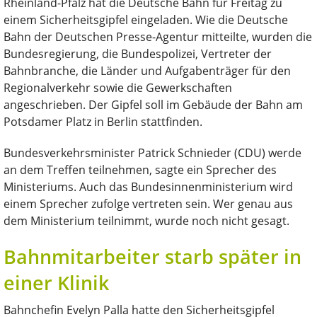
Rheinland-Pfalz hat die Deutsche Bahn für Freitag zu
einem Sicherheitsgipfel eingeladen. Wie die Deutsche
Bahn der Deutschen Presse-Agentur mitteilte, wurden die
Bundesregierung, die Bundespolizei, Vertreter der
Bahnbranche, die Länder und Aufgabenträger für den
Regionalverkehr sowie die Gewerkschaften
angeschrieben. Der Gipfel soll im Gebäude der Bahn am
Potsdamer Platz in Berlin stattfinden.
Bundesverkehrsminister Patrick Schnieder (CDU) werde
an dem Treffen teilnehmen, sagte ein Sprecher des
Ministeriums. Auch das Bundesinnenministerium wird
einem Sprecher zufolge vertreten sein. Wer genau aus
dem Ministerium teilnimmt, wurde noch nicht gesagt.
Bahnmitarbeiter starb später in
einer Klinik
Bahnchefin Evelyn Palla hatte den Sicherheitsgipfel