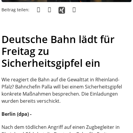
Beitrag teilen:
Deutsche Bahn lädt für
Freitag zu
Sicherheitsgipfel ein
Wie reagiert die Bahn auf die Gewalttat in Rheinland-
Pfalz? Bahnchefin Palla will bei einem Sicherheitsgipfel
konkrete Maßnahmen besprechen. Die Einladungen
wurden bereits verschickt.
Berlin (dpa) -
Nach dem tödlichen Angriff auf einen Zugbegleiter in