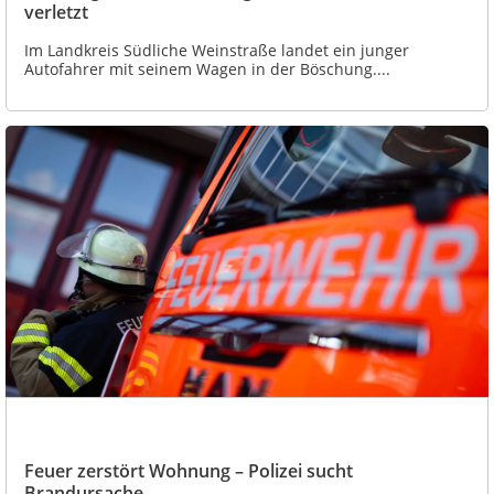
verletzt
Im Landkreis Südliche Weinstraße landet ein junger
Autofahrer mit seinem Wagen in der Böschung....
Feuer zerstört Wohnung – Polizei sucht
Brandursache