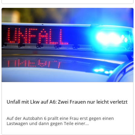
Unfall mit Lkw auf A6: Zwei Frauen nur leicht verletzt
Auf der Autobahn 6 prallt eine Frau erst gegen einen
Lastwagen und dann gegen Teile einer...