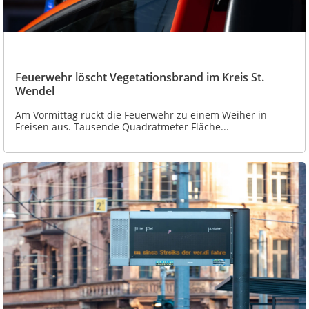
Feuerwehr löscht Vegetationsbrand im Kreis St.
Wendel
Am Vormittag rückt die Feuerwehr zu einem Weiher in
Freisen aus. Tausende Quadratmeter Fläche...