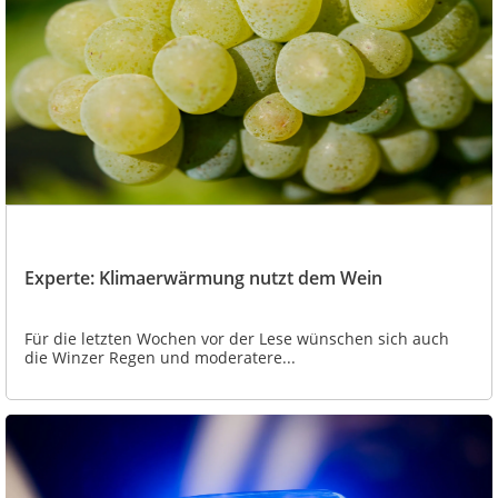
Experte: Klimaerwärmung nutzt dem Wein
Für die letzten Wochen vor der Lese wünschen sich auch
die Winzer Regen und moderatere...