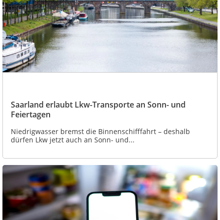
Saarland erlaubt Lkw-Transporte an Sonn- und
Feiertagen
Niedrigwasser bremst die Binnenschifffahrt – deshalb
dürfen Lkw jetzt auch an Sonn- und...