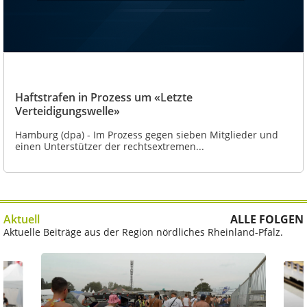
Haftstrafen in Prozess um «Letzte
Verteidigungswelle»
Hamburg (dpa) - Im Prozess gegen sieben Mitglieder und
einen Unterstützer der rechtsextremen...
Aktuell
ALLE FOLGEN
Aktuelle Beiträge aus der Region nördliches Rheinland-Pfalz.