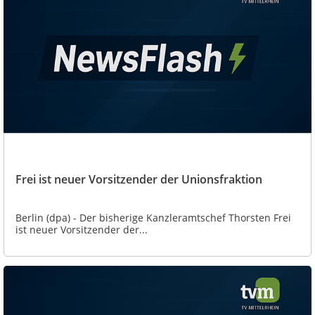
Frei ist neuer Vorsitzender der Unionsfraktion
Berlin (dpa) - Der bisherige Kanzleramtschef Thorsten Frei
ist neuer Vorsitzender der...