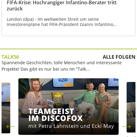
FIFA-Krise: Hochrangiger Infantino-Berater tritt
zurück
London (dpa) - Im weltweiten Streit um seine
Investorenpläne hat FIFA-Präsident Gianni Infantino...
TALK56
ALLE FOLGEN
Spannende Geschichten, tolle Menschen und interessante
Projekte! Das gibt es nur bei uns im "Talk...