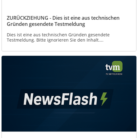
ZURÜCKZIEHUNG - Dies ist eine aus technischen
Gründen gesendete Testmeldung
Dies ist eine aus technischen Gründen gesendete
Testmeldung. Bitte ignorieren Sie den Inhalt....