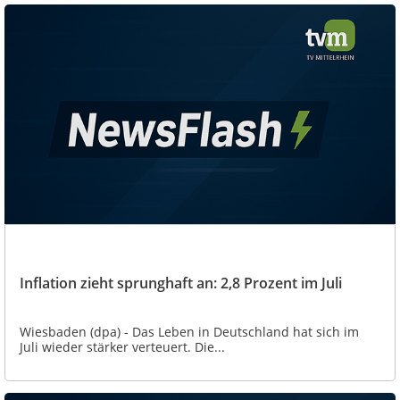
Inflation zieht sprunghaft an: 2,8 Prozent im Juli
Wiesbaden (dpa) - Das Leben in Deutschland hat sich im
Juli wieder stärker verteuert. Die...