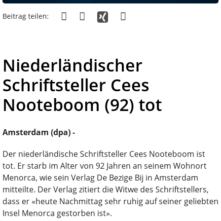
Beitrag teilen:
Niederländischer
Schriftsteller Cees
Nooteboom (92) tot
Amsterdam (dpa) -
Der niederländische Schriftsteller Cees Nooteboom ist
tot. Er starb im Alter von 92 Jahren an seinem Wohnort
Menorca, wie sein Verlag De Bezige Bij in Amsterdam
mitteilte. Der Verlag zitiert die Witwe des Schriftstellers,
dass er «heute Nachmittag sehr ruhig auf seiner geliebten
Insel Menorca gestorben ist».