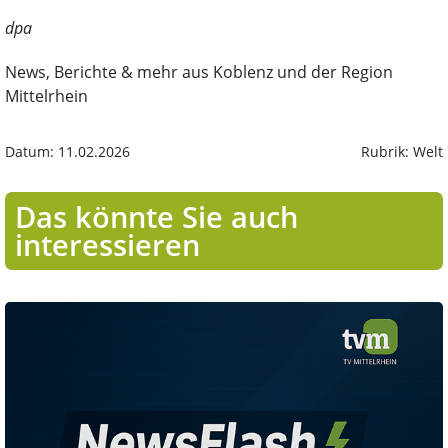
dpa
News, Berichte & mehr aus Koblenz und der Region
Mittelrhein
Datum: 11.02.2026
Rubrik: Welt
Das könnte Sie auch
interessieren