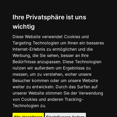
Ihre Privatsphäre ist uns
wichtig
Diese Website verwendet Cookies und
Targeting Technologien um Ihnen ein besseres
Internet-Erlebnis zu ermöglichen und die
Werbung, die Sie sehen, besser an Ihre
Bedürfnisse anzupassen. Diese Technologien
nutzen wir außerdem um Ergebnisse zu
messen, um zu verstehen, woher unsere
Besucher kommen oder um unsere Website
weiter zu entwickeln. Durch das Surfen auf
unserer Website stimmen Sie der Verwendung
von Cookies und anderen Tracking-
Technologien zu.
Alle akzeptieren
Einstellungen ändern