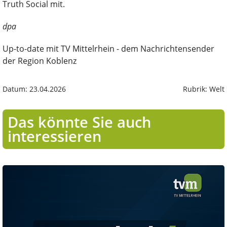
Truth Social mit.
dpa
Up-to-date mit TV Mittelrhein - dem Nachrichtensender
der Region Koblenz
Datum: 23.04.2026
Rubrik: Welt
Das könnte Sie auch
interessieren