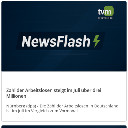
Zahl der Arbeitslosen steigt im Juli über drei
Millionen
Nürnberg (dpa) - Die Zahl der Arbeitslosen in Deutschland
ist im Juli im Vergleich zum Vormonat...