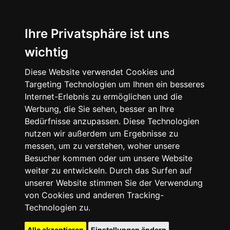
Ihre Privatsphäre ist uns
wichtig
Diese Website verwendet Cookies und
Targeting Technologien um Ihnen ein besseres
Internet-Erlebnis zu ermöglichen und die
Werbung, die Sie sehen, besser an Ihre
Bedürfnisse anzupassen. Diese Technologien
nutzen wir außerdem um Ergebnisse zu
messen, um zu verstehen, woher unsere
Besucher kommen oder um unsere Website
weiter zu entwickeln. Durch das Surfen auf
unserer Website stimmen Sie der Verwendung
von Cookies und anderen Tracking-
Technologien zu.
Alle akzeptieren
Einstellungen ändern