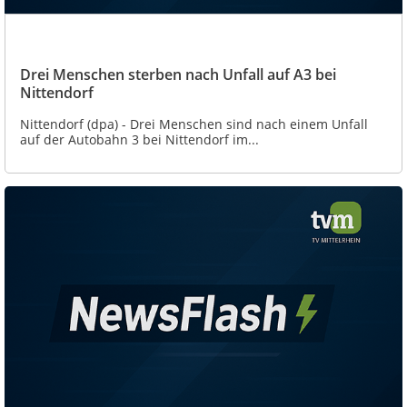
Drei Menschen sterben nach Unfall auf A3 bei
Nittendorf
Nittendorf (dpa) - Drei Menschen sind nach einem Unfall
auf der Autobahn 3 bei Nittendorf im...