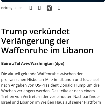
Beitrag teilen:
Trump verkündet
Verlängerung der
Waffenruhe im Libanon
Beirut/Tel Aviv/Washington (dpa) -
Die aktuell geltende Waffenruhe zwischen der
proiranischen Hisbollah-Miliz im Libanon und Israel soll
nach Angaben von US-Präsident Donald Trump um drei
Wochen verlängert werden. Das teilte er nach einem
Treffen von Vertretern der verfeindeten Nachbarländer
Israel und Libanon im Weißen Haus auf seiner Plattform