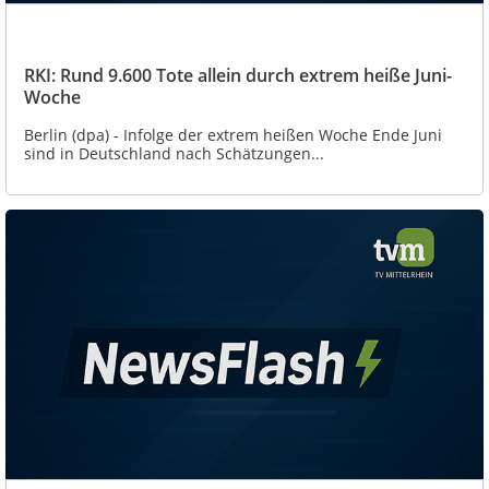
RKI: Rund 9.600 Tote allein durch extrem heiße Juni-
Woche
Berlin (dpa) - Infolge der extrem heißen Woche Ende Juni
sind in Deutschland nach Schätzungen...