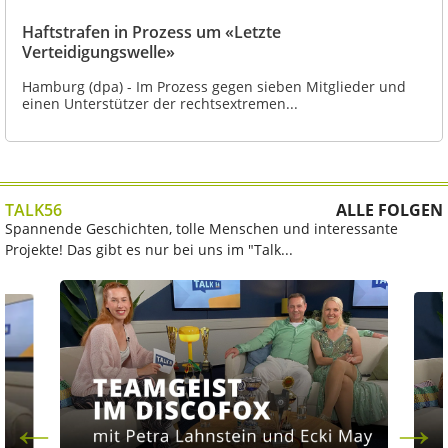
Haftstrafen in Prozess um «Letzte
Verteidigungswelle»
Hamburg (dpa) - Im Prozess gegen sieben Mitglieder und
einen Unterstützer der rechtsextremen...
TALK56
ALLE FOLGEN
Spannende Geschichten, tolle Menschen und interessante
Projekte! Das gibt es nur bei uns im "Talk...