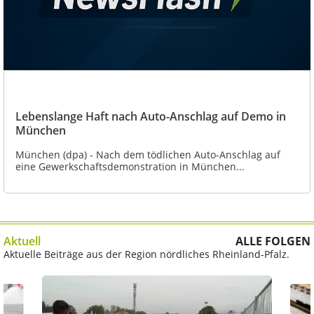
Lebenslange Haft nach Auto-Anschlag auf Demo in
München
München (dpa) - Nach dem tödlichen Auto-Anschlag auf
eine Gewerkschaftsdemonstration in München...
Aktuell
ALLE FOLGEN
Aktuelle Beiträge aus der Region nördliches Rheinland-Pfalz.