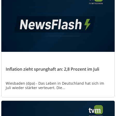
Inflation zieht sprunghaft an: 2,8 Prozent im Juli
Wiesbaden (dpa) - Das Leben in Deutschland hat sich im
Juli wieder stärker verteuert. Die...