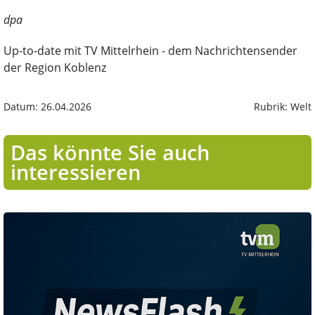
dpa
Up-to-date mit TV Mittelrhein - dem Nachrichtensender
der Region Koblenz
Datum: 26.04.2026
Rubrik: Welt
Das könnte Sie auch
interessieren