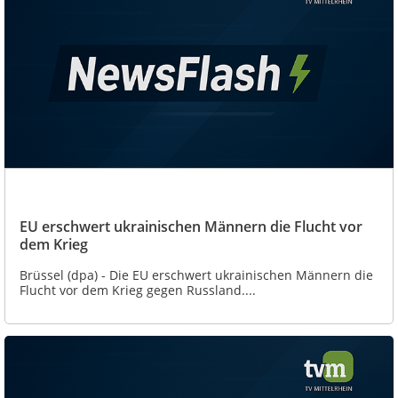
EU erschwert ukrainischen Männern die Flucht vor
dem Krieg
Brüssel (dpa) - Die EU erschwert ukrainischen Männern die
Flucht vor dem Krieg gegen Russland....