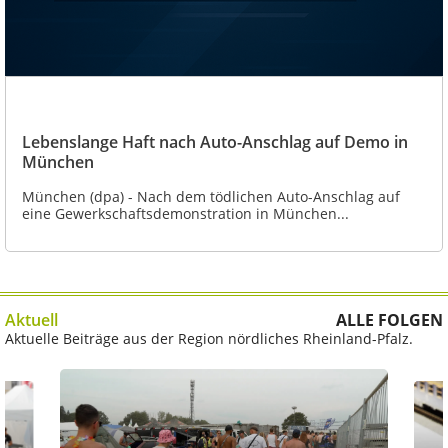
Lebenslange Haft nach Auto-Anschlag auf Demo in
München
München (dpa) - Nach dem tödlichen Auto-Anschlag auf
eine Gewerkschaftsdemonstration in München...
Aktuell
ALLE FOLGEN
Aktuelle Beiträge aus der Region nördliches Rheinland-Pfalz.