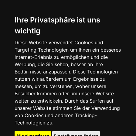
Ihre Privatsphäre ist uns
wichtig
Diese Website verwendet Cookies und
Targeting Technologien um Ihnen ein besseres
Internet-Erlebnis zu ermöglichen und die
Werbung, die Sie sehen, besser an Ihre
Bedürfnisse anzupassen. Diese Technologien
nutzen wir außerdem um Ergebnisse zu
messen, um zu verstehen, woher unsere
Besucher kommen oder um unsere Website
weiter zu entwickeln. Durch das Surfen auf
unserer Website stimmen Sie der Verwendung
von Cookies und anderen Tracking-
Technologien zu.
Alle akzeptieren
Einstellungen ändern