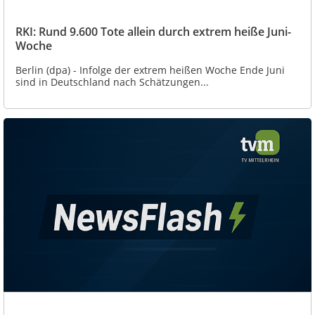
RKI: Rund 9.600 Tote allein durch extrem heiße Juni-
Woche
Berlin (dpa) - Infolge der extrem heißen Woche Ende Juni
sind in Deutschland nach Schätzungen...