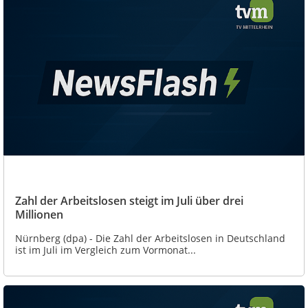
Zahl der Arbeitslosen steigt im Juli über drei
Millionen
Nürnberg (dpa) - Die Zahl der Arbeitslosen in Deutschland
ist im Juli im Vergleich zum Vormonat...