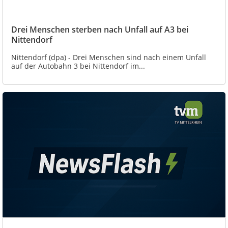
Drei Menschen sterben nach Unfall auf A3 bei
Nittendorf
Nittendorf (dpa) - Drei Menschen sind nach einem Unfall
auf der Autobahn 3 bei Nittendorf im...