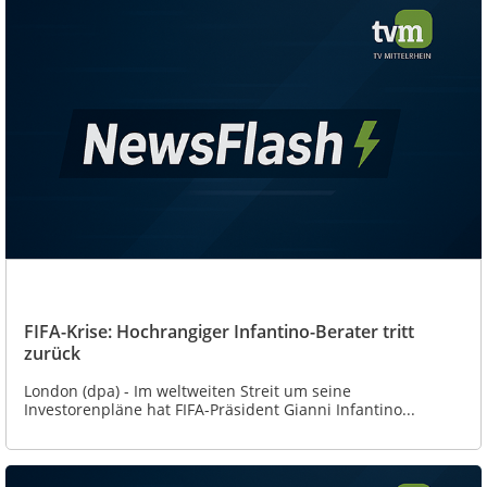
FIFA-Krise: Hochrangiger Infantino-Berater tritt
zurück
London (dpa) - Im weltweiten Streit um seine
Investorenpläne hat FIFA-Präsident Gianni Infantino...