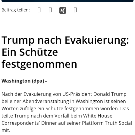
Beitrag teilen:
Trump nach Evakuierung:
Ein Schütze
festgenommen
Washington (dpa) -
Nach der Evakuierung von US-Präsident Donald Trump
bei einer Abendveranstaltung in Washington ist seinen
Worten zufolge ein Schütze festgenommen worden. Das
teilte Trump nach dem Vorfall beim White House
Correspondents' Dinner auf seiner Plattform Truth Social
mit.