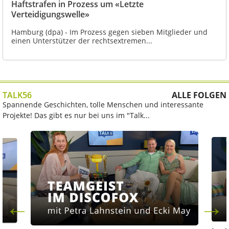
Haftstrafen in Prozess um «Letzte
Verteidigungswelle»
Hamburg (dpa) - Im Prozess gegen sieben Mitglieder und
einen Unterstützer der rechtsextremen...
TALK56
ALLE FOLGEN
Spannende Geschichten, tolle Menschen und interessante
Projekte! Das gibt es nur bei uns im "Talk...