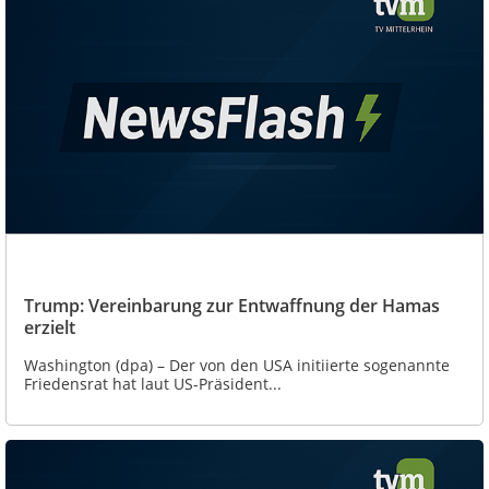
Trump: Vereinbarung zur Entwaffnung der Hamas
erzielt
Washington (dpa) – Der von den USA initiierte sogenannte
Friedensrat hat laut US-Präsident...