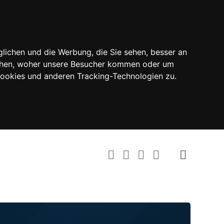
lichen und die Werbung, die Sie sehen, besser an
tehen, woher unsere Besucher kommen oder um
Cookies und anderen Tracking-Technologien zu.