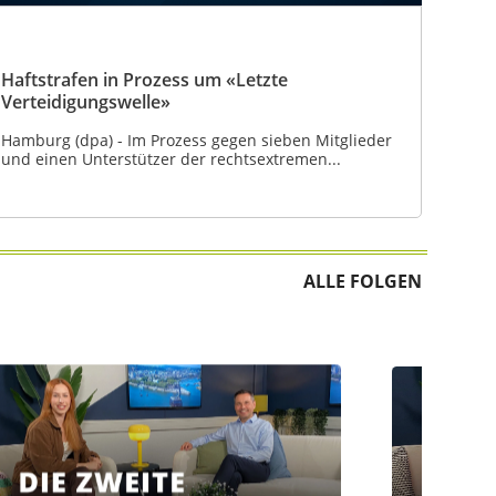
Haftstrafen in Prozess um «Letzte
Verteidigungswelle»
Hamburg (dpa) - Im Prozess gegen sieben Mitglieder
und einen Unterstützer der rechtsextremen...
ALLE FOLGEN