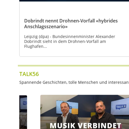
Dobrindt nennt Drohnen-Vorfall «hybrides
Anschlagsszenario»
Leipzig (dpa) - Bundesinnenminister Alexander
Dobrindt sieht in dem Drohnen-Vorfall am
Flughafen...
TALK56
Spannende Geschichten, tolle Menschen und interessante 