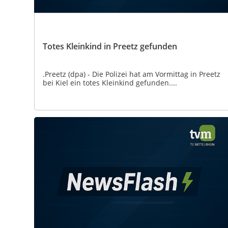
Totes Kleinkind in Preetz gefunden
.Preetz (dpa) - Die Polizei hat am Vormittag in Preetz
bei Kiel ein totes Kleinkind gefunden....