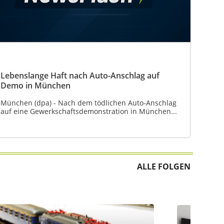
Lebenslange Haft nach Auto-Anschlag auf
Demo in München
München (dpa) - Nach dem tödlichen Auto-Anschlag
auf eine Gewerkschaftsdemonstration in München...
ALLE FOLGEN