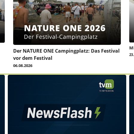
Mi
Der NATURE ONE Campingplatz: Das Festival
23
vor dem Festival
06.08.2026