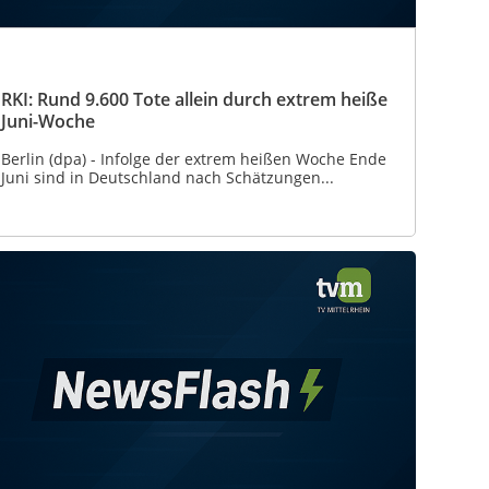
RKI: Rund 9.600 Tote allein durch extrem heiße
Juni-Woche
Berlin (dpa) - Infolge der extrem heißen Woche Ende
Juni sind in Deutschland nach Schätzungen...