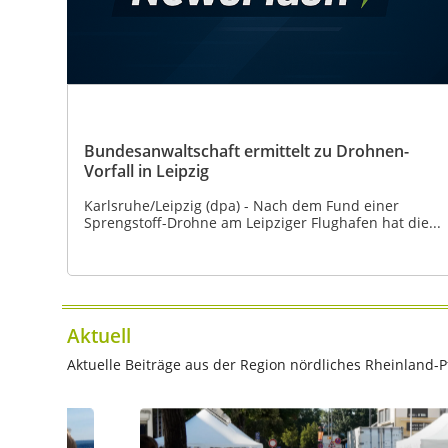
Bundesanwaltschaft ermittelt zu Drohnen-
Vorfall in Leipzig
Karlsruhe/Leipzig (dpa) - Nach dem Fund einer
Sprengstoff-Drohne am Leipziger Flughafen hat die...
Aktuell
Aktuelle Beiträge aus der Region nördliches Rheinland-Pf