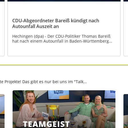
CDU-Abgeordneter Bareiß kündigt nach
Autounfall Auszeit an
Hechingen (dpa) - Der CDU-Politiker Thomas Bareiß
hat nach einem Autounfall in Baden-Württemberg...
Projekte! Das gibt es nur bei uns im "Talk...