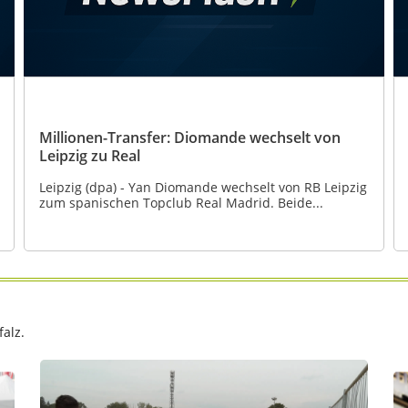
Millionen-Transfer: Diomande wechselt von
Leipzig zu Real
Leipzig (dpa) - Yan Diomande wechselt von RB Leipzig
zum spanischen Topclub Real Madrid. Beide...
alz.