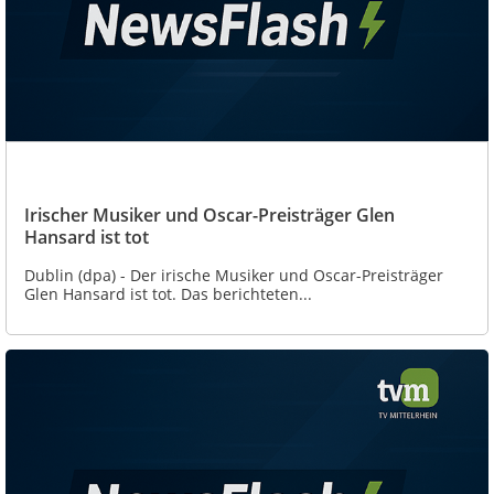
Irischer Musiker und Oscar-Preisträger Glen
Hansard ist tot
Dublin (dpa) - Der irische Musiker und Oscar-Preisträger
Glen Hansard ist tot. Das berichteten...