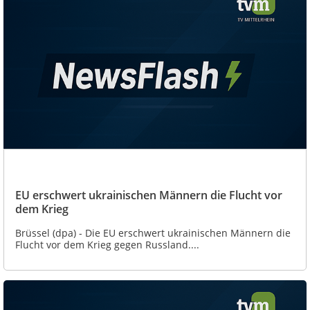
EU erschwert ukrainischen Männern die Flucht vor
dem Krieg
Brüssel (dpa) - Die EU erschwert ukrainischen Männern die
Flucht vor dem Krieg gegen Russland....