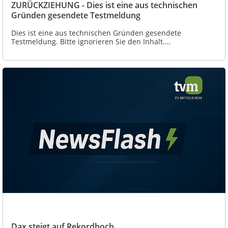
ZURÜCKZIEHUNG - Dies ist eine aus technischen
Gründen gesendete Testmeldung
Dies ist eine aus technischen Gründen gesendete
Testmeldung. Bitte ignorieren Sie den Inhalt....
Dax steigt auf Rekordhoch