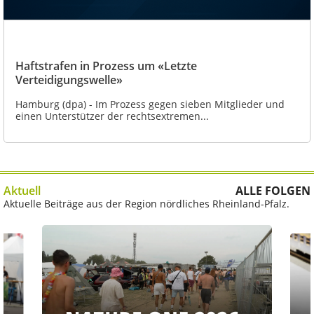
Haftstrafen in Prozess um «Letzte
Verteidigungswelle»
Hamburg (dpa) - Im Prozess gegen sieben Mitglieder und
einen Unterstützer der rechtsextremen...
Aktuell
ALLE FOLGEN
Aktuelle Beiträge aus der Region nördliches Rheinland-Pfalz.