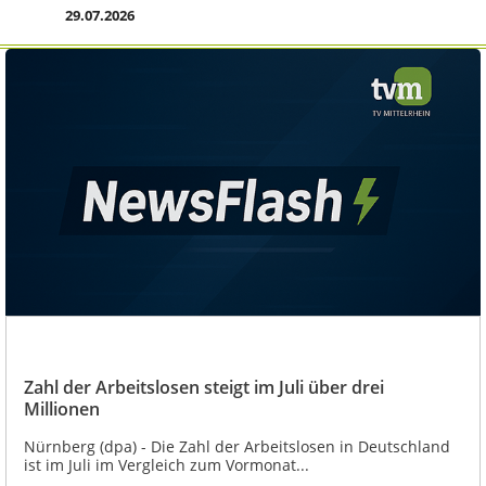
29.07.2026
Zahl der Arbeitslosen steigt im Juli über drei
Millionen
Nürnberg (dpa) - Die Zahl der Arbeitslosen in Deutschland
ist im Juli im Vergleich zum Vormonat...