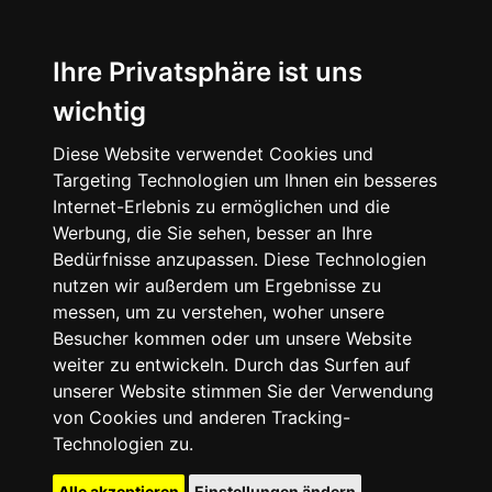
Ihre Privatsphäre ist uns
wichtig
Diese Website verwendet Cookies und
Targeting Technologien um Ihnen ein besseres
Internet-Erlebnis zu ermöglichen und die
Werbung, die Sie sehen, besser an Ihre
Bedürfnisse anzupassen. Diese Technologien
nutzen wir außerdem um Ergebnisse zu
messen, um zu verstehen, woher unsere
Besucher kommen oder um unsere Website
weiter zu entwickeln. Durch das Surfen auf
unserer Website stimmen Sie der Verwendung
von Cookies und anderen Tracking-
Technologien zu.
Alle akzeptieren
Einstellungen ändern