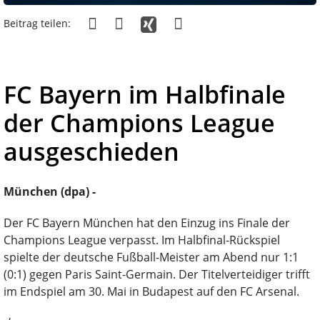
Beitrag teilen:
FC Bayern im Halbfinale
der Champions League
ausgeschieden
München (dpa) -
Der FC Bayern München hat den Einzug ins Finale der
Champions League verpasst. Im Halbfinal-Rückspiel
spielte der deutsche Fußball-Meister am Abend nur 1:1
(0:1) gegen Paris Saint-Germain. Der Titelverteidiger trifft
im Endspiel am 30. Mai in Budapest auf den FC Arsenal.