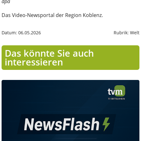
dpa
Das Video-Newsportal der Region Koblenz.
Datum: 06.05.2026
Rubrik: Welt
Das könnte Sie auch
interessieren