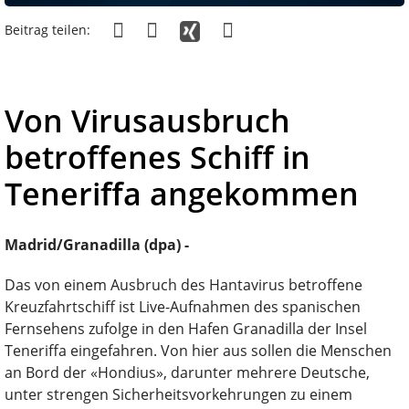
Beitrag teilen:
Von Virusausbruch
betroffenes Schiff in
Teneriffa angekommen
Madrid/Granadilla (dpa) -
Das von einem Ausbruch des Hantavirus betroffene
Kreuzfahrtschiff ist Live-Aufnahmen des spanischen
Fernsehens zufolge in den Hafen Granadilla der Insel
Teneriffa eingefahren. Von hier aus sollen die Menschen
an Bord der «Hondius», darunter mehrere Deutsche,
unter strengen Sicherheitsvorkehrungen zu einem