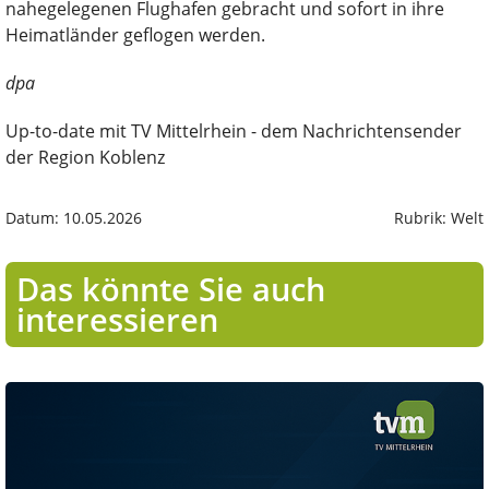
nahegelegenen Flughafen gebracht und sofort in ihre
Heimatländer geflogen werden.
dpa
Up-to-date mit TV Mittelrhein - dem Nachrichtensender
der Region Koblenz
Datum: 10.05.2026
Rubrik: Welt
Das könnte Sie auch
interessieren