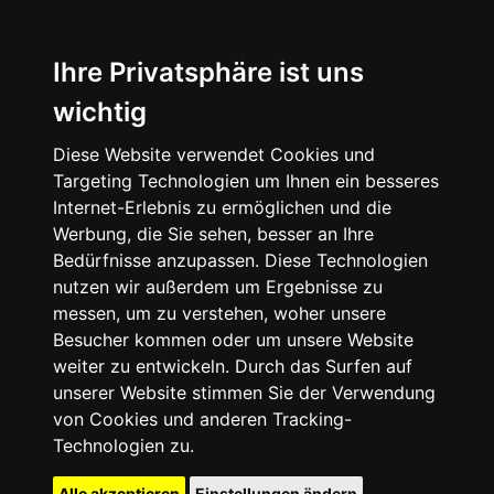
Ihre Privatsphäre ist uns
wichtig
Diese Website verwendet Cookies und
Targeting Technologien um Ihnen ein besseres
Internet-Erlebnis zu ermöglichen und die
Werbung, die Sie sehen, besser an Ihre
Bedürfnisse anzupassen. Diese Technologien
nutzen wir außerdem um Ergebnisse zu
messen, um zu verstehen, woher unsere
Besucher kommen oder um unsere Website
weiter zu entwickeln. Durch das Surfen auf
unserer Website stimmen Sie der Verwendung
von Cookies und anderen Tracking-
Technologien zu.
Alle akzeptieren
Einstellungen ändern