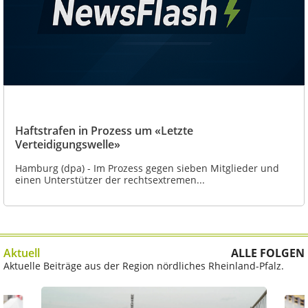
Haftstrafen in Prozess um «Letzte
Verteidigungswelle»
Hamburg (dpa) - Im Prozess gegen sieben Mitglieder und
einen Unterstützer der rechtsextremen...
Aktuell
ALLE FOLGEN
Aktuelle Beiträge aus der Region nördliches Rheinland-Pfalz.