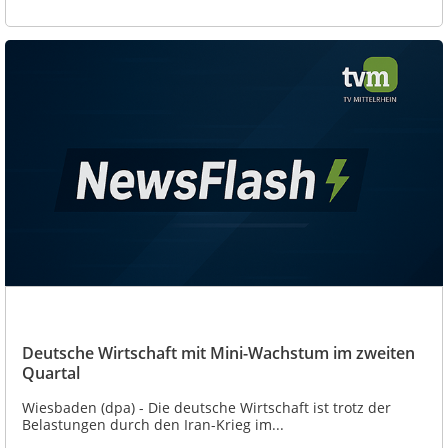
Deutsche Wirtschaft mit Mini-Wachstum im zweiten
Quartal
Wiesbaden (dpa) - Die deutsche Wirtschaft ist trotz der
Belastungen durch den Iran-Krieg im...