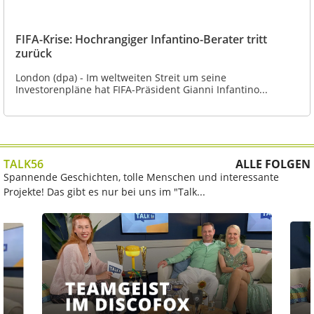
FIFA-Krise: Hochrangiger Infantino-Berater tritt
zurück
London (dpa) - Im weltweiten Streit um seine
Investorenpläne hat FIFA-Präsident Gianni Infantino...
TALK56
ALLE FOLGEN
Spannende Geschichten, tolle Menschen und interessante
Projekte! Das gibt es nur bei uns im "Talk...