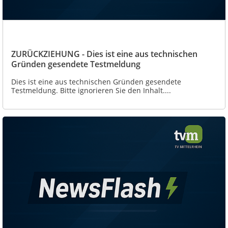
ZURÜCKZIEHUNG - Dies ist eine aus technischen
Gründen gesendete Testmeldung
Dies ist eine aus technischen Gründen gesendete
Testmeldung. Bitte ignorieren Sie den Inhalt....