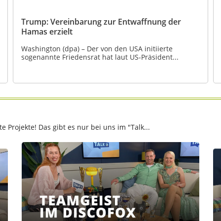
Trump: Vereinbarung zur Entwaffnung der
Hamas erzielt
Washington (dpa) – Der von den USA initiierte
sogenannte Friedensrat hat laut US-Präsident...
Projekte! Das gibt es nur bei uns im "Talk...