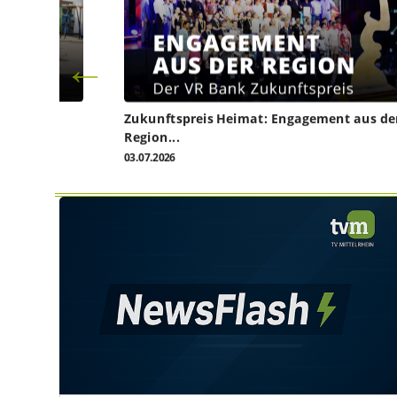
Zukunftspreis Heimat: Engagement aus de
Region...
03.07.2026