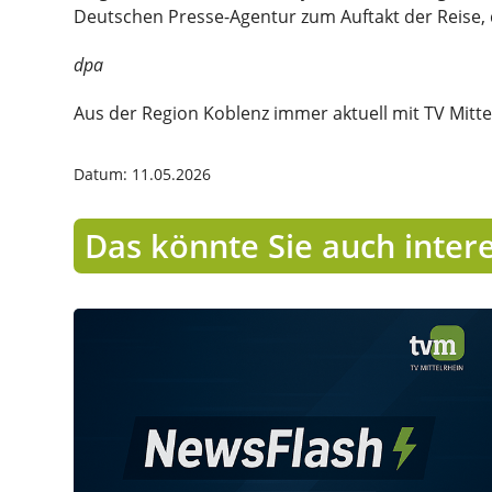
Deutschen Presse-Agentur zum Auftakt der Reise, 
dpa
Aus der Region Koblenz immer aktuell mit TV Mitte
Datum: 11.05.2026
Das könnte Sie auch inter