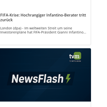
FIFA-Krise: Hochrangiger Infantino-Berater tritt
zurück
London (dpa) - Im weltweiten Streit um seine
Investorenpläne hat FIFA-Präsident Gianni Infantino...