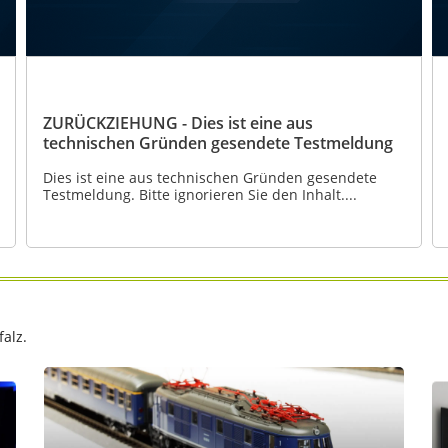
ZURÜCKZIEHUNG - Dies ist eine aus
technischen Gründen gesendete Testmeldung
Dies ist eine aus technischen Gründen gesendete
Testmeldung. Bitte ignorieren Sie den Inhalt....
alz.