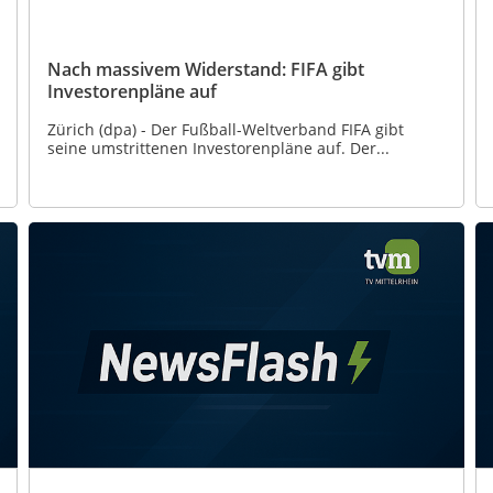
Nach massivem Widerstand: FIFA gibt
Investorenpläne auf
Zürich (dpa) - Der Fußball-Weltverband FIFA gibt
seine umstrittenen Investorenpläne auf. Der...