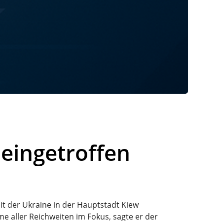
 eingetroffen
t der Ukraine in der Hauptstadt Kiew
 aller Reichweiten im Fokus, sagte er der