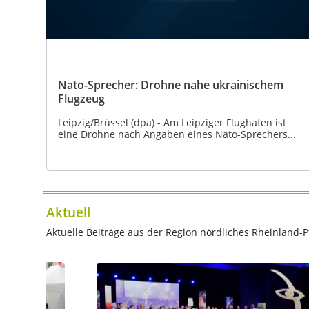
Nato-Sprecher: Drohne nahe ukrainischem
Flugzeug
Leipzig/Brüssel (dpa) - Am Leipziger Flughafen ist
eine Drohne nach Angaben eines Nato-Sprechers...
Aktuell
Aktuelle Beiträge aus der Region nördliches Rheinland-Pf