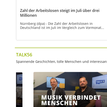
Zahl der Arbeitslosen steigt im Juli über drei
Millionen
Nürnberg (dpa) - Die Zahl der Arbeitslosen in
Deutschland ist im Juli im Vergleich zum Vormonat...
TALK56
Spannende Geschichten, tolle Menschen und interessante 