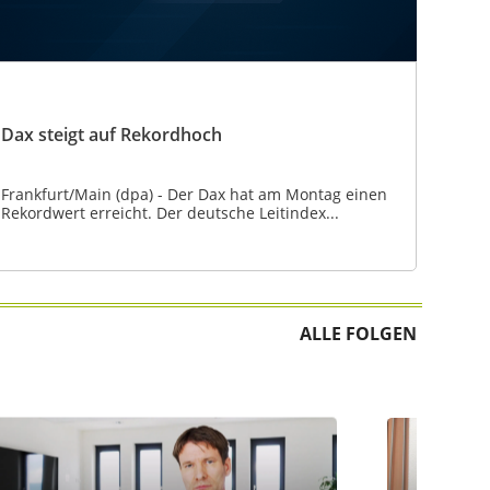
Dax steigt auf Rekordhoch
Frankfurt/Main (dpa) - Der Dax hat am Montag einen
Rekordwert erreicht. Der deutsche Leitindex...
ALLE FOLGEN