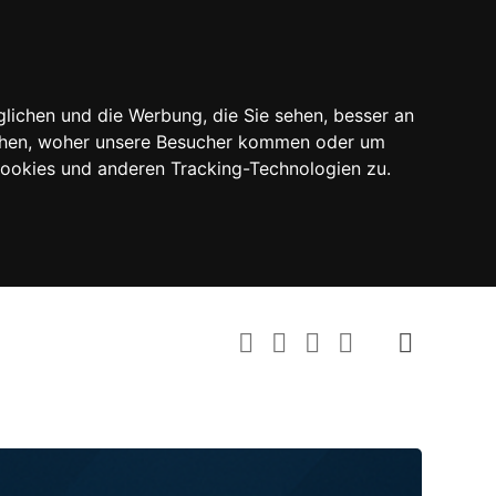
lichen und die Werbung, die Sie sehen, besser an
tehen, woher unsere Besucher kommen oder um
Cookies und anderen Tracking-Technologien zu.