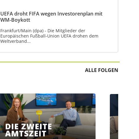
UEFA droht FIFA wegen Investorenplan mit
WM-Boykott
Frankfurt/Main (dpa) - Die Mitglieder der
Europäischen Fußball-Union UEFA drohen dem
Weltverband...
ALLE FOLGEN