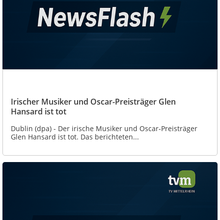
Irischer Musiker und Oscar-Preisträger Glen
Hansard ist tot
Dublin (dpa) - Der irische Musiker und Oscar-Preisträger
Glen Hansard ist tot. Das berichteten...