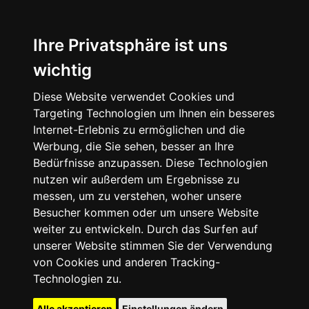
Ihre Privatsphäre ist uns
wichtig
Diese Website verwendet Cookies und
Targeting Technologien um Ihnen ein besseres
Internet-Erlebnis zu ermöglichen und die
Werbung, die Sie sehen, besser an Ihre
Bedürfnisse anzupassen. Diese Technologien
nutzen wir außerdem um Ergebnisse zu
messen, um zu verstehen, woher unsere
Besucher kommen oder um unsere Website
weiter zu entwickeln. Durch das Surfen auf
unserer Website stimmen Sie der Verwendung
von Cookies und anderen Tracking-
Technologien zu.
Alle akzeptieren
Einstellungen ändern