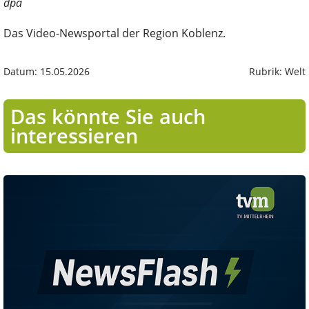
dpa
Das Video-Newsportal der Region Koblenz.
Datum: 15.05.2026
Rubrik: Welt
Das könnte Sie auch
interessieren