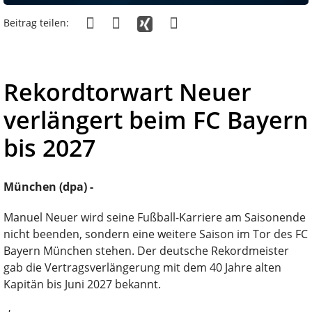
Beitrag teilen:
Rekordtorwart Neuer
verlängert beim FC Bayern
bis 2027
München (dpa) -
Manuel Neuer wird seine Fußball-Karriere am Saisonende
nicht beenden, sondern eine weitere Saison im Tor des FC
Bayern München stehen. Der deutsche Rekordmeister
gab die Vertragsverlängerung mit dem 40 Jahre alten
Kapitän bis Juni 2027 bekannt.