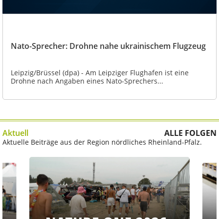
Nato-Sprecher: Drohne nahe ukrainischem Flugzeug
Leipzig/Brüssel (dpa) - Am Leipziger Flughafen ist eine
Drohne nach Angaben eines Nato-Sprechers...
Aktuell
ALLE FOLGEN
Aktuelle Beiträge aus der Region nördliches Rheinland-Pfalz.