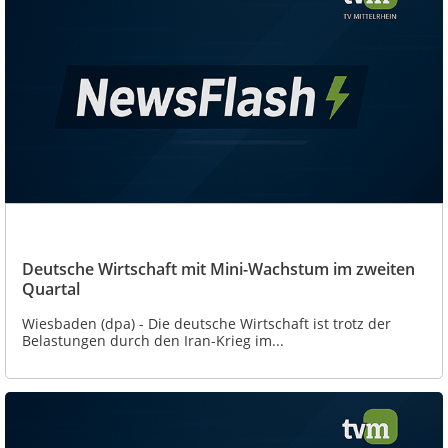
Deutsche Wirtschaft mit Mini-Wachstum im zweiten
Quartal
Wiesbaden (dpa) - Die deutsche Wirtschaft ist trotz der
Belastungen durch den Iran-Krieg im...