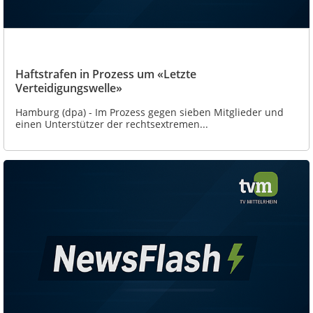
Haftstrafen in Prozess um «Letzte
Verteidigungswelle»
Hamburg (dpa) - Im Prozess gegen sieben Mitglieder und
einen Unterstützer der rechtsextremen...