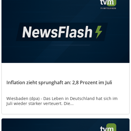
Inflation zieht sprunghaft an: 2,8 Prozent im Juli
Wiesbaden (dpa) - Das Leben in Deutschland hat sich im
Juli wieder stärker verteuert. Die...