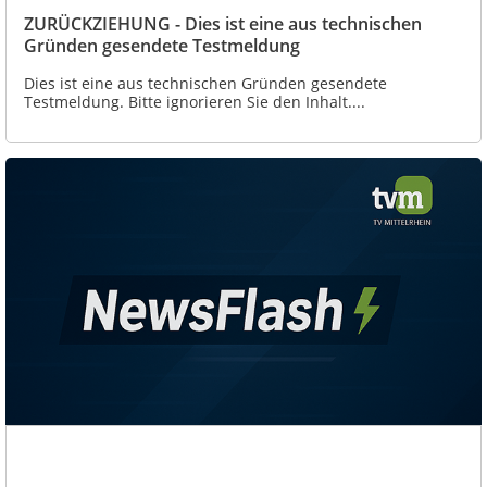
ZURÜCKZIEHUNG - Dies ist eine aus technischen
Gründen gesendete Testmeldung
Dies ist eine aus technischen Gründen gesendete
Testmeldung. Bitte ignorieren Sie den Inhalt....