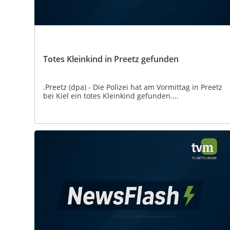
Totes Kleinkind in Preetz gefunden
.Preetz (dpa) - Die Polizei hat am Vormittag in Preetz
bei Kiel ein totes Kleinkind gefunden....