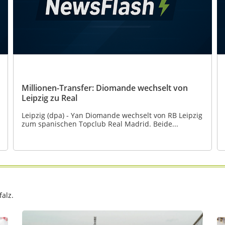
Millionen-Transfer: Diomande wechselt von
Leipzig zu Real
Leipzig (dpa) - Yan Diomande wechselt von RB Leipzig
zum spanischen Topclub Real Madrid. Beide...
alz.