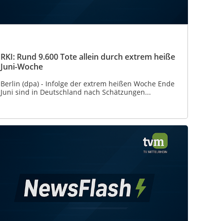
RKI: Rund 9.600 Tote allein durch extrem heiße
Juni-Woche
Berlin (dpa) - Infolge der extrem heißen Woche Ende
Juni sind in Deutschland nach Schätzungen...