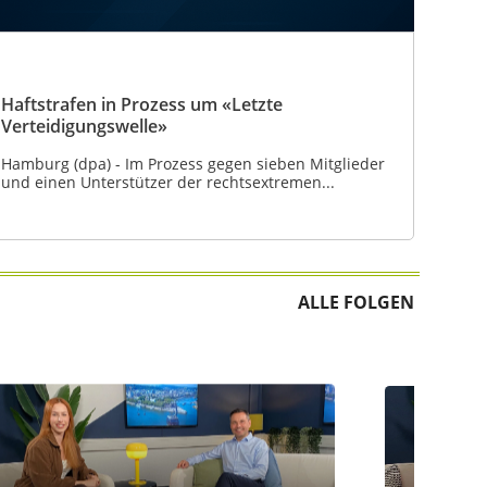
Haftstrafen in Prozess um «Letzte
Verteidigungswelle»
Hamburg (dpa) - Im Prozess gegen sieben Mitglieder
und einen Unterstützer der rechtsextremen...
ALLE FOLGEN