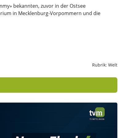
immy» bekannten, zuvor in der Ostsee
sterium in Mecklenburg-Vorpommern und die
Rubrik: Welt