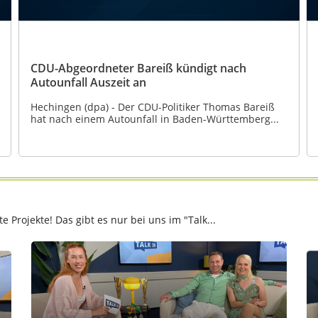
CDU-Abgeordneter Bareiß kündigt nach
Autounfall Auszeit an
Hechingen (dpa) - Der CDU-Politiker Thomas Bareiß
hat nach einem Autounfall in Baden-Württemberg...
Projekte! Das gibt es nur bei uns im "Talk...