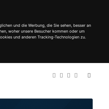
lichen und die Werbung, die Sie sehen, besser an
tehen, woher unsere Besucher kommen oder um
Cookies und anderen Tracking-Technologien zu.