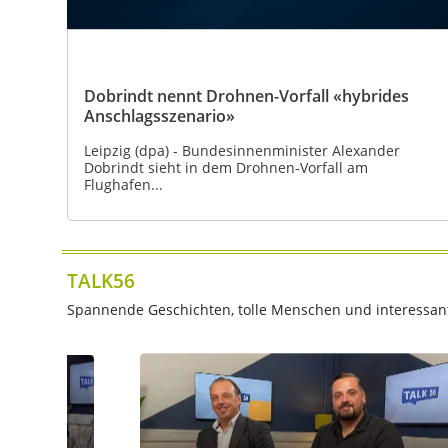
Dobrindt nennt Drohnen-Vorfall «hybrides
Anschlagsszenario»
Leipzig (dpa) - Bundesinnenminister Alexander
Dobrindt sieht in dem Drohnen-Vorfall am
Flughafen...
TALK56
Spannende Geschichten, tolle Menschen und interessante 