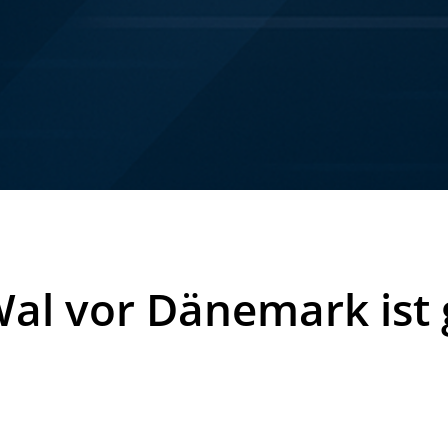
al vor Dänemark ist 