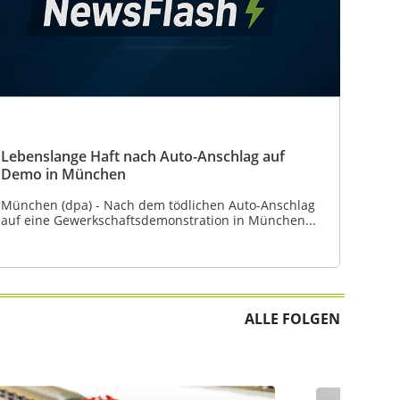
Lebenslange Haft nach Auto-Anschlag auf
Demo in München
München (dpa) - Nach dem tödlichen Auto-Anschlag
auf eine Gewerkschaftsdemonstration in München...
ALLE FOLGEN