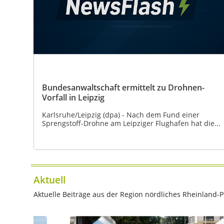
Bundesanwaltschaft ermittelt zu Drohnen-
Vorfall in Leipzig
Karlsruhe/Leipzig (dpa) - Nach dem Fund einer
Sprengstoff-Drohne am Leipziger Flughafen hat die...
Aktuell
Aktuelle Beiträge aus der Region nördliches Rheinland-Pf