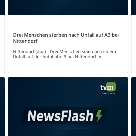
Drei Menschen sterben nach Unfall auf A3 bei
Nittendorf
Nittendorf (dpa) - Drei Menschen sind nach einem
Unfall auf der Autobahn 3 bei Nittendorf im...