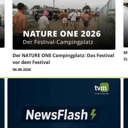
Mi
Der NATURE ONE Campingplatz: Das Festival
23
vor dem Festival
06.08.2026