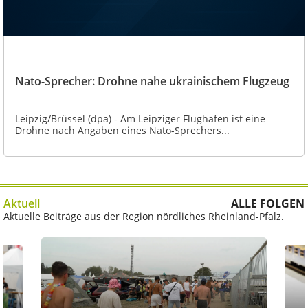
Nato-Sprecher: Drohne nahe ukrainischem Flugzeug
Leipzig/Brüssel (dpa) - Am Leipziger Flughafen ist eine
Drohne nach Angaben eines Nato-Sprechers...
Aktuell
ALLE FOLGEN
Aktuelle Beiträge aus der Region nördliches Rheinland-Pfalz.