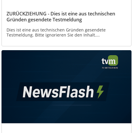
ZURÜCKZIEHUNG - Dies ist eine aus technischen
Gründen gesendete Testmeldung
Dies ist eine aus technischen Gründen gesendete
Testmeldung. Bitte ignorieren Sie den Inhalt....