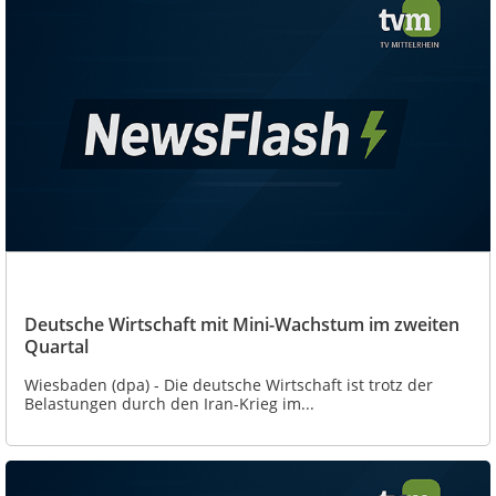
Deutsche Wirtschaft mit Mini-Wachstum im zweiten
Quartal
Wiesbaden (dpa) - Die deutsche Wirtschaft ist trotz der
Belastungen durch den Iran-Krieg im...