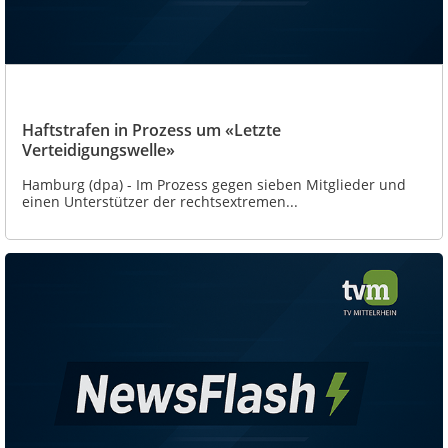
Haftstrafen in Prozess um «Letzte
Verteidigungswelle»
Hamburg (dpa) - Im Prozess gegen sieben Mitglieder und
einen Unterstützer der rechtsextremen...