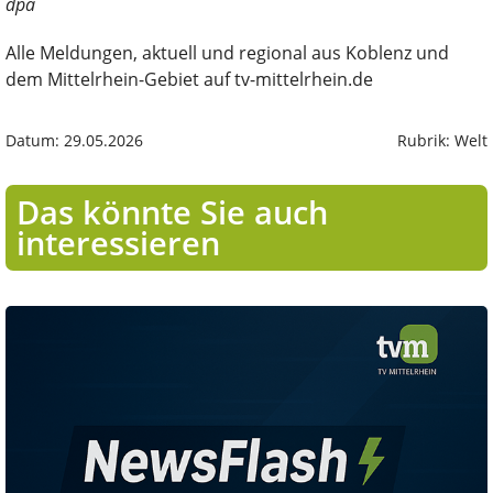
dpa
Alle Meldungen, aktuell und regional aus Koblenz und
dem Mittelrhein-Gebiet auf tv-mittelrhein.de
Datum: 29.05.2026
Rubrik: Welt
Das könnte Sie auch
interessieren