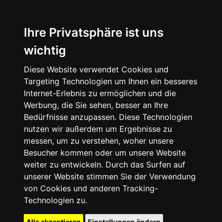
Ihre Privatsphäre ist uns
wichtig
Diese Website verwendet Cookies und
Targeting Technologien um Ihnen ein besseres
Internet-Erlebnis zu ermöglichen und die
Werbung, die Sie sehen, besser an Ihre
Bedürfnisse anzupassen. Diese Technologien
nutzen wir außerdem um Ergebnisse zu
messen, um zu verstehen, woher unsere
Besucher kommen oder um unsere Website
weiter zu entwickeln. Durch das Surfen auf
unserer Website stimmen Sie der Verwendung
von Cookies und anderen Tracking-
Technologien zu.
Alle akzeptieren
Einstellungen ändern