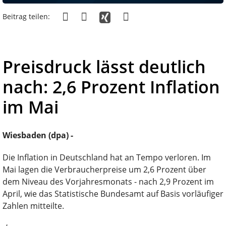
Beitrag teilen:
Preisdruck lässt deutlich
nach: 2,6 Prozent Inflation
im Mai
Wiesbaden (dpa) -
Die Inflation in Deutschland hat an Tempo verloren. Im
Mai lagen die Verbraucherpreise um 2,6 Prozent über
dem Niveau des Vorjahresmonats - nach 2,9 Prozent im
April, wie das Statistische Bundesamt auf Basis vorläufiger
Zahlen mitteilte.