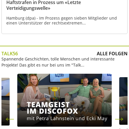
Haftstrafen in Prozess um «Letzte
Verteidigungswelle»
Hamburg (dpa) - Im Prozess gegen sieben Mitglieder und
einen Unterstützer der rechtsextremen...
TALK56
ALLE FOLGEN
Spannende Geschichten, tolle Menschen und interessante
Projekte! Das gibt es nur bei uns im "Talk...