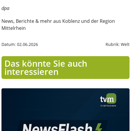
dpa
News, Berichte & mehr aus Koblenz und der Region
Mittelrhein
Datum: 02.06.2026
Rubrik: Welt
Das könnte Sie auch
interessieren