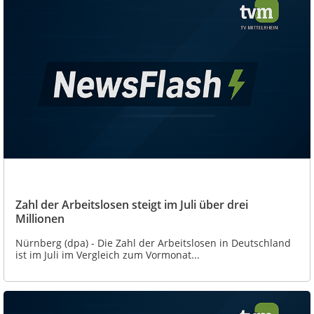
Zahl der Arbeitslosen steigt im Juli über drei
Millionen
Nürnberg (dpa) - Die Zahl der Arbeitslosen in Deutschland
ist im Juli im Vergleich zum Vormonat...