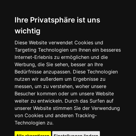
Ihre Privatsphäre ist uns
wichtig
Diese Website verwendet Cookies und
Targeting Technologien um Ihnen ein besseres
Internet-Erlebnis zu ermöglichen und die
Werbung, die Sie sehen, besser an Ihre
Bedürfnisse anzupassen. Diese Technologien
nutzen wir außerdem um Ergebnisse zu
messen, um zu verstehen, woher unsere
Besucher kommen oder um unsere Website
weiter zu entwickeln. Durch das Surfen auf
unserer Website stimmen Sie der Verwendung
von Cookies und anderen Tracking-
Technologien zu.
Alle akzeptieren
Einstellungen ändern