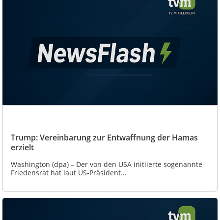
Trump: Vereinbarung zur Entwaffnung der Hamas
erzielt
Washington (dpa) – Der von den USA initiierte sogenannte
Friedensrat hat laut US-Präsident...