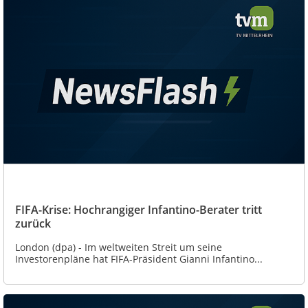
FIFA-Krise: Hochrangiger Infantino-Berater tritt
zurück
London (dpa) - Im weltweiten Streit um seine
Investorenpläne hat FIFA-Präsident Gianni Infantino...