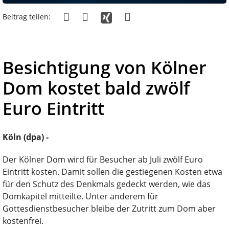
Beitrag teilen:
Besichtigung von Kölner
Dom kostet bald zwölf
Euro Eintritt
Köln (dpa) -
Der Kölner Dom wird für Besucher ab Juli zwölf Euro
Eintritt kosten. Damit sollen die gestiegenen Kosten etwa
für den Schutz des Denkmals gedeckt werden, wie das
Domkapitel mitteilte. Unter anderem für
Gottesdienstbesucher bleibe der Zutritt zum Dom aber
kostenfrei.