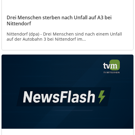
Drei Menschen sterben nach Unfall auf A3 bei
Nittendorf
Nittendorf (dpa) - Drei Menschen sind nach einem Unfall
auf der Autobahn 3 bei Nittendorf im...