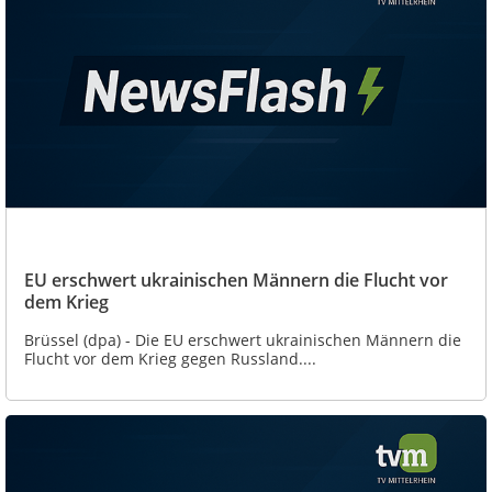
EU erschwert ukrainischen Männern die Flucht vor
dem Krieg
Brüssel (dpa) - Die EU erschwert ukrainischen Männern die
Flucht vor dem Krieg gegen Russland....