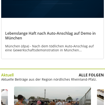
Lebenslange Haft nach Auto-Anschlag auf Demo in
München
München (dpa) - Nach dem tödlichen Auto-Anschlag auf
eine Gewerkschaftsdemonstration in München...
Aktuell
ALLE FOLGEN
Aktuelle Beiträge aus der Region nördliches Rheinland-Pfalz.