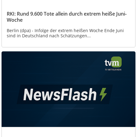
RKI: Rund 9.600 Tote allein durch extrem heiße Juni-
Woche
Berlin (dpa) - Infolge der extrem heißen Woche Ende Juni
sind in Deutschland nach Schätzungen...