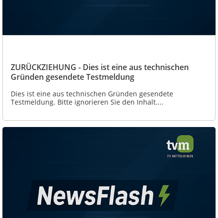
ZURÜCKZIEHUNG - Dies ist eine aus technischen
Gründen gesendete Testmeldung
Dies ist eine aus technischen Gründen gesendete
Testmeldung. Bitte ignorieren Sie den Inhalt....