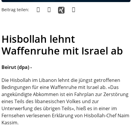
Beitrag teilen:
Hisbollah lehnt
Waffenruhe mit Israel ab
Beirut (dpa) -
Die Hisbollah im Libanon lehnt die jüngst getroffenen
Bedingungen für eine Waffenruhe mit Israel ab. «Das
angekündigte Abkommen ist ein Fahrplan zur Zerstörung
eines Teils des libanesischen Volkes und zur
Unterwerfung des übrigen Teils», hieß es in einer im
Fernsehen verlesenen Erklärung von Hisbollah-Chef Naim
Kassim.