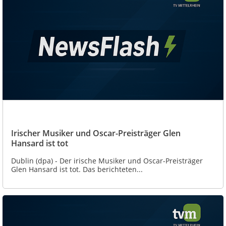
Irischer Musiker und Oscar-Preisträger Glen
Hansard ist tot
Dublin (dpa) - Der irische Musiker und Oscar-Preisträger
Glen Hansard ist tot. Das berichteten...