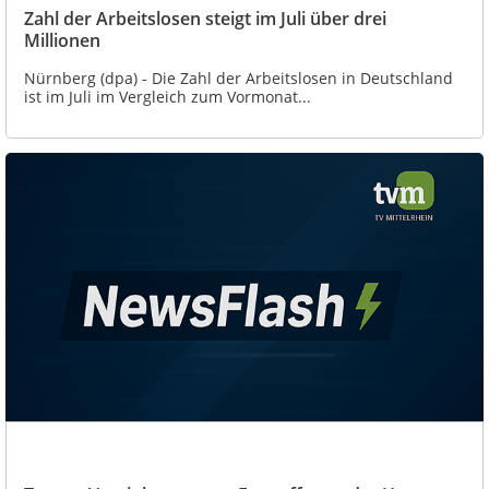
Zahl der Arbeitslosen steigt im Juli über drei
Millionen
Nürnberg (dpa) - Die Zahl der Arbeitslosen in Deutschland
ist im Juli im Vergleich zum Vormonat...