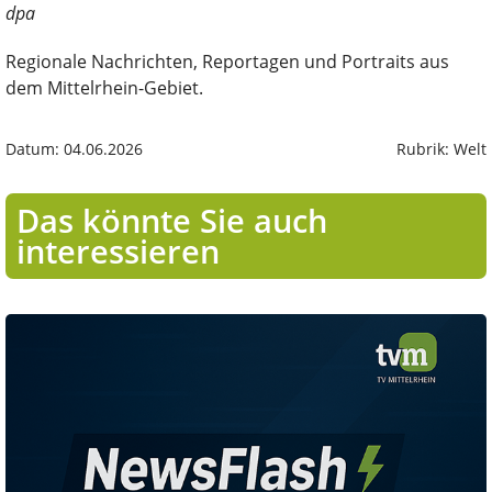
dpa
Regionale Nachrichten, Reportagen und Portraits aus
dem Mittelrhein-Gebiet.
Datum: 04.06.2026
Rubrik: Welt
Das könnte Sie auch
interessieren