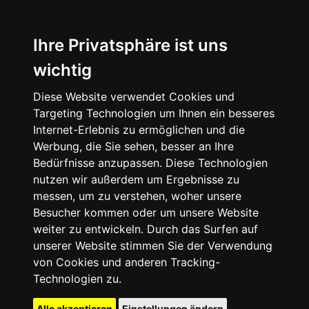
Ihre Privatsphäre ist uns
wichtig
Diese Website verwendet Cookies und
Targeting Technologien um Ihnen ein besseres
Internet-Erlebnis zu ermöglichen und die
Werbung, die Sie sehen, besser an Ihre
Bedürfnisse anzupassen. Diese Technologien
nutzen wir außerdem um Ergebnisse zu
messen, um zu verstehen, woher unsere
Besucher kommen oder um unsere Website
weiter zu entwickeln. Durch das Surfen auf
unserer Website stimmen Sie der Verwendung
von Cookies und anderen Tracking-
Technologien zu.
Alle akzeptieren
Einstellungen ändern