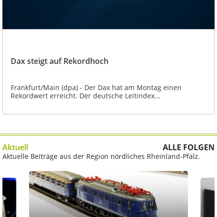
Dax steigt auf Rekordhoch
Frankfurt/Main (dpa) - Der Dax hat am Montag einen
Rekordwert erreicht. Der deutsche Leitindex...
Aktuell
ALLE FOLGEN
Aktuelle Beiträge aus der Region nördliches Rheinland-Pfalz.