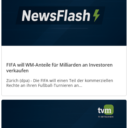
FIFA will WM-Anteile für Milliarden an Investoren
verkaufen
Zürich (dpa) - Die FIFA will einen Teil der kommerziellen
Rechte an ihren Fußball-Turnieren an...