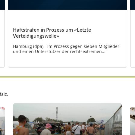
Haftstrafen in Prozess um «Letzte
Verteidigungswelle»
Hamburg (dpa) - Im Prozess gegen sieben Mitglieder
und einen Unterstützer der rechtsextremen...
alz.