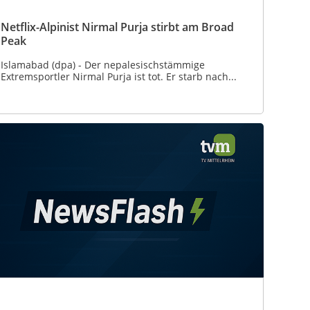
Netflix-Alpinist Nirmal Purja stirbt am Broad
Peak
Islamabad (dpa) - Der nepalesischstämmige
Extremsportler Nirmal Purja ist tot. Er starb nach...