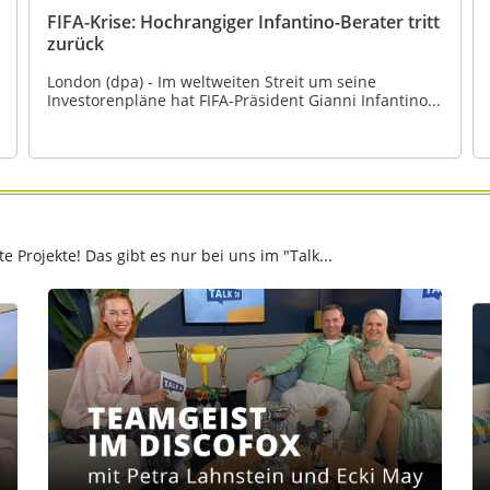
FIFA-Krise: Hochrangiger Infantino-Berater tritt
zurück
London (dpa) - Im weltweiten Streit um seine
Investorenpläne hat FIFA-Präsident Gianni Infantino...
Projekte! Das gibt es nur bei uns im "Talk...