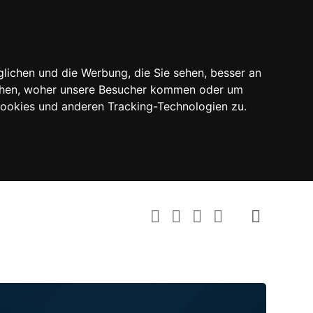
lichen und die Werbung, die Sie sehen, besser an
tehen, woher unsere Besucher kommen oder um
Cookies und anderen Tracking-Technologien zu.