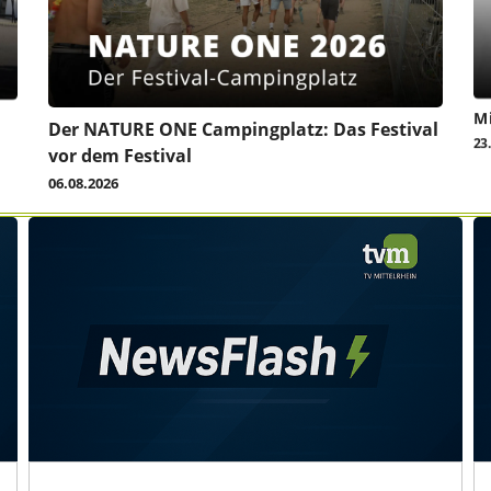
Mi
Der NATURE ONE Campingplatz: Das Festival
23
vor dem Festival
06.08.2026