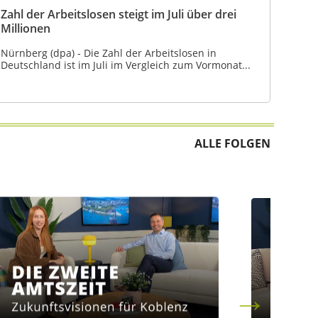
Zahl der Arbeitslosen steigt im Juli über drei
Millionen
Nürnberg (dpa) - Die Zahl der Arbeitslosen in
Deutschland ist im Juli im Vergleich zum Vormonat...
ALLE FOLGEN