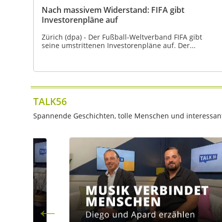
Nach massivem Widerstand: FIFA gibt
Investorenpläne auf
Zürich (dpa) - Der Fußball-Weltverband FIFA gibt
seine umstrittenen Investorenpläne auf. Der...
TALK56
Spannende Geschichten, tolle Menschen und interessante 