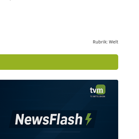
Rubrik: Welt