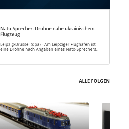
Nato-Sprecher: Drohne nahe ukrainischem
Flugzeug
Leipzig/Brüssel (dpa) - Am Leipziger Flughafen ist
eine Drohne nach Angaben eines Nato-Sprechers...
ALLE FOLGEN