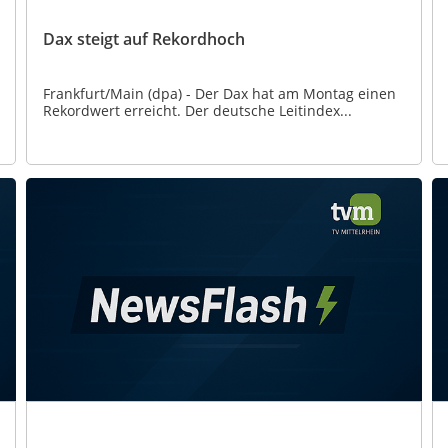
Dax steigt auf Rekordhoch
Frankfurt/Main (dpa) - Der Dax hat am Montag einen
Rekordwert erreicht. Der deutsche Leitindex...