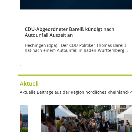
CDU-Abgeordneter Bareiß kündigt nach
Autounfall Auszeit an
Hechingen (dpa) - Der CDU-Politiker Thomas Bareiß
hat nach einem Autounfall in Baden-Württemberg...
Aktuell
Aktuelle Beiträge aus der Region nördliches Rheinland-Pf