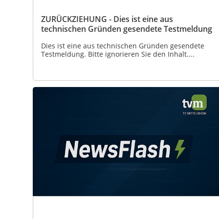
ZURÜCKZIEHUNG - Dies ist eine aus
technischen Gründen gesendete Testmeldung
Dies ist eine aus technischen Gründen gesendete
Testmeldung. Bitte ignorieren Sie den Inhalt....