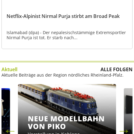
Netflix-Alpinist Nirmal Purja stirbt am Broad Peak
Islamabad (dpa) - Der nepalesischstämmige Extremsportler
Nirmal Purja ist tot. Er starb nach...
Aktuell
ALLE FOLGEN
Aktuelle Beiträge aus der Region nördliches Rheinland-Pfalz.