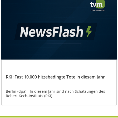
RKI: Fast 10.000 hitzebedingte Tote in diesem Jahr
Berlin (dpa) - In diesem Jahr sind nach Schätzungen des
Robert Koch-Instituts (RKI)...