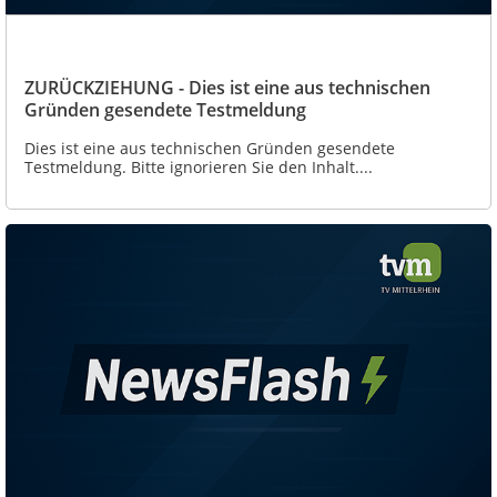
ZURÜCKZIEHUNG - Dies ist eine aus technischen
Gründen gesendete Testmeldung
Dies ist eine aus technischen Gründen gesendete
Testmeldung. Bitte ignorieren Sie den Inhalt....