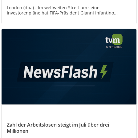
London (dpa) - Im weltweiten Streit um seine
Investorenpläne hat FIFA-Präsident Gianni Infantino...
Zahl der Arbeitslosen steigt im Juli über drei
Millionen