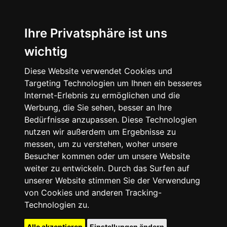
Ihre Privatsphäre ist uns
wichtig
Diese Website verwendet Cookies und
Targeting Technologien um Ihnen ein besseres
Internet-Erlebnis zu ermöglichen und die
Werbung, die Sie sehen, besser an Ihre
Bedürfnisse anzupassen. Diese Technologien
nutzen wir außerdem um Ergebnisse zu
messen, um zu verstehen, woher unsere
Besucher kommen oder um unsere Website
weiter zu entwickeln. Durch das Surfen auf
unserer Website stimmen Sie der Verwendung
von Cookies und anderen Tracking-
Technologien zu.
Alle akzeptieren
Einstellungen ändern