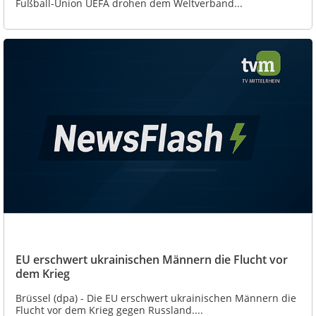
Fußball-Union UEFA drohen dem Weltverband...
EU erschwert ukrainischen Männern die Flucht vor
dem Krieg
Brüssel (dpa) - Die EU erschwert ukrainischen Männern die
Flucht vor dem Krieg gegen Russland....