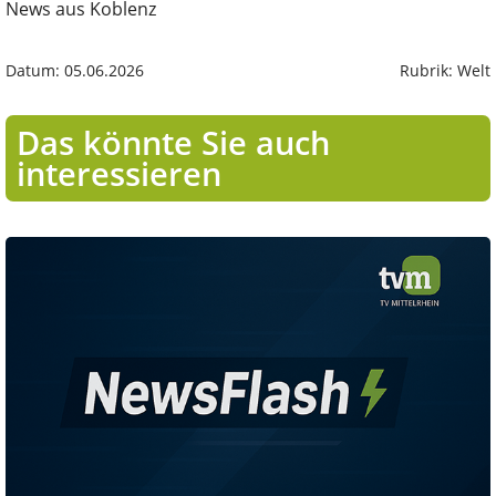
News aus Koblenz
Datum: 05.06.2026
Rubrik: Welt
Das könnte Sie auch
interessieren