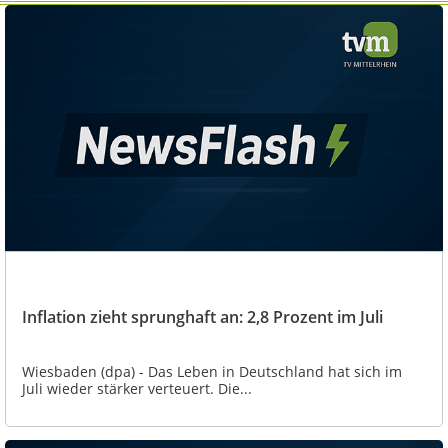
Inflation zieht sprunghaft an: 2,8 Prozent im Juli
Wiesbaden (dpa) - Das Leben in Deutschland hat sich im
Juli wieder stärker verteuert. Die...