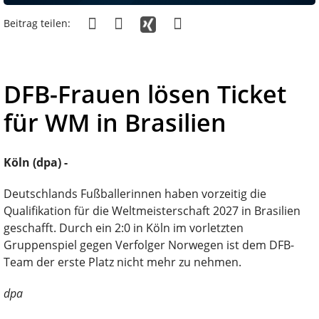
Beitrag teilen:
DFB-Frauen lösen Ticket
für WM in Brasilien
Köln (dpa) -
Deutschlands Fußballerinnen haben vorzeitig die
Qualifikation für die Weltmeisterschaft 2027 in Brasilien
geschafft. Durch ein 2:0 in Köln im vorletzten
Gruppenspiel gegen Verfolger Norwegen ist dem DFB-
Team der erste Platz nicht mehr zu nehmen.
dpa