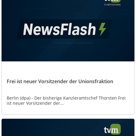
Frei ist neuer Vorsitzender der Unionsfraktion
Berlin (dpa) - Der bisherige Kanzleramtschef Thorsten Frei
ist neuer Vorsitzender der...