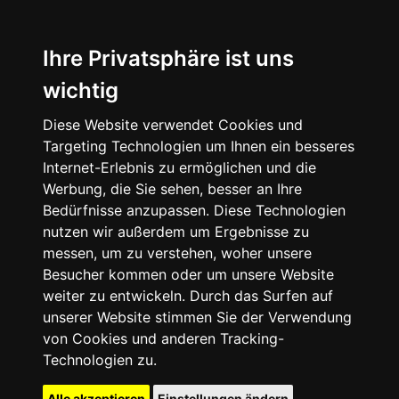
Ihre Privatsphäre ist uns
wichtig
Diese Website verwendet Cookies und
Targeting Technologien um Ihnen ein besseres
Internet-Erlebnis zu ermöglichen und die
Werbung, die Sie sehen, besser an Ihre
Bedürfnisse anzupassen. Diese Technologien
nutzen wir außerdem um Ergebnisse zu
messen, um zu verstehen, woher unsere
Besucher kommen oder um unsere Website
weiter zu entwickeln. Durch das Surfen auf
unserer Website stimmen Sie der Verwendung
von Cookies und anderen Tracking-
Technologien zu.
Alle akzeptieren
Einstellungen ändern