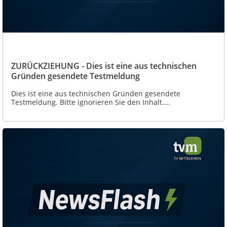
ZURÜCKZIEHUNG - Dies ist eine aus technischen
Gründen gesendete Testmeldung
Dies ist eine aus technischen Gründen gesendete
Testmeldung. Bitte ignorieren Sie den Inhalt....