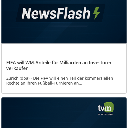
FIFA will WM-Anteile für Milliarden an Investoren
verkaufen
Zürich (dpa) - Die FIFA will einen Teil der kommerziellen
Rechte an ihren Fußball-Turnieren an...