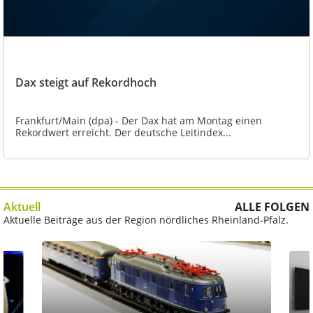
Dax steigt auf Rekordhoch
Frankfurt/Main (dpa) - Der Dax hat am Montag einen
Rekordwert erreicht. Der deutsche Leitindex...
Aktuell
ALLE FOLGEN
Aktuelle Beiträge aus der Region nördliches Rheinland-Pfalz.