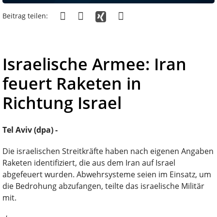
Beitrag teilen:
Israelische Armee: Iran
feuert Raketen in
Richtung Israel
Tel Aviv (dpa) -
Die israelischen Streitkräfte haben nach eigenen Angaben
Raketen identifiziert, die aus dem Iran auf Israel
abgefeuert wurden. Abwehrsysteme seien im Einsatz, um
die Bedrohung abzufangen, teilte das israelische Militär
mit.