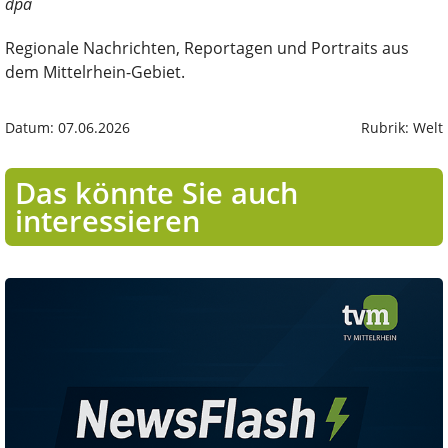
dpa
Regionale Nachrichten, Reportagen und Portraits aus
dem Mittelrhein-Gebiet.
Datum: 07.06.2026
Rubrik: Welt
Das könnte Sie auch
interessieren