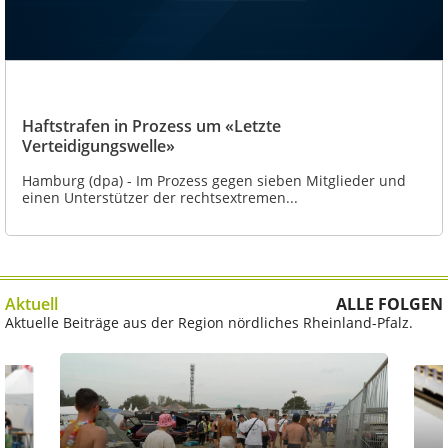
Haftstrafen in Prozess um «Letzte
Verteidigungswelle»
Hamburg (dpa) - Im Prozess gegen sieben Mitglieder und
einen Unterstützer der rechtsextremen...
Aktuell
ALLE FOLGEN
Aktuelle Beiträge aus der Region nördliches Rheinland-Pfalz.