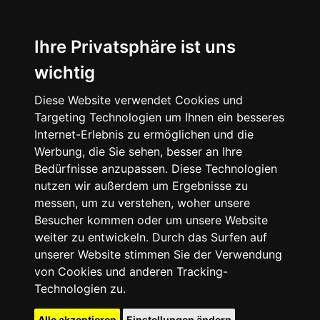
Ihre Privatsphäre ist uns
wichtig
Diese Website verwendet Cookies und
Targeting Technologien um Ihnen ein besseres
Internet-Erlebnis zu ermöglichen und die
Werbung, die Sie sehen, besser an Ihre
Bedürfnisse anzupassen. Diese Technologien
nutzen wir außerdem um Ergebnisse zu
messen, um zu verstehen, woher unsere
Besucher kommen oder um unsere Website
weiter zu entwickeln. Durch das Surfen auf
unserer Website stimmen Sie der Verwendung
von Cookies und anderen Tracking-
Technologien zu.
Alle akzeptieren
Einstellungen ändern