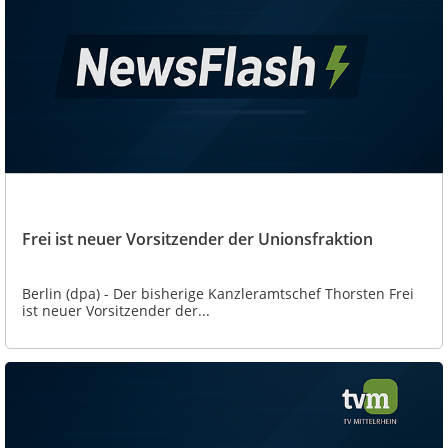
Frei ist neuer Vorsitzender der Unionsfraktion
Berlin (dpa) - Der bisherige Kanzleramtschef Thorsten Frei
ist neuer Vorsitzender der...