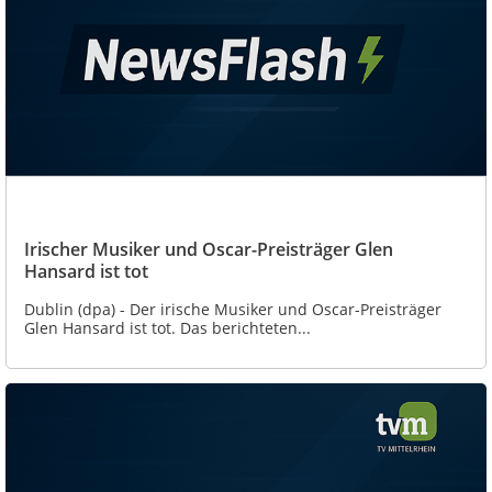
Irischer Musiker und Oscar-Preisträger Glen
Hansard ist tot
Dublin (dpa) - Der irische Musiker und Oscar-Preisträger
Glen Hansard ist tot. Das berichteten...