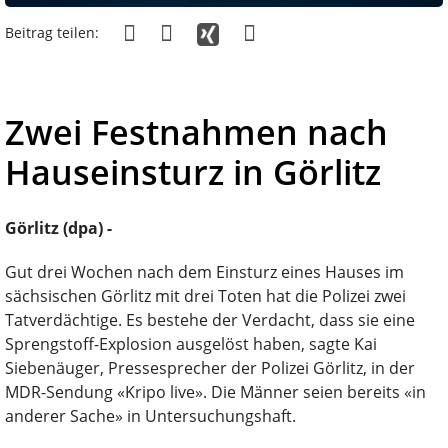
Beitrag teilen:
Zwei Festnahmen nach
Hauseinsturz in Görlitz
Görlitz (dpa) -
Gut drei Wochen nach dem Einsturz eines Hauses im
sächsischen Görlitz mit drei Toten hat die Polizei zwei
Tatverdächtige. Es bestehe der Verdacht, dass sie eine
Sprengstoff-Explosion ausgelöst haben, sagte Kai
Siebenäuger, Pressesprecher der Polizei Görlitz, in der
MDR-Sendung «Kripo live». Die Männer seien bereits «in
anderer Sache» in Untersuchungshaft.