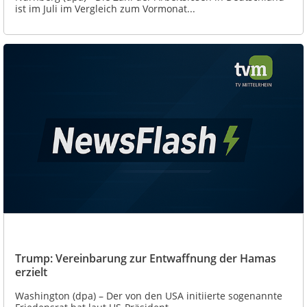
ist im Juli im Vergleich zum Vormonat...
Trump: Vereinbarung zur Entwaffnung der Hamas
erzielt
Washington (dpa) – Der von den USA initiierte sogenannte