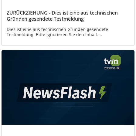
ZURÜCKZIEHUNG - Dies ist eine aus technischen
Gründen gesendete Testmeldung
Dies ist eine aus technischen Gründen gesendete
Testmeldung. Bitte ignorieren Sie den Inhalt....