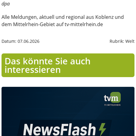
dpa
Alle Meldungen, aktuell und regional aus Koblenz und
dem Mittelrhein-Gebiet auf tv-mittelrhein.de
Datum: 07.06.2026
Rubrik: Welt
Das könnte Sie auch
interessieren