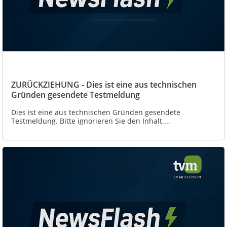
ZURÜCKZIEHUNG - Dies ist eine aus technischen
Gründen gesendete Testmeldung
Dies ist eine aus technischen Gründen gesendete
Testmeldung. Bitte ignorieren Sie den Inhalt....