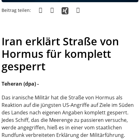
Beitrag teilen:
Iran erklärt Straße von
Hormus für komplett
gesperrt
Teheran (dpa) -
Das iranische Militär hat die Straße von Hormus als
Reaktion auf die jüngsten US-Angriffe auf Ziele im Süden
des Landes nach eigenen Angaben komplett gesperrt.
Jedes Schiff, das die Meerenge zu passieren versuche,
werde angegriffen, hieß es in einer vom staatlichen
Rundfunk verbreiteten Erklärung der Militärführung.