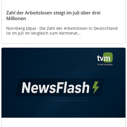
Zahl der Arbeitslosen steigt im Juli über drei
Millionen
Nürnberg (dpa) - Die Zahl der Arbeitslosen in Deutschland
ist im Juli im Vergleich zum Vormonat...