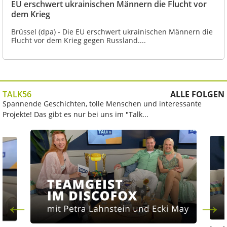
EU erschwert ukrainischen Männern die Flucht vor
dem Krieg
Brüssel (dpa) - Die EU erschwert ukrainischen Männern die
Flucht vor dem Krieg gegen Russland....
TALK56
ALLE FOLGEN
Spannende Geschichten, tolle Menschen und interessante
Projekte! Das gibt es nur bei uns im "Talk...