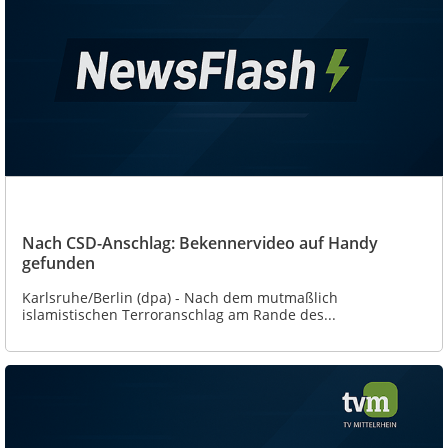
Nach CSD-Anschlag: Bekennervideo auf Handy
gefunden
Karlsruhe/Berlin (dpa) - Nach dem mutmaßlich
islamistischen Terroranschlag am Rande des...