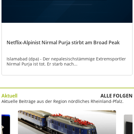
Netflix-Alpinist Nirmal Purja stirbt am Broad Peak
Islamabad (dpa) - Der nepalesischstämmige Extremsportler
Nirmal Purja ist tot. Er starb nach...
Aktuell
ALLE FOLGEN
Aktuelle Beiträge aus der Region nördliches Rheinland-Pfalz.