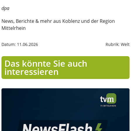
dpa
News, Berichte & mehr aus Koblenz und der Region
Mittelrhein
Datum: 11.06.2026
Rubrik: Welt
Das könnte Sie auch
interessieren