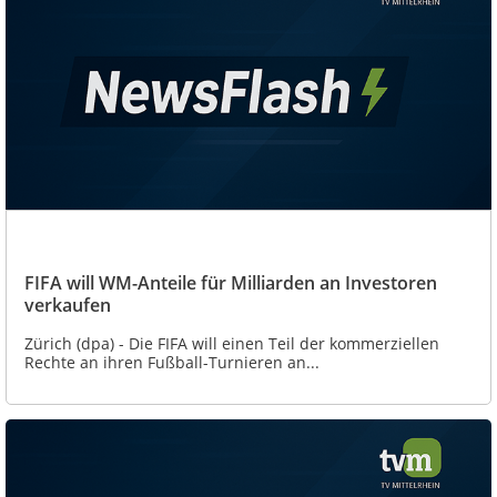
FIFA will WM-Anteile für Milliarden an Investoren
verkaufen
Zürich (dpa) - Die FIFA will einen Teil der kommerziellen
Rechte an ihren Fußball-Turnieren an...