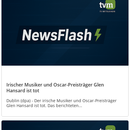
Irischer Musiker und Oscar-Preisträger Glen
Hansard ist tot
Dublin (dpa) - Der irische Musiker und Oscar-Preisträger
Glen Hansard ist tot. Das berichteten...