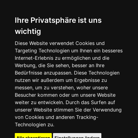
Ihre Privatsphäre ist uns
wichtig
Diese Website verwendet Cookies und
Targeting Technologien um Ihnen ein besseres
Internet-Erlebnis zu ermöglichen und die
Werbung, die Sie sehen, besser an Ihre
Bedürfnisse anzupassen. Diese Technologien
nutzen wir außerdem um Ergebnisse zu
messen, um zu verstehen, woher unsere
Besucher kommen oder um unsere Website
weiter zu entwickeln. Durch das Surfen auf
unserer Website stimmen Sie der Verwendung
von Cookies und anderen Tracking-
Technologien zu.
Alle akzeptieren
Einstellungen ändern