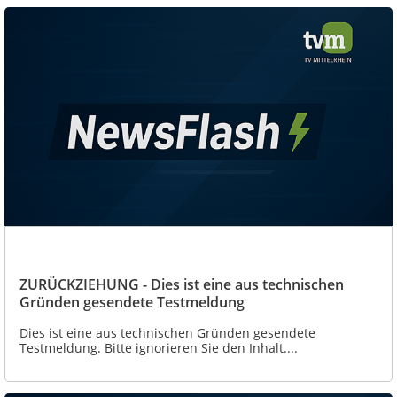
ZURÜCKZIEHUNG - Dies ist eine aus technischen
Gründen gesendete Testmeldung
Dies ist eine aus technischen Gründen gesendete
Testmeldung. Bitte ignorieren Sie den Inhalt....