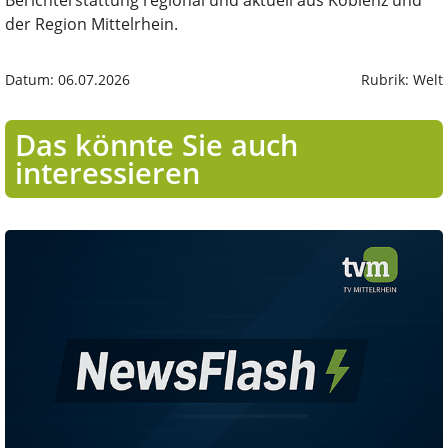
der Region Mittelrhein.
Datum: 06.07.2026
Rubrik: Welt
Das könnte Sie auch
interessieren