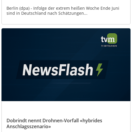
Berlin (dpa) - Infolge der extrem heißen Woche Ende Juni
sind in Deutschland nach Schätzungen...
Dobrindt nennt Drohnen-Vorfall «hybrides
Anschlagsszenario»