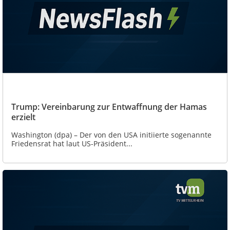
Trump: Vereinbarung zur Entwaffnung der Hamas
erzielt
Washington (dpa) – Der von den USA initiierte sogenannte
Friedensrat hat laut US-Präsident...