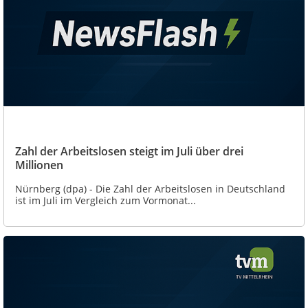
Zahl der Arbeitslosen steigt im Juli über drei
Millionen
Nürnberg (dpa) - Die Zahl der Arbeitslosen in Deutschland
ist im Juli im Vergleich zum Vormonat...