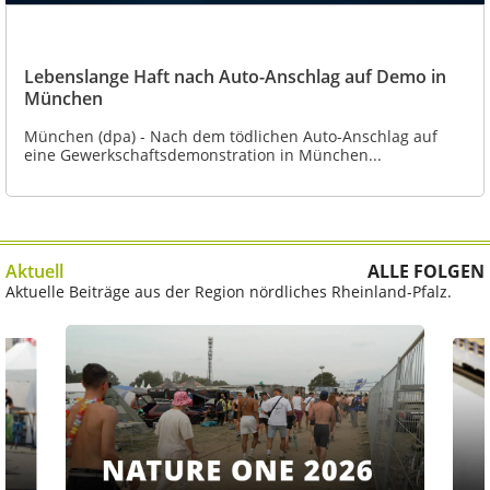
Lebenslange Haft nach Auto-Anschlag auf Demo in
München
München (dpa) - Nach dem tödlichen Auto-Anschlag auf
eine Gewerkschaftsdemonstration in München...
Aktuell
ALLE FOLGEN
Aktuelle Beiträge aus der Region nördliches Rheinland-Pfalz.