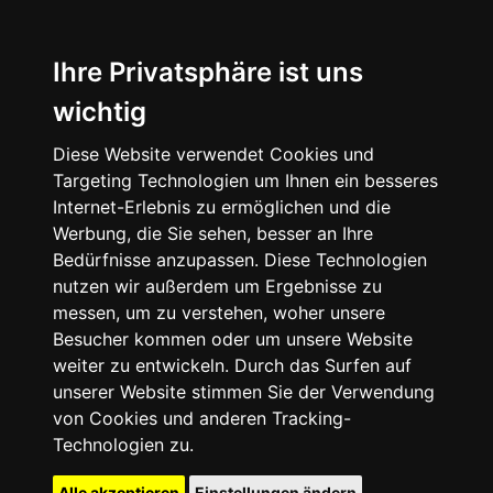
Ihre Privatsphäre ist uns
wichtig
Diese Website verwendet Cookies und
Targeting Technologien um Ihnen ein besseres
Internet-Erlebnis zu ermöglichen und die
Werbung, die Sie sehen, besser an Ihre
Bedürfnisse anzupassen. Diese Technologien
nutzen wir außerdem um Ergebnisse zu
messen, um zu verstehen, woher unsere
Besucher kommen oder um unsere Website
weiter zu entwickeln. Durch das Surfen auf
unserer Website stimmen Sie der Verwendung
von Cookies und anderen Tracking-
Technologien zu.
Alle akzeptieren
Einstellungen ändern