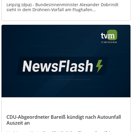
Leipzig (dpa) - Bundesinnenminister Alexander Dobrindt
sieht in dem Drohnen-Vorfall am Flughafen...
CDU-Abgeordneter Bareiß kündigt nach Autounfall
Auszeit an