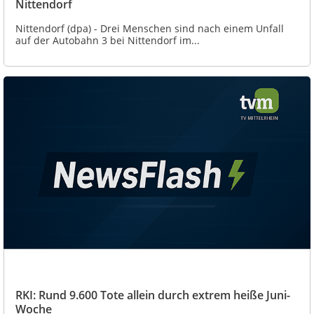
Nittendorf
Nittendorf (dpa) - Drei Menschen sind nach einem Unfall
auf der Autobahn 3 bei Nittendorf im...
RKI: Rund 9.600 Tote allein durch extrem heiße Juni-
Woche