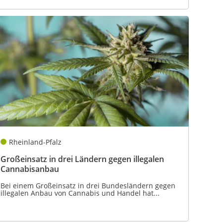
Rheinland-Pfalz
Großeinsatz in drei Ländern gegen illegalen
Cannabisanbau
Bei einem Großeinsatz in drei Bundesländern gegen
illegalen Anbau von Cannabis und Handel hat...