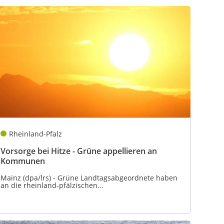
Rheinland-Pfalz
Vorsorge bei Hitze - Grüne appellieren an
Kommunen
Mainz (dpa/lrs) - Grüne Landtagsabgeordnete haben
an die rheinland-pfälzischen...