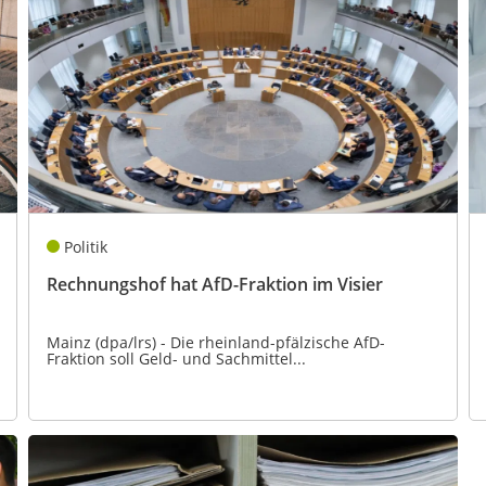
Politik
Rechnungshof hat AfD-Fraktion im Visier
Mainz (dpa/lrs) - Die rheinland-pfälzische AfD-
Fraktion soll Geld- und Sachmittel...