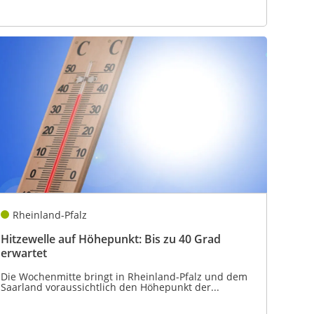
Rheinland-Pfalz
Hitzewelle auf Höhepunkt: Bis zu 40 Grad
erwartet
Die Wochenmitte bringt in Rheinland-Pfalz und dem
Saarland voraussichtlich den Höhepunkt der...