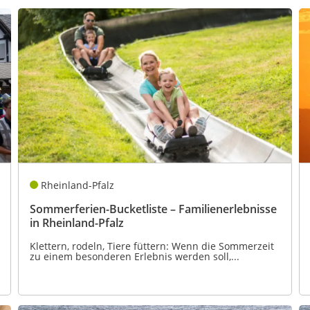
Rheinland-Pfalz
Sommerferien-Bucketliste – Familienerlebnisse
in Rheinland-Pfalz
Klettern, rodeln, Tiere füttern: Wenn die Sommerzeit
zu einem besonderen Erlebnis werden soll,...