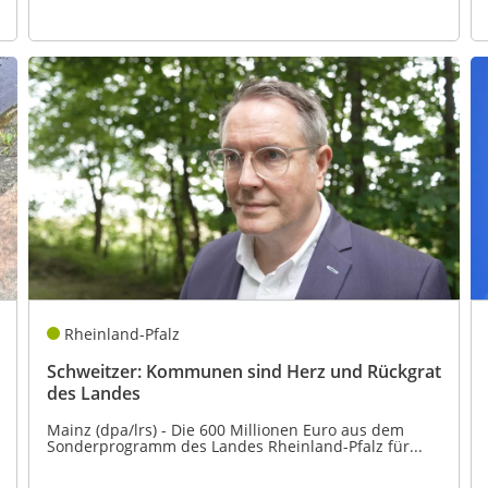
Rheinland-Pfalz
Schweitzer: Kommunen sind Herz und Rückgrat
des Landes
Mainz (dpa/lrs) - Die 600 Millionen Euro aus dem
Sonderprogramm des Landes Rheinland-Pfalz für...