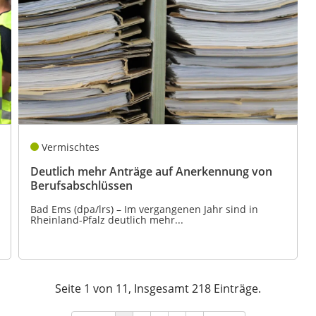
Vermischtes
Deutlich mehr Anträge auf Anerkennung von
Berufsabschlüssen
Bad Ems (dpa/lrs) – Im vergangenen Jahr sind in
Rheinland-Pfalz deutlich mehr...
Seite 1 von 11, Insgesamt 218 Einträge.