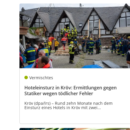
Vermischtes
Hoteleinsturz in Kröv: Ermittlungen gegen
Statiker wegen tödlicher Fehler
Kröv (dpa/lrs) – Rund zehn Monate nach dem
Einsturz eines Hotels in Kröv mit zwei...