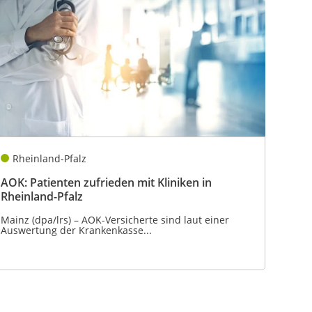
Rheinland-Pfalz
AOK: Patienten zufrieden mit Kliniken in
Rheinland-Pfalz
Mainz (dpa/lrs) – AOK-Versicherte sind laut einer
Auswertung der Krankenkasse...