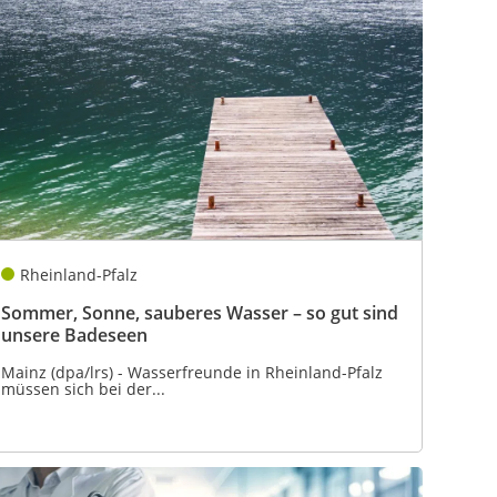
Rheinland-Pfalz
Sommer, Sonne, sauberes Wasser – so gut sind
unsere Badeseen
Mainz (dpa/lrs) - Wasserfreunde in Rheinland-Pfalz
müssen sich bei der...