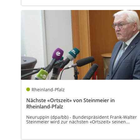
Rheinland-Pfalz
Nächste «Ortszeit» von Steinmeier in
Rheinland-Pfalz
Neuruppin (dpa/bb) - Bundespräsident Frank-Walter
Steinmeier wird zur nächsten «Ortszeit» seinen...