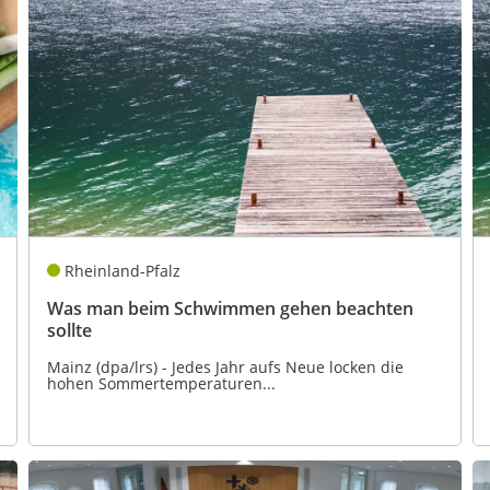
Rheinland-Pfalz
Was man beim Schwimmen gehen beachten
sollte
Mainz (dpa/lrs) - Jedes Jahr aufs Neue locken die
hohen Sommertemperaturen...