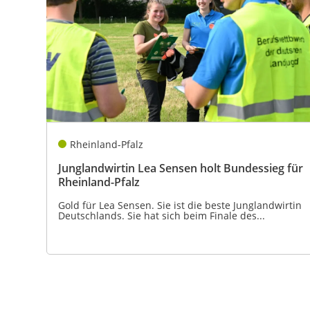
Rheinland-Pfalz
Junglandwirtin Lea Sensen holt Bundessieg für
Rheinland-Pfalz
Gold für Lea Sensen. Sie ist die beste Junglandwirtin
Deutschlands. Sie hat sich beim Finale des...