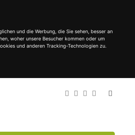
lichen und die Werbung, die Sie sehen, besser an
tehen, woher unsere Besucher kommen oder um
Cookies und anderen Tracking-Technologien zu.