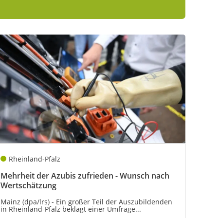
Rheinland-Pfalz
Mehrheit der Azubis zufrieden - Wunsch nach
Wertschätzung
Mainz (dpa/lrs) - Ein großer Teil der Auszubildenden
in Rheinland-Pfalz beklagt einer Umfrage...