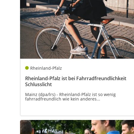
Rheinland-Pfalz
Rheinland-Pfalz ist bei Fahrradfreundlichkeit
Schlusslicht
Mainz (dpa/lrs) - Rheinland-Pfalz ist so wenig
fahrradfreundlich wie kein anderes...