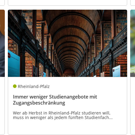
Rheinland-Pfalz
Immer weniger Studienangebote mit
Zugangsbeschränkung
Wer ab Herbst in Rheinland-Pfalz studieren will,
muss in weniger als jedem fünften Studienfach...