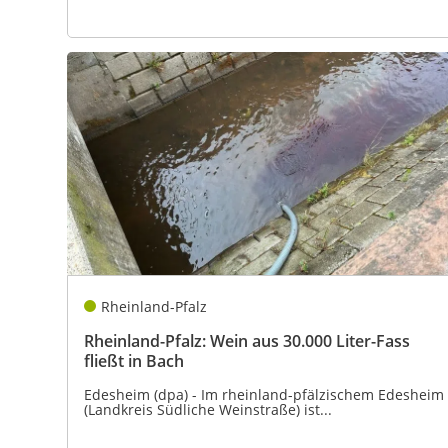
Rheinland-Pfalz
Rheinland-Pfalz: Wein aus 30.000 Liter-Fass
fließt in Bach
Edesheim (dpa) - Im rheinland-pfälzischem Edesheim
(Landkreis Südliche Weinstraße) ist...