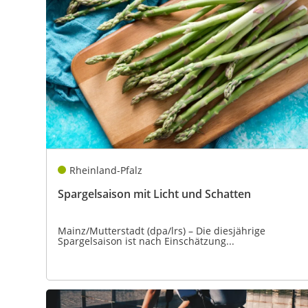
Rheinland-Pfalz
Spargelsaison mit Licht und Schatten
Mainz/Mutterstadt (dpa/lrs) – Die diesjährige
Spargelsaison ist nach Einschätzung...