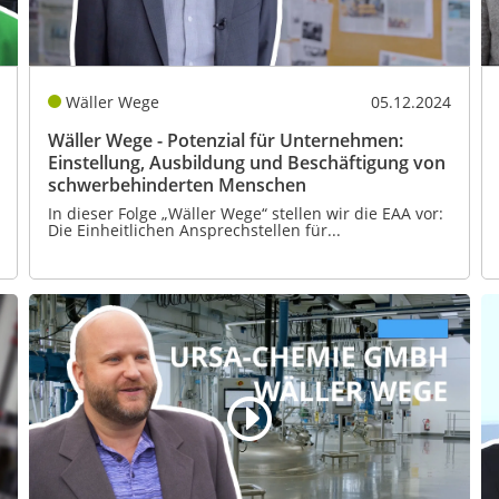
Wäller Wege
05.12.2024
Wäller Wege - Potenzial für Unternehmen:
Einstellung, Ausbildung und Beschäftigung von
schwerbehinderten Menschen
In dieser Folge „Wäller Wege“ stellen wir die EAA vor:
Die Einheitlichen Ansprechstellen für...