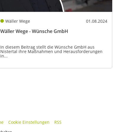
Wäller Wege
01.08.2024
Wäller Wege - Wünsche GmbH
In diesem Beitrag stellt die Wünsche GmbH aus
Nistertal ihre Maßnahmen und Herausforderungen
in...
me
Cookie Einstellungen
RSS
ehalten