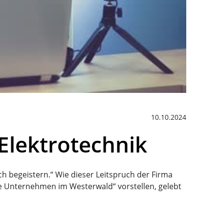
10.10.2024
Elektrotechnik
h begeistern.“ Wie dieser Leitspruch der Firma
ge Unternehmen im Westerwald“ vorstellen, gelebt