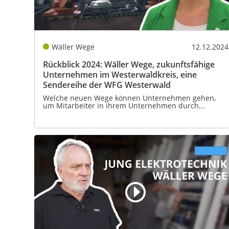
Wäller Wege
12.12.2024
Rückblick 2024: Wäller Wege, zukunftsfähige
Unternehmen im Westerwaldkreis, eine
Sendereihe der WFG Westerwald
Welche neuen Wege können Unternehmen gehen,
um Mitarbeiter in ihrem Unternehmen durch...