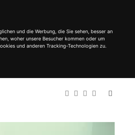
lichen und die Werbung, die Sie sehen, besser an
tehen, woher unsere Besucher kommen oder um
Cookies und anderen Tracking-Technologien zu.