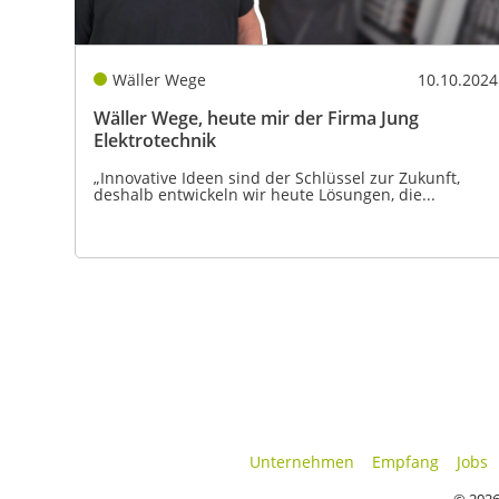
Wäller Wege
10.10.2024
Wäller Wege, heute mir der Firma Jung
Elektrotechnik
„Innovative Ideen sind der Schlüssel zur Zukunft,
deshalb entwickeln wir heute Lösungen, die...
Unternehmen
Empfang
Jobs
© 2026