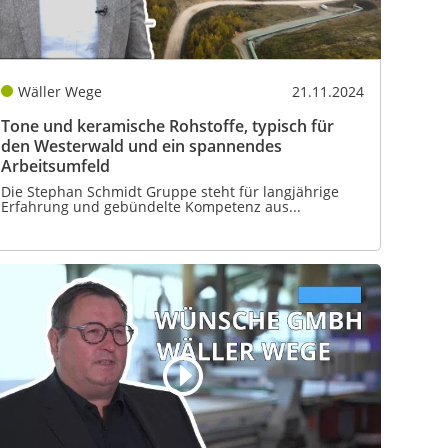
Wäller Wege
21.11.2024
Tone und keramische Rohstoffe, typisch für
den Westerwald und ein spannendes
Arbeitsumfeld
Die Stephan Schmidt Gruppe steht für langjährige
Erfahrung und gebündelte Kompetenz aus...