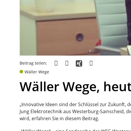
Beitrag teilen:
Wäller Wege
Wäller Wege, heut
„Innovative Ideen sind der Schlüssel zur Zukunft,
Jung Elektrotechnik aus Westerburg-Sainscheid, d
wird, erfahren Sie in diesem Beitrag.