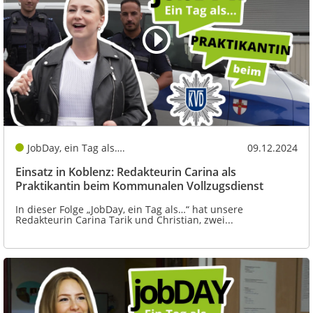
JobDay, ein Tag als….
09.12.2024
Einsatz in Koblenz: Redakteurin Carina als
Praktikantin beim Kommunalen Vollzugsdienst
In dieser Folge „JobDay, ein Tag als…“ hat unsere
Redakteurin Carina Tarik und Christian, zwei...