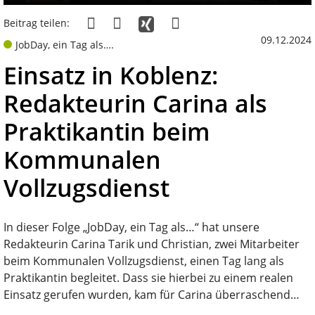
Beitrag teilen:
09.12.2024
JobDay, ein Tag als….
Einsatz in Koblenz:
Redakteurin Carina als
Praktikantin beim
Kommunalen
Vollzugsdienst
In dieser Folge „JobDay, ein Tag als…“ hat unsere
Redakteurin Carina Tarik und Christian, zwei Mitarbeiter
beim Kommunalen Vollzugsdienst, einen Tag lang als
Praktikantin begleitet. Dass sie hierbei zu einem realen
Einsatz gerufen wurden, kam für Carina überraschend…