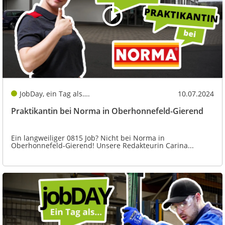
JobDay, ein Tag als….
10.07.2024
Praktikantin bei Norma in Oberhonnefeld-Gierend
Ein langweiliger 0815 Job? Nicht bei Norma in
Oberhonnefeld-Gierend! Unsere Redakteurin Carina...