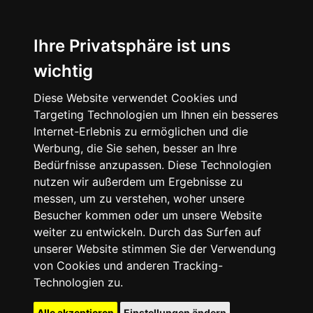
Ihre Privatsphäre ist uns
wichtig
Diese Website verwendet Cookies und
Targeting Technologien um Ihnen ein besseres
Internet-Erlebnis zu ermöglichen und die
Werbung, die Sie sehen, besser an Ihre
Bedürfnisse anzupassen. Diese Technologien
nutzen wir außerdem um Ergebnisse zu
messen, um zu verstehen, woher unsere
Besucher kommen oder um unsere Website
weiter zu entwickeln. Durch das Surfen auf
unserer Website stimmen Sie der Verwendung
von Cookies und anderen Tracking-
Technologien zu.
Alle akzeptieren
Einstellungen ändern