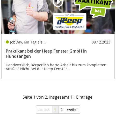
JobDay, ein Tag als….
08.12.2023
Praktikant bei der Heep Fenster GmbH in
Hundsangen
Handwerklich, körperlich harte Arbeit bis zum kompletten
Ausfall? Nicht bei der Heep Fenster...
Seite 1 von 2, Insgesamt 11 Einträge.
zurück
1
2
weiter