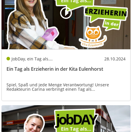
JobDay, ein Tag als….
28.10.2024
Ein Tag als Erzieherin in der Kita Eulenhorst
Spiel, Spaß und jede Menge Verantwortung! Unsere
Redakteurin Carina verbringt einen Tag als...