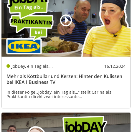
JobDay, ein Tag als….
16.12.2024
Mehr als Köttbullar und Kerzen: Hinter den Kulissen
bei IKEA I Business TV
In dieser Folge „Jobday, ein Tag als…“ stellt Carina als
Praktikantin direkt zwei interessante...