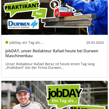
JobDay, ein Tag als….
20.03.2024
jobDAY, unser Redakteur Rafael heute bei Durwen
Maschinenbau
Unser Redakteur Rafael Beraz ist heute einen Tag lang
„Praktikant“ bei der Firma Durwen...