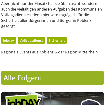
Aber nicht nur der Einsatz hat sie überrascht, sondern
auch die vielfältigen anderen Aufgaben des Kommunalen
Vollzugsdienstes, denn hier wird tagtäglich für die
Sicherheit aller Bürgerinnen und Bürger in Koblenz
gesorgt.
jobday
Vollzugsdienst
Sicherheit
Regionale Events aus Koblenz & der Region Mittelrhein
Alle Folgen: