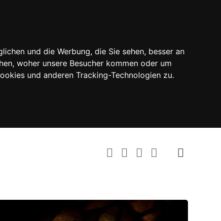
lichen und die Werbung, die Sie sehen, besser an
tehen, woher unsere Besucher kommen oder um
Cookies und anderen Tracking-Technologien zu.