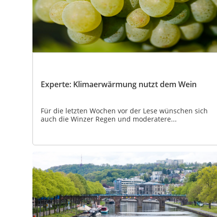
Experte: Klimaerwärmung nutzt dem Wein
Für die letzten Wochen vor der Lese wünschen sich
auch die Winzer Regen und moderatere...