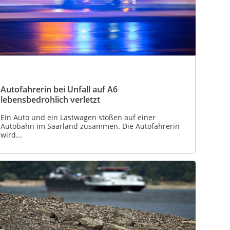
Autofahrerin bei Unfall auf A6
lebensbedrohlich verletzt
Ein Auto und ein Lastwagen stoßen auf einer
Autobahn im Saarland zusammen. Die Autofahrerin
wird...