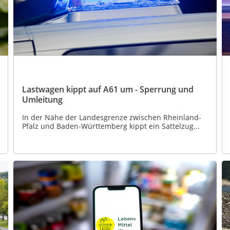
Lastwagen kippt auf A61 um - Sperrung und
Umleitung
In der Nähe der Landesgrenze zwischen Rheinland-
Pfalz und Baden-Württemberg kippt ein Sattelzug...