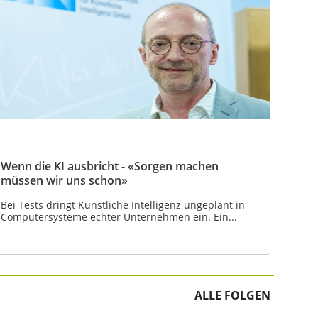
Wenn die KI ausbricht - «Sorgen machen
müssen wir uns schon»
Bei Tests dringt Künstliche Intelligenz ungeplant in
Computersysteme echter Unternehmen ein. Ein...
ALLE FOLGEN