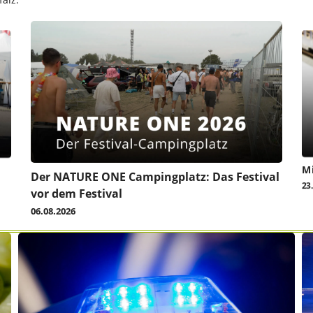
Mi
Der NATURE ONE Campingplatz: Das Festival
23
vor dem Festival
06.08.2026