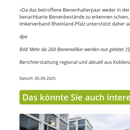
«Da das betroffene Bienenhalterpaar weder in der
benachbarte Bienenbestände zu erkennen schien, 
Imkerverband Rheinland-Pfalz unterstützt daher aus
dpa
Bild: Mehr als 260 Bienenvölker werden nun getötet. (
Berichterstattung regional und aktuell aus Koblenz
Datum: 05.09.2025
Das könnte Sie auch inter