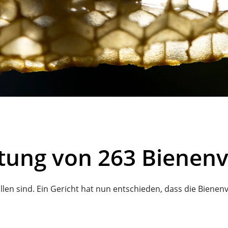
tung von 263 Bienen
allen sind. Ein Gericht hat nun entschieden, dass die Biene