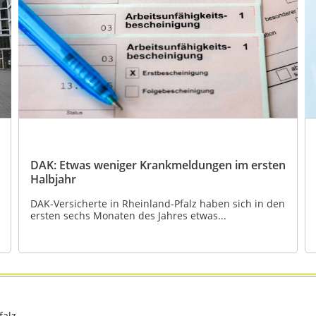
DAK: Etwas weniger Krankmeldungen im ersten
Halbjahr
DAK-Versicherte in Rheinland-Pfalz haben sich in den
ersten sechs Monaten des Jahres etwas...
alz.