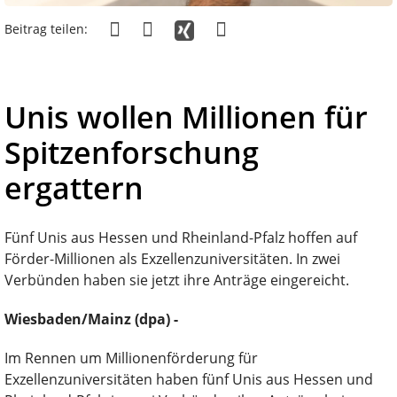
Beitrag teilen:
Unis wollen Millionen für
Spitzenforschung
ergattern
Fünf Unis aus Hessen und Rheinland-Pfalz hoffen auf
Förder-Millionen als Exzellenzuniversitäten. In zwei
Verbünden haben sie jetzt ihre Anträge eingereicht.
Wiesbaden/Mainz (dpa) -
Im Rennen um Millionenförderung für
Exzellenzuniversitäten haben fünf Unis aus Hessen und