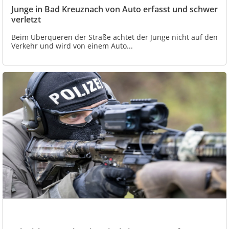
Junge in Bad Kreuznach von Auto erfasst und schwer
verletzt
Beim Überqueren der Straße achtet der Junge nicht auf den
Verkehr und wird von einem Auto...