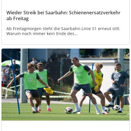
Wieder Streik bei Saarbahn: Schienenersatzverkehr
ab Freitag
Ab Freitagmorgen steht die Saarbahn-Linie S1 erneut still.
Warum noch immer kein Ende des...