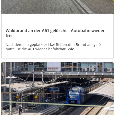
Waldbrand an der A61 gelöscht – Autobahn wieder
frei
Nachdem ein geplatzter Lkw-Reifen den Brand ausgelöst
hatte, ist die A61 wieder befahrbar. Wie...