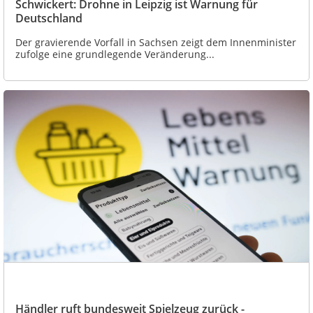
Schwickert: Drohne in Leipzig ist Warnung für
Deutschland
Der gravierende Vorfall in Sachsen zeigt dem Innenminister
zufolge eine grundlegende Veränderung...
Händler ruft bundesweit Spielzeug zurück -