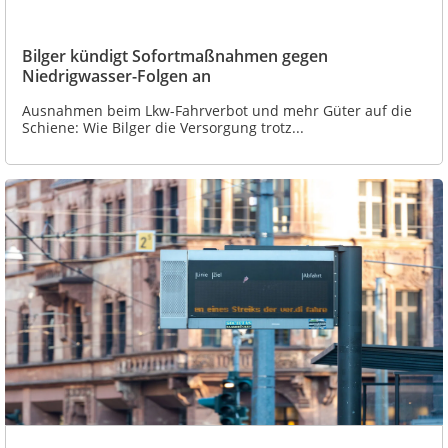
Bilger kündigt Sofortmaßnahmen gegen
Niedrigwasser-Folgen an
Ausnahmen beim Lkw-Fahrverbot und mehr Güter auf die
Schiene: Wie Bilger die Versorgung trotz...