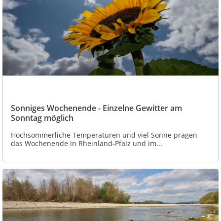
Sonniges Wochenende - Einzelne Gewitter am
Sonntag möglich
Hochsommerliche Temperaturen und viel Sonne prägen
das Wochenende in Rheinland-Pfalz und im...