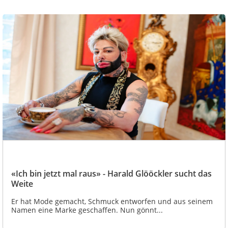
«Ich bin jetzt mal raus» - Harald Glööckler sucht das
Weite
Er hat Mode gemacht, Schmuck entworfen und aus seinem
Namen eine Marke geschaffen. Nun gönnt...