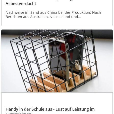
Asbestverdacht
Nachweise im Sand aus China bei der Produktion: Nach
Berichten aus Australien, Neuseeland und...
Handy in der Schule aus - Lust auf Leistung im