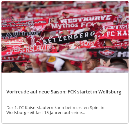
Vorfreude auf neue Saison: FCK startet in Wolfsburg
Der 1. FC Kaiserslautern kann beim ersten Spiel in
Wolfsburg seit fast 15 Jahren auf seine...