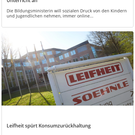
Unterricht an
Die Bildungsministerin will sozialen Druck von den Kindern
und Jugendlichen nehmen, immer online...
Leifheit spürt Konsumzurückhaltung