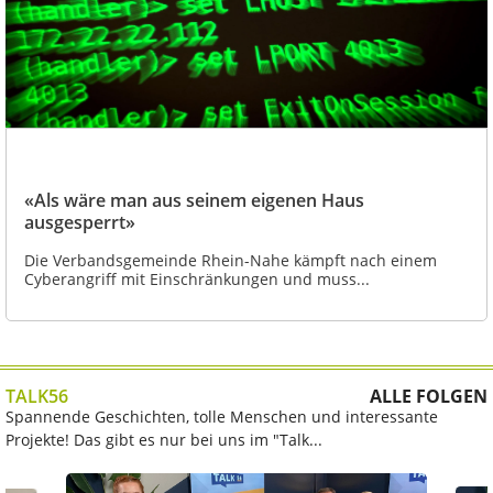
«Als wäre man aus seinem eigenen Haus
ausgesperrt»
Die Verbandsgemeinde Rhein-Nahe kämpft nach einem
Cyberangriff mit Einschränkungen und muss...
TALK56
ALLE FOLGEN
Spannende Geschichten, tolle Menschen und interessante
Projekte! Das gibt es nur bei uns im "Talk...