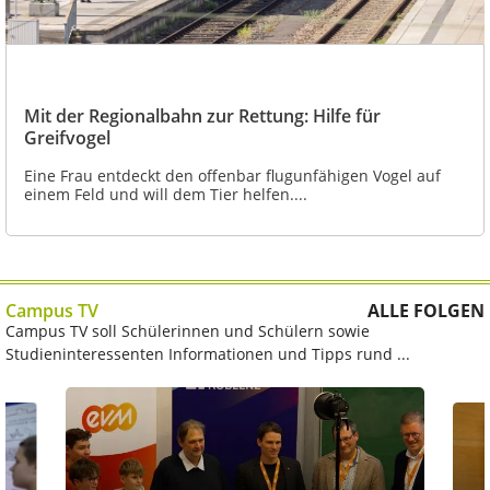
Mit der Regionalbahn zur Rettung: Hilfe für
Greifvogel
Eine Frau entdeckt den offenbar flugunfähigen Vogel auf
einem Feld und will dem Tier helfen....
Campus TV
ALLE FOLGEN
Campus TV soll Schülerinnen und Schülern sowie
Studieninteressenten Informationen und Tipps rund ...