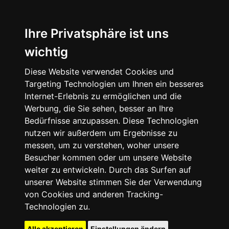
Ihre Privatsphäre ist uns
wichtig
Diese Website verwendet Cookies und
Targeting Technologien um Ihnen ein besseres
Internet-Erlebnis zu ermöglichen und die
Werbung, die Sie sehen, besser an Ihre
Bedürfnisse anzupassen. Diese Technologien
nutzen wir außerdem um Ergebnisse zu
messen, um zu verstehen, woher unsere
Besucher kommen oder um unsere Website
weiter zu entwickeln. Durch das Surfen auf
unserer Website stimmen Sie der Verwendung
von Cookies und anderen Tracking-
Technologien zu.
Alle akzeptieren
Einstellungen ändern