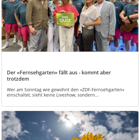
Der «Fernsehgarten» fällt aus - kommt aber
trotzdem
Wer am Sonntag wie gewohnt den «ZDF-Fernsehgarten»
einschaltet, sieht keine Liveshow, sondern...