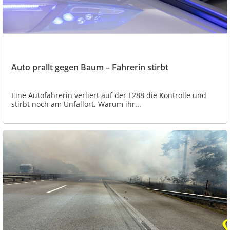
Auto prallt gegen Baum – Fahrerin stirbt
Eine Autofahrerin verliert auf der L288 die Kontrolle und
stirbt noch am Unfallort. Warum ihr...