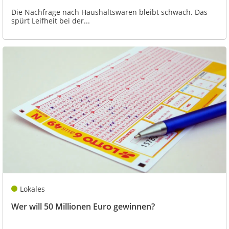
Die Nachfrage nach Haushaltswaren bleibt schwach. Das
spürt Leifheit bei der...
Lokales
Wer will 50 Millionen Euro gewinnen?