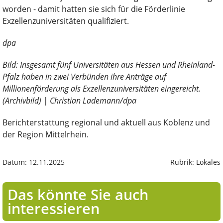
worden - damit hatten sie sich für die Förderlinie
Exzellenzuniversitäten qualifiziert.
dpa
Bild: Insgesamt fünf Universitäten aus Hessen und Rheinland-
Pfalz haben in zwei Verbünden ihre Anträge auf
Millionenförderung als Exzellenzuniversitäten eingereicht.
(Archivbild) | Christian Lademann/dpa
Berichterstattung regional und aktuell aus Koblenz und
der Region Mittelrhein.
Datum: 12.11.2025
Rubrik: Lokales
Das könnte Sie auch
interessieren