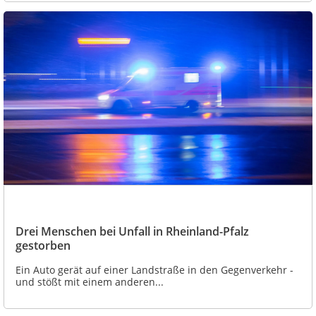
Drei Menschen bei Unfall in Rheinland-Pfalz
gestorben
Ein Auto gerät auf einer Landstraße in den Gegenverkehr -
und stößt mit einem anderen...