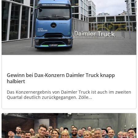
Gewinn bei Dax-Konzern Daimler Truck knapp
halbiert
Das Konzernergebnis von Daimler Truck ist auch im zweiten
Quartal deutlich zurückgegangen. Zölle...