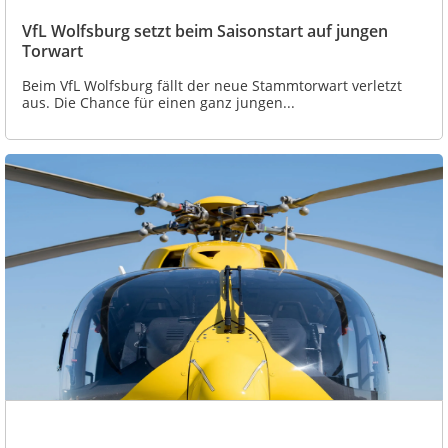
VfL Wolfsburg setzt beim Saisonstart auf jungen
Torwart
Beim VfL Wolfsburg fällt der neue Stammtorwart verletzt
aus. Die Chance für einen ganz jungen...