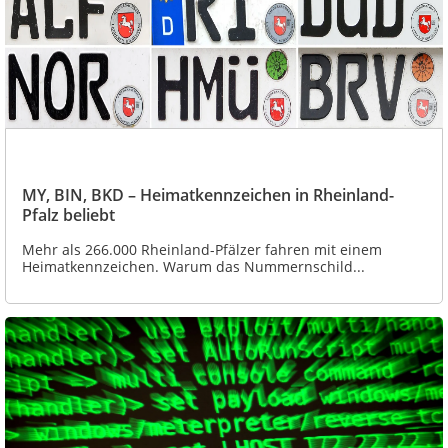
MY, BIN, BKD – Heimatkennzeichen in Rheinland-
Pfalz beliebt
Mehr als 266.000 Rheinland-Pfälzer fahren mit einem
Heimatkennzeichen. Warum das Nummernschild...