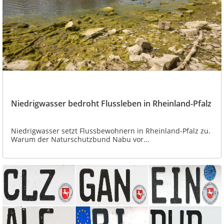
Niedrigwasser bedroht Flussleben in Rheinland-Pfalz
Niedrigwasser setzt Flussbewohnern in Rheinland-Pfalz zu.
Warum der Naturschutzbund Nabu vor...