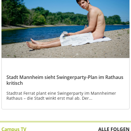
Stadt Mannheim sieht Swingerparty-Plan im Rathaus
kritisch
Stadtrat Ferrat plant eine Swingerparty im Mannheimer
Rathaus – die Stadt winkt erst mal ab. Der...
Campus TV
ALLE FOLGEN