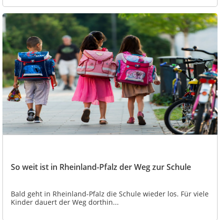
So weit ist in Rheinland-Pfalz der Weg zur Schule
Bald geht in Rheinland-Pfalz die Schule wieder los. Für viele
Kinder dauert der Weg dorthin...