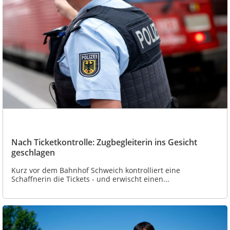
Nach Ticketkontrolle: Zugbegleiterin ins Gesicht
geschlagen
Kurz vor dem Bahnhof Schweich kontrolliert eine
Schaffnerin die Tickets - und erwischt einen...