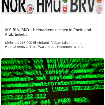
MY, BIN, BKD – Heimatkennzeichen in Rheinland-
Pfalz beliebt
Mehr als 266.000 Rheinland-Pfälzer fahren mit einem
Heimatkennzeichen. Warum das Nummernschild...