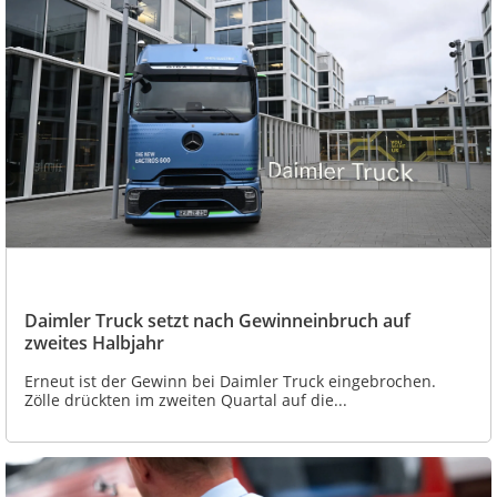
Daimler Truck setzt nach Gewinneinbruch auf
zweites Halbjahr
Erneut ist der Gewinn bei Daimler Truck eingebrochen.
Zölle drückten im zweiten Quartal auf die...