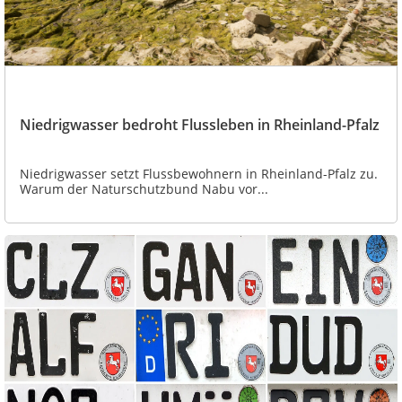
Niedrigwasser bedroht Flussleben in Rheinland-Pfalz
Niedrigwasser setzt Flussbewohnern in Rheinland-Pfalz zu.
Warum der Naturschutzbund Nabu vor...