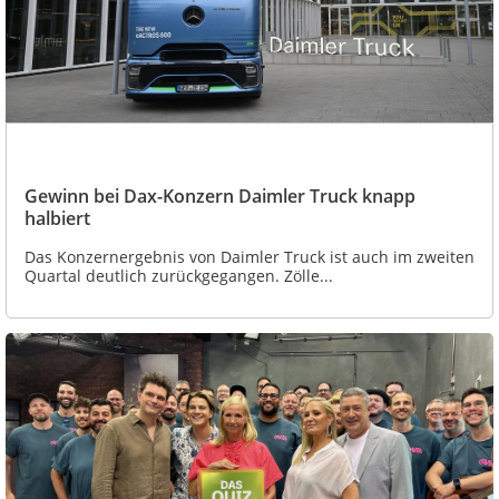
Gewinn bei Dax-Konzern Daimler Truck knapp
halbiert
Das Konzernergebnis von Daimler Truck ist auch im zweiten
Quartal deutlich zurückgegangen. Zölle...