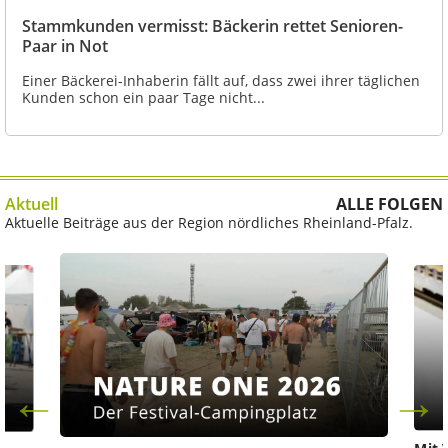
Stammkunden vermisst: Bäckerin rettet Senioren-
Paar in Not
Einer Bäckerei-Inhaberin fällt auf, dass zwei ihrer täglichen
Kunden schon ein paar Tage nicht...
Aktuell
ALLE FOLGEN
Aktuelle Beiträge aus der Region nördliches Rheinland-Pfalz.