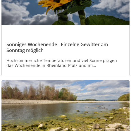
Sonniges Wochenende - Einzelne Gewitter am
Sonntag möglich
Hochsommerliche Temperaturen und viel Sonne prägen
das Wochenende in Rheinland-Pfalz und im...