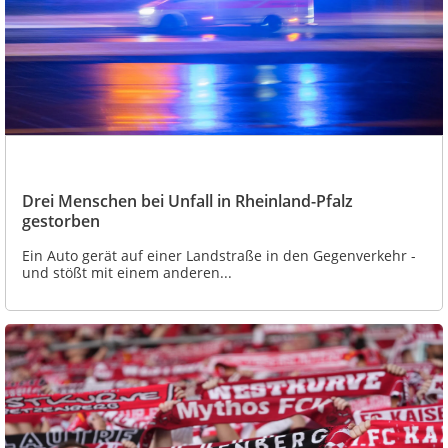
Drei Menschen bei Unfall in Rheinland-Pfalz
gestorben
Ein Auto gerät auf einer Landstraße in den Gegenverkehr -
und stößt mit einem anderen...