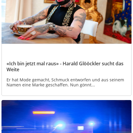
«Ich bin jetzt mal raus» - Harald Glööckler sucht das
Weite
Er hat Mode gemacht, Schmuck entworfen und aus seinem
Namen eine Marke geschaffen. Nun gönnt...