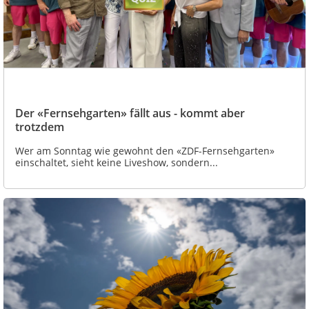
Der «Fernsehgarten» fällt aus - kommt aber
trotzdem
Wer am Sonntag wie gewohnt den «ZDF-Fernsehgarten»
einschaltet, sieht keine Liveshow, sondern...