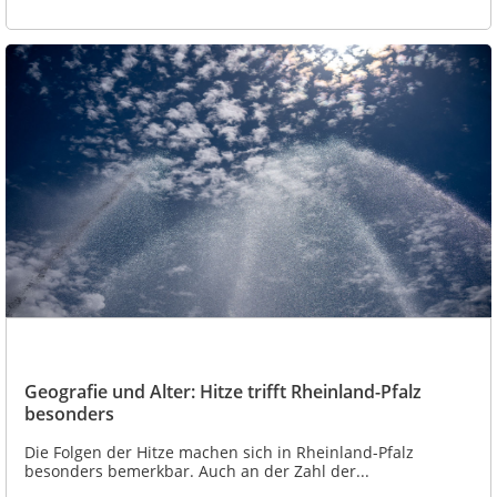
Geografie und Alter: Hitze trifft Rheinland-Pfalz
besonders
Die Folgen der Hitze machen sich in Rheinland-Pfalz
besonders bemerkbar. Auch an der Zahl der...