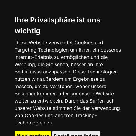
Ihre Privatsphäre ist uns
wichtig
Diese Website verwendet Cookies und
Targeting Technologien um Ihnen ein besseres
Internet-Erlebnis zu ermöglichen und die
Werbung, die Sie sehen, besser an Ihre
Bedürfnisse anzupassen. Diese Technologien
nutzen wir außerdem um Ergebnisse zu
messen, um zu verstehen, woher unsere
Besucher kommen oder um unsere Website
weiter zu entwickeln. Durch das Surfen auf
unserer Website stimmen Sie der Verwendung
von Cookies und anderen Tracking-
Technologien zu.
Alle akzeptieren
Einstellungen ändern