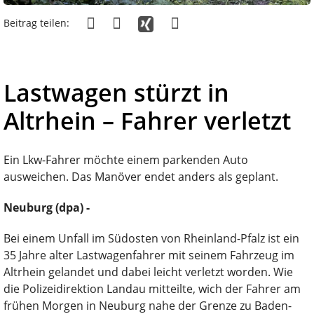
Beitrag teilen:
Lastwagen stürzt in
Altrhein – Fahrer verletzt
Ein Lkw-Fahrer möchte einem parkenden Auto
ausweichen. Das Manöver endet anders als geplant.
Neuburg (dpa) -
Bei einem Unfall im Südosten von Rheinland-Pfalz ist ein
35 Jahre alter Lastwagenfahrer mit seinem Fahrzeug im
Altrhein gelandet und dabei leicht verletzt worden. Wie
die Polizeidirektion Landau mitteilte, wich der Fahrer am
frühen Morgen in Neuburg nahe der Grenze zu Baden-