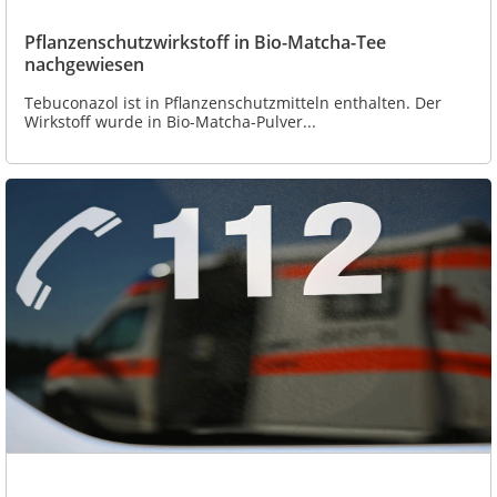
Pflanzenschutzwirkstoff in Bio-Matcha-Tee
nachgewiesen
Tebuconazol ist in Pflanzenschutzmitteln enthalten. Der
Wirkstoff wurde in Bio-Matcha-Pulver...