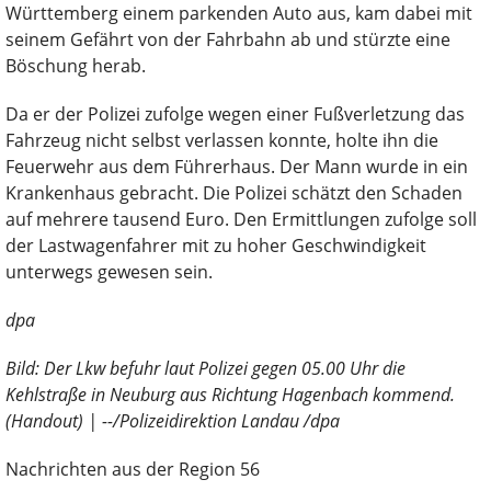
Württemberg einem parkenden Auto aus, kam dabei mit
seinem Gefährt von der Fahrbahn ab und stürzte eine
Böschung herab.
Da er der Polizei zufolge wegen einer Fußverletzung das
Fahrzeug nicht selbst verlassen konnte, holte ihn die
Feuerwehr aus dem Führerhaus. Der Mann wurde in ein
Krankenhaus gebracht. Die Polizei schätzt den Schaden
auf mehrere tausend Euro. Den Ermittlungen zufolge soll
der Lastwagenfahrer mit zu hoher Geschwindigkeit
unterwegs gewesen sein.
dpa
Bild: Der Lkw befuhr laut Polizei gegen 05.00 Uhr die
Kehlstraße in Neuburg aus Richtung Hagenbach kommend.
(Handout) | --/Polizeidirektion Landau /dpa
Nachrichten aus der Region 56