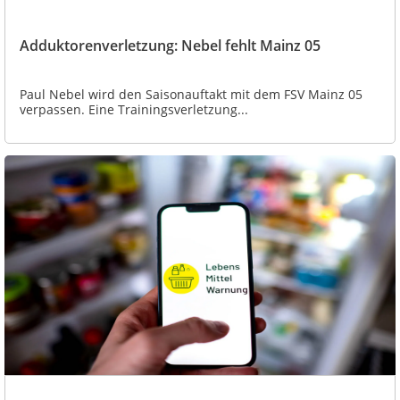
Adduktorenverletzung: Nebel fehlt Mainz 05
Paul Nebel wird den Saisonauftakt mit dem FSV Mainz 05
verpassen. Eine Trainingsverletzung...