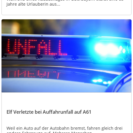
Jahre alte Urlauberin aus...
Elf Verletzte bei Auffahrunfall auf A61
Weil ein Auto auf der Autobahn bremst, fahren gleich drei