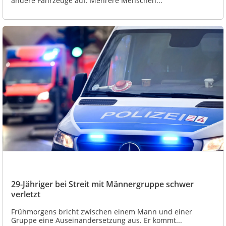
andere Fahrzeuge auf. Mehrere Menschen...
29-Jähriger bei Streit mit Männergruppe schwer
verletzt
Frühmorgens bricht zwischen einem Mann und einer
Gruppe eine Auseinandersetzung aus. Er kommt...