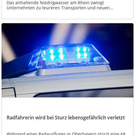
Das anhaltende Niedrigwasser am Rhein zwingt
Unternehmen zu teureren Transporten und neuen...
Radfahrerin wird bei Sturz lebensgefährlich verletzt
Während eines Radausfluges in Oberbayern stürzt eine 68