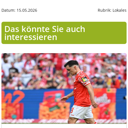
Datum: 15.05.2026
Rubrik: Lokales
Das könnte Sie auch
interessieren