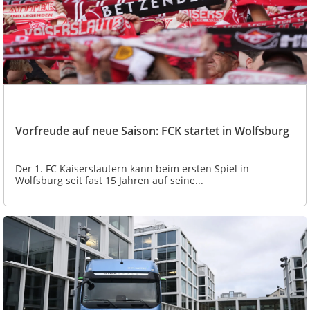
Vorfreude auf neue Saison: FCK startet in Wolfsburg
Der 1. FC Kaiserslautern kann beim ersten Spiel in
Wolfsburg seit fast 15 Jahren auf seine...