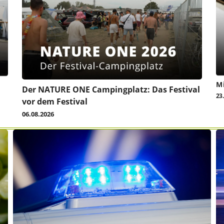
Mi
Der NATURE ONE Campingplatz: Das Festival
23
vor dem Festival
06.08.2026