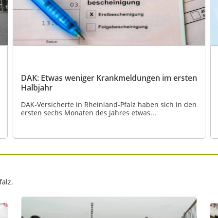
DAK: Etwas weniger Krankmeldungen im ersten
Halbjahr
DAK-Versicherte in Rheinland-Pfalz haben sich in den
ersten sechs Monaten des Jahres etwas...
alz.