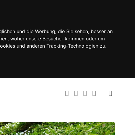
lichen und die Werbung, die Sie sehen, besser an
tehen, woher unsere Besucher kommen oder um
Cookies und anderen Tracking-Technologien zu.