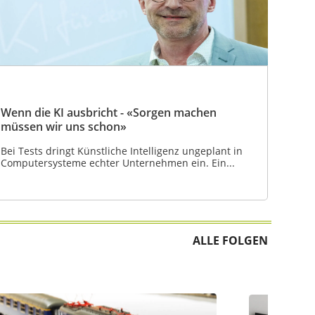
Wenn die KI ausbricht - «Sorgen machen
müssen wir uns schon»
Bei Tests dringt Künstliche Intelligenz ungeplant in
Computersysteme echter Unternehmen ein. Ein...
ALLE FOLGEN