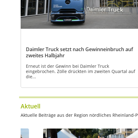
Daimler Truck setzt nach Gewinneinbruch auf
zweites Halbjahr
Erneut ist der Gewinn bei Daimler Truck
eingebrochen. Zölle drückten im zweiten Quartal auf
die...
Aktuell
Aktuelle Beiträge aus der Region nördliches Rheinland-Pf