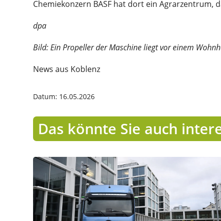
Chemiekonzern BASF hat dort ein Agrarzentrum, d
dpa
Bild: Ein Propeller der Maschine liegt vor einem Woh
News aus Koblenz
Datum: 16.05.2026
Das könnte Sie auch inter