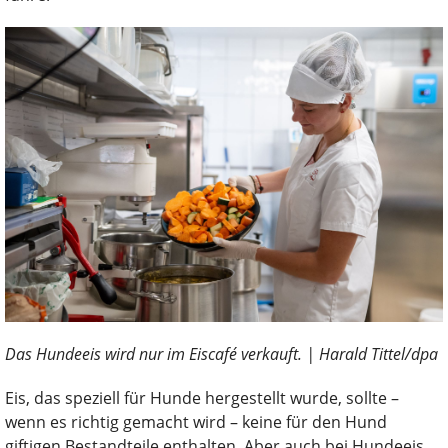
Das Hundeeis wird nur im Eiscafé verkauft. | Harald Tittel/dpa
Eis, das speziell für Hunde hergestellt wurde, sollte –
wenn es richtig gemacht wird – keine für den Hund
giftigen Bestandteile enthalten. Aber auch bei Hundeeis,