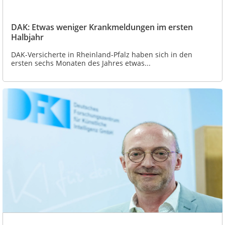
DAK: Etwas weniger Krankmeldungen im ersten
Halbjahr
DAK-Versicherte in Rheinland-Pfalz haben sich in den
ersten sechs Monaten des Jahres etwas...