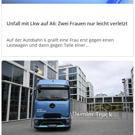
Unfall mit Lkw auf A6: Zwei Frauen nur leicht verletzt
Auf der Autobahn 6 prallt eine Frau erst gegen einen
Lastwagen und dann gegen Teile einer...