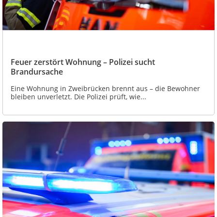
Feuer zerstört Wohnung – Polizei sucht
Brandursache
Eine Wohnung in Zweibrücken brennt aus – die Bewohner
bleiben unverletzt. Die Polizei prüft, wie...