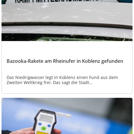
Bazooka-Rakete am Rheinufer in Koblenz gefunden
Das Niedrigwasser legt in Koblenz einen Fund aus dem
Zweiten Weltkrieg frei. Das sagt die Stadt...