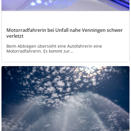
Motorradfahrerin bei Unfall nahe Venningen schwer
verletzt
Beim Abbiegen übersieht eine Autofahrerin eine
Motorradfahrerin. Es kommt zur...