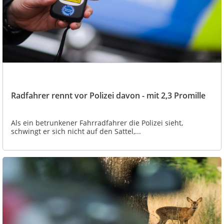
Radfahrer rennt vor Polizei davon - mit 2,3 Promille
Als ein betrunkener Fahrradfahrer die Polizei sieht,
schwingt er sich nicht auf den Sattel,...