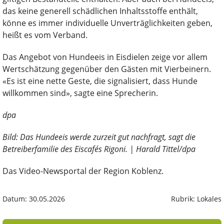
das keine generell schädlichen Inhaltsstoffe enthält,
könne es immer individuelle Unverträglichkeiten geben,
heißt es vom Verband.
Das Angebot von Hundeeis in Eisdielen zeige vor allem
Wertschätzung gegenüber den Gästen mit Vierbeinern.
«Es ist eine nette Geste, die signalisiert, dass Hunde
willkommen sind», sagte eine Sprecherin.
dpa
Bild: Das Hundeeis werde zurzeit gut nachfragt, sagt die
Betreiberfamilie des Eiscafés Rigoni. | Harald Tittel/dpa
Das Video-Newsportal der Region Koblenz.
Datum: 30.05.2026
Rubrik: Lokales