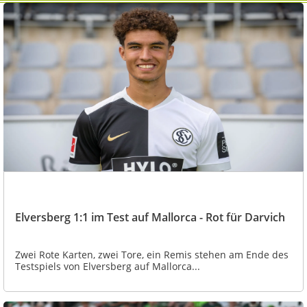
Elversberg 1:1 im Test auf Mallorca - Rot für Darvich
Zwei Rote Karten, zwei Tore, ein Remis stehen am Ende des
Testspiels von Elversberg auf Mallorca...