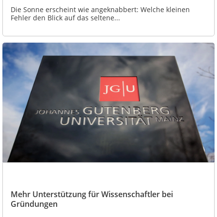
Die Sonne erscheint wie angeknabbert: Welche kleinen
Fehler den Blick auf das seltene...
Mehr Unterstützung für Wissenschaftler bei
Gründungen