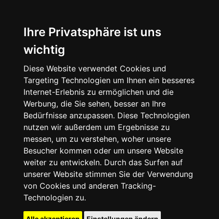
Ihre Privatsphäre ist uns
wichtig
Diese Website verwendet Cookies und
Targeting Technologien um Ihnen ein besseres
Internet-Erlebnis zu ermöglichen und die
Werbung, die Sie sehen, besser an Ihre
Bedürfnisse anzupassen. Diese Technologien
nutzen wir außerdem um Ergebnisse zu
messen, um zu verstehen, woher unsere
Besucher kommen oder um unsere Website
weiter zu entwickeln. Durch das Surfen auf
unserer Website stimmen Sie der Verwendung
von Cookies und anderen Tracking-
Technologien zu.
Alle akzeptieren
Einstellungen ändern