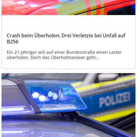
Crash beim Überholen: Drei Verletzte bei Unfall auf
B256
Ein 21-Jähriger will auf einer Bundesstraße einen Laster
überholen. Doch das Überholmanöver geht...