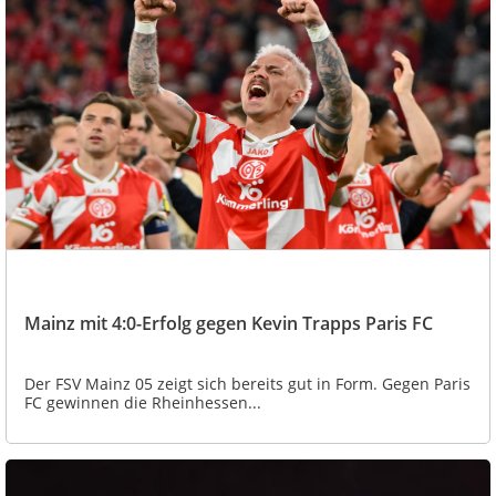
Mainz mit 4:0-Erfolg gegen Kevin Trapps Paris FC
Der FSV Mainz 05 zeigt sich bereits gut in Form. Gegen Paris
FC gewinnen die Rheinhessen...