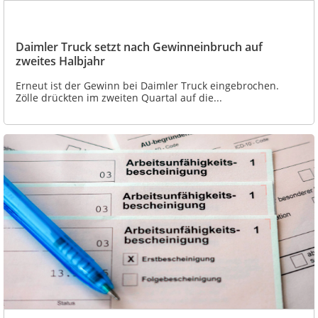
Daimler Truck setzt nach Gewinneinbruch auf
zweites Halbjahr
Erneut ist der Gewinn bei Daimler Truck eingebrochen.
Zölle drückten im zweiten Quartal auf die...