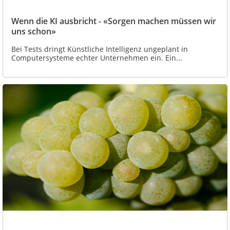
Wenn die KI ausbricht - «Sorgen machen müssen wir
uns schon»
Bei Tests dringt Künstliche Intelligenz ungeplant in
Computersysteme echter Unternehmen ein. Ein...