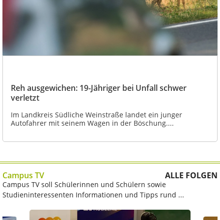
Reh ausgewichen: 19-Jähriger bei Unfall schwer
verletzt
Im Landkreis Südliche Weinstraße landet ein junger
Autofahrer mit seinem Wagen in der Böschung....
Campus TV
ALLE FOLGEN
Campus TV soll Schülerinnen und Schülern sowie
Studieninteressenten Informationen und Tipps rund ...