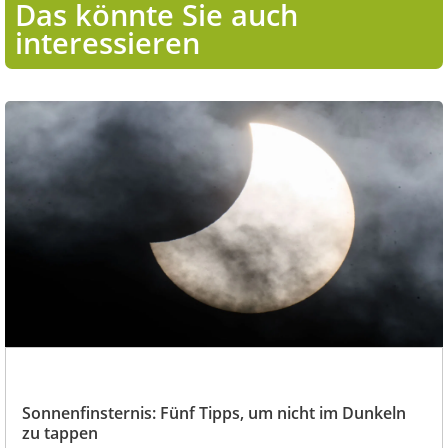
Das könnte Sie auch
interessieren
Sonnenfinsternis: Fünf Tipps, um nicht im Dunkeln
zu tappen