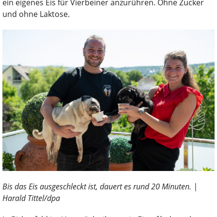
ein eigenes Eis für Vierbeiner anzurühren. Ohne Zucker
und ohne Laktose.
Bis das Eis ausgeschleckt ist, dauert es rund 20 Minuten. |
Harald Tittel/dpa