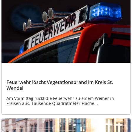
Feuerwehr löscht Vegetationsbrand im Kreis St.
Wendel
Am Vormittag rückt die Feuerwehr zu einem Weiher in
Freisen aus. Tausende Quadratmeter Fläche...