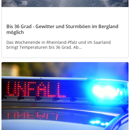
Bis 36 Grad - Gewitter und Sturmböen im Bergland
möglich
Das Wochenende in Rheinland-Pfalz und im Saarland
bringt Temperaturen bis 36 Grad. Ab...