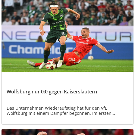
Wolfsburg nur 0:0 gegen Kaiserslautern
Das Unternehmen Wiederaufstieg hat für den VfL
Wolfsburg mit einem Dämpfer begonnen. Im ersten...