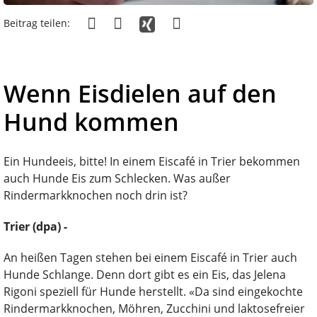
Beitrag teilen:
Wenn Eisdielen auf den
Hund kommen
Ein Hundeeis, bitte! In einem Eiscafé in Trier bekommen
auch Hunde Eis zum Schlecken. Was außer
Rindermarkknochen noch drin ist?
Trier (dpa) -
An heißen Tagen stehen bei einem Eiscafé in Trier auch
Hunde Schlange. Denn dort gibt es ein Eis, das Jelena
Rigoni speziell für Hunde herstellt. «Da sind eingekochte
Rindermarkknochen, Möhren, Zucchini und laktosefreier