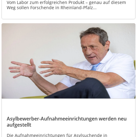
Vom Labor zum erfolgreichen Produkt – genau auf diesem
Weg sollen Forschende in Rheinland-Pfalz...
Asylbewerber-Aufnahmeeinrichtungen werden neu
aufgestellt
Die Aufnahmeeinrichtungen für Asylsuchende in