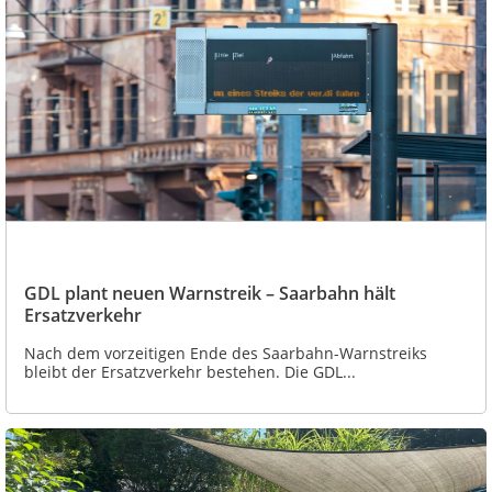
GDL plant neuen Warnstreik – Saarbahn hält
Ersatzverkehr
Nach dem vorzeitigen Ende des Saarbahn-Warnstreiks
bleibt der Ersatzverkehr bestehen. Die GDL...