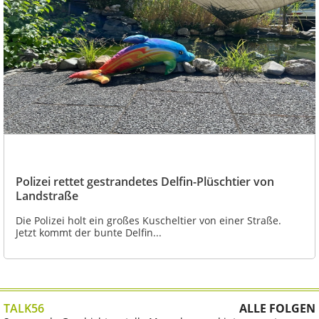
Polizei rettet gestrandetes Delfin-Plüschtier von
Landstraße
Die Polizei holt ein großes Kuscheltier von einer Straße.
Jetzt kommt der bunte Delfin...
TALK56
ALLE FOLGEN