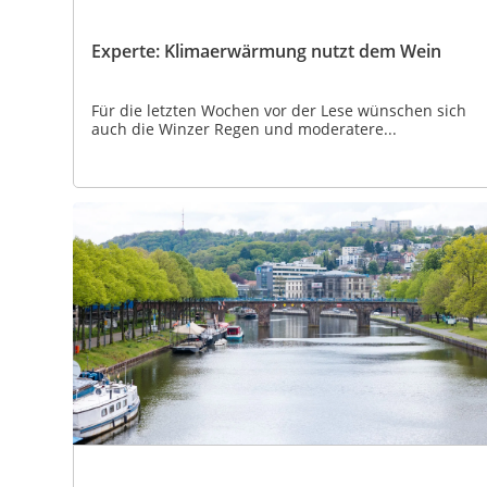
Experte: Klimaerwärmung nutzt dem Wein
Für die letzten Wochen vor der Lese wünschen sich
auch die Winzer Regen und moderatere...