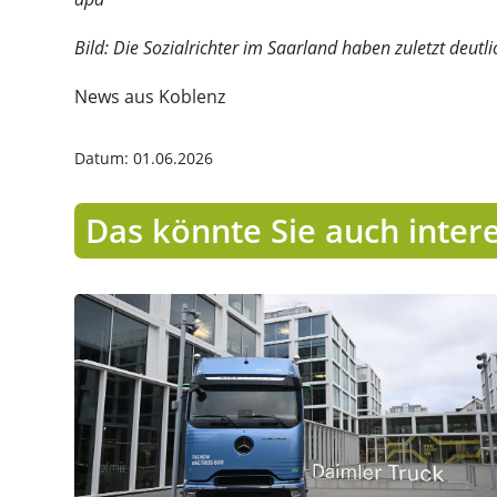
Bild: Die Sozialrichter im Saarland haben zuletzt deut
News aus Koblenz
Datum: 01.06.2026
Das könnte Sie auch inter