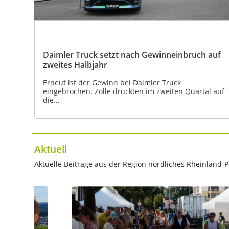
Daimler Truck setzt nach Gewinneinbruch auf
zweites Halbjahr
Erneut ist der Gewinn bei Daimler Truck
eingebrochen. Zölle drückten im zweiten Quartal auf
die...
Aktuell
Aktuelle Beiträge aus der Region nördliches Rheinland-Pf