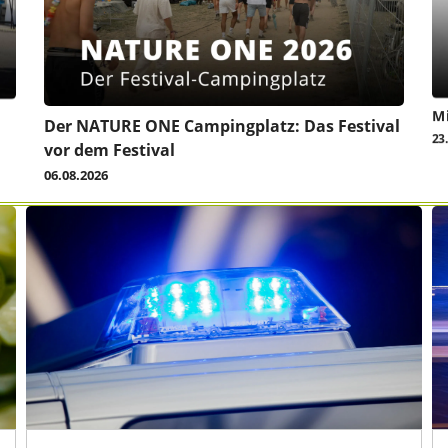
Mi
Der NATURE ONE Campingplatz: Das Festival
23
vor dem Festival
06.08.2026