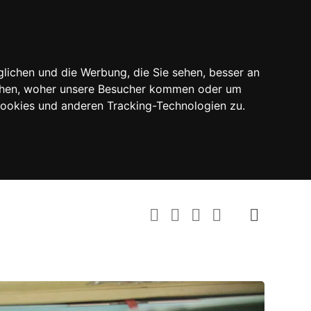
lichen und die Werbung, die Sie sehen, besser an
tehen, woher unsere Besucher kommen oder um
Cookies und anderen Tracking-Technologien zu.