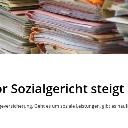
r Sozialgericht steigt
geversicherung. Geht es um soziale Leistungen, gibt es häuf