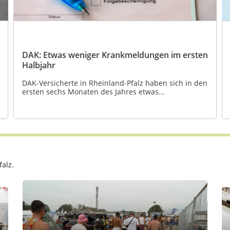
DAK: Etwas weniger Krankmeldungen im ersten
Halbjahr
DAK-Versicherte in Rheinland-Pfalz haben sich in den
ersten sechs Monaten des Jahres etwas...
alz.