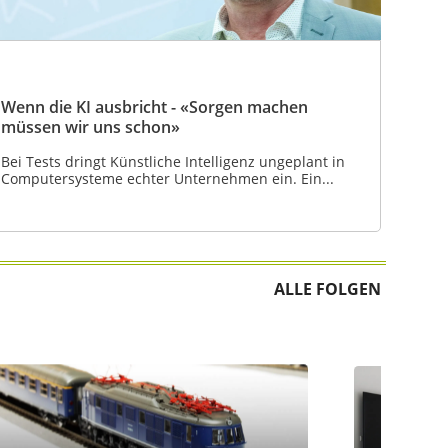
Wenn die KI ausbricht - «Sorgen machen
müssen wir uns schon»
Bei Tests dringt Künstliche Intelligenz ungeplant in
Computersysteme echter Unternehmen ein. Ein...
ALLE FOLGEN