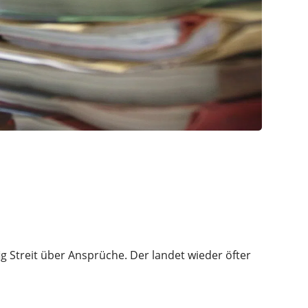
ig Streit über Ansprüche. Der landet wieder öfter