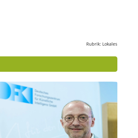
Rubrik: Lokales