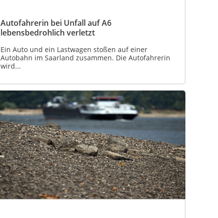
Autofahrerin bei Unfall auf A6
lebensbedrohlich verletzt
Ein Auto und ein Lastwagen stoßen auf einer
Autobahn im Saarland zusammen. Die Autofahrerin
wird...