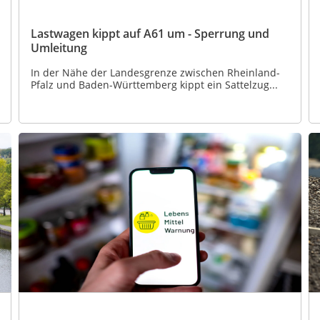
Lastwagen kippt auf A61 um - Sperrung und
Umleitung
In der Nähe der Landesgrenze zwischen Rheinland-
Pfalz und Baden-Württemberg kippt ein Sattelzug...