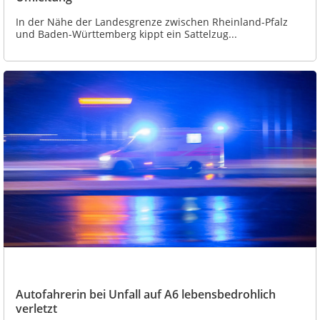
In der Nähe der Landesgrenze zwischen Rheinland-Pfalz
und Baden-Württemberg kippt ein Sattelzug...
Autofahrerin bei Unfall auf A6 lebensbedrohlich
verletzt