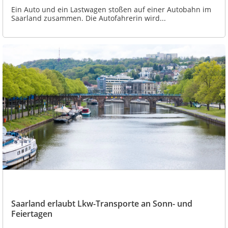
Ein Auto und ein Lastwagen stoßen auf einer Autobahn im
Saarland zusammen. Die Autofahrerin wird...
Saarland erlaubt Lkw-Transporte an Sonn- und
Feiertagen