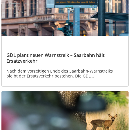
GDL plant neuen Warnstreik – Saarbahn hält
Ersatzverkehr
Nach dem vorzeitigen Ende des Saarbahn-Warnstreiks
bleibt der Ersatzverkehr bestehen. Die GDL...