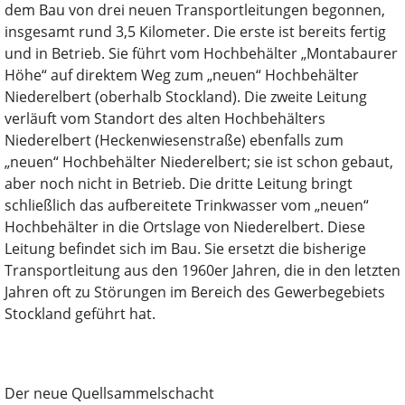
dem Bau von drei neuen Transportleitungen begonnen,
insgesamt rund 3,5 Kilometer. Die erste ist bereits fertig
und in Betrieb. Sie führt vom Hochbehälter „Montabaurer
Höhe“ auf direktem Weg zum „neuen“ Hochbehälter
Niederelbert (oberhalb Stockland). Die zweite Leitung
verläuft vom Standort des alten Hochbehälters
Niederelbert (Heckenwiesenstraße) ebenfalls zum
„neuen“ Hochbehälter Niederelbert; sie ist schon gebaut,
aber noch nicht in Betrieb. Die dritte Leitung bringt
schließlich das aufbereitete Trinkwasser vom „neuen“
Hochbehälter in die Ortslage von Niederelbert. Diese
Leitung befindet sich im Bau. Sie ersetzt die bisherige
Transportleitung aus den 1960er Jahren, die in den letzten
Jahren oft zu Störungen im Bereich des Gewerbegebiets
Stockland geführt hat.
Der neue Quellsammelschacht