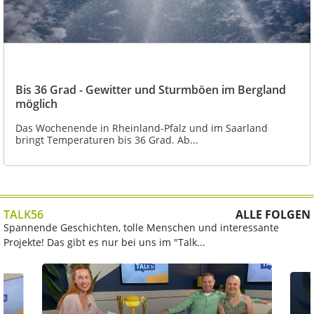
Bis 36 Grad - Gewitter und Sturmböen im Bergland
möglich
Das Wochenende in Rheinland-Pfalz und im Saarland
bringt Temperaturen bis 36 Grad. Ab...
TALK56
ALLE FOLGEN
Spannende Geschichten, tolle Menschen und interessante
Projekte! Das gibt es nur bei uns im "Talk...