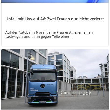
Unfall mit Lkw auf A6: Zwei Frauen nur leicht verletzt
Auf der Autobahn 6 prallt eine Frau erst gegen einen
Lastwagen und dann gegen Teile einer...