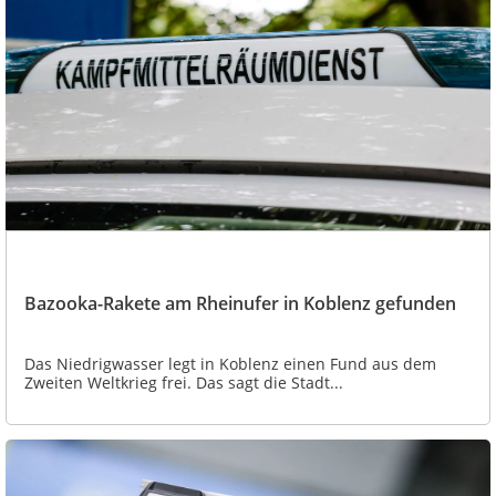
Bazooka-Rakete am Rheinufer in Koblenz gefunden
Das Niedrigwasser legt in Koblenz einen Fund aus dem
Zweiten Weltkrieg frei. Das sagt die Stadt...