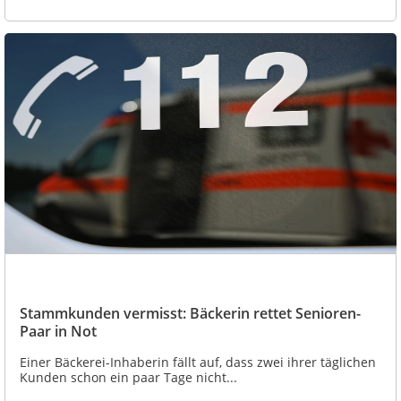
Stammkunden vermisst: Bäckerin rettet Senioren-
Paar in Not
Einer Bäckerei-Inhaberin fällt auf, dass zwei ihrer täglichen
Kunden schon ein paar Tage nicht...