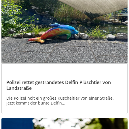
Polizei rettet gestrandetes Delfin-Plüschtier von
Landstraße
Die Polizei holt ein großes Kuscheltier von einer Straße.
Jetzt kommt der bunte Delfin...