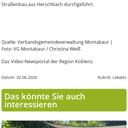
Straßenbau aus Herschbach durchgeführt.
Quelle: Verbandsgemeindeverwaltung Montabaur |
Foto: VG Montabaur / Christina Weiß
Das Video-Newsportal der Region Koblenz.
Datum: 02.06.2026
Rubrik: Lokales
Das könnte Sie auch
interessieren