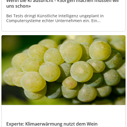
Wenn die KI ausbricht - «Sorgen machen müssen wir
uns schon»
Bei Tests dringt Künstliche Intelligenz ungeplant in
Computersysteme echter Unternehmen ein. Ein...
Experte: Klimaerwärmung nutzt dem Wein