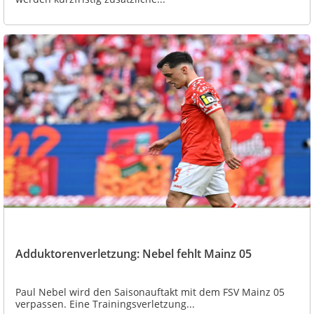
Adduktorenverletzung: Nebel fehlt Mainz 05
Paul Nebel wird den Saisonauftakt mit dem FSV Mainz 05
verpassen. Eine Trainingsverletzung...