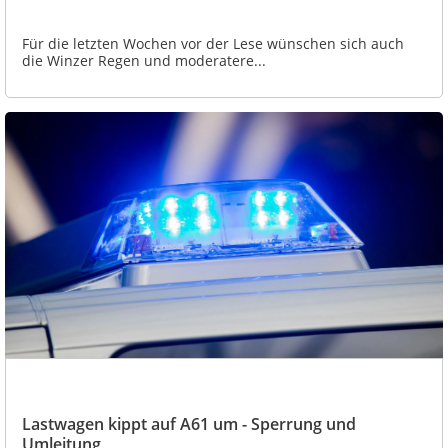
Für die letzten Wochen vor der Lese wünschen sich auch
die Winzer Regen und moderatere...
Lastwagen kippt auf A61 um - Sperrung und
Umleitung