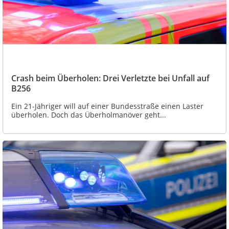
Crash beim Überholen: Drei Verletzte bei Unfall auf
B256
Ein 21-Jähriger will auf einer Bundesstraße einen Laster
überholen. Doch das Überholmanöver geht...