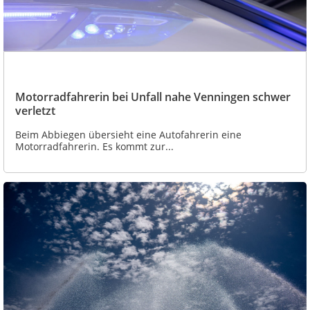
Motorradfahrerin bei Unfall nahe Venningen schwer
verletzt
Beim Abbiegen übersieht eine Autofahrerin eine
Motorradfahrerin. Es kommt zur...