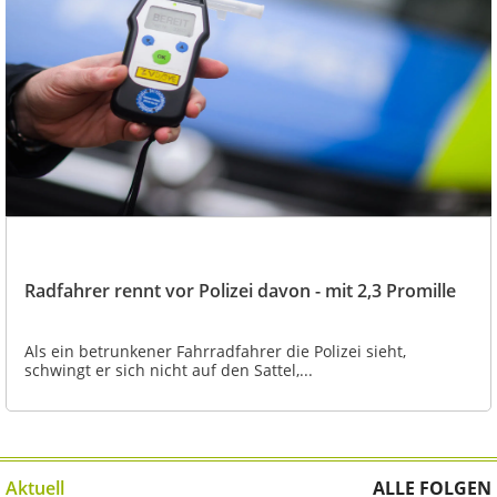
Radfahrer rennt vor Polizei davon - mit 2,3 Promille
Als ein betrunkener Fahrradfahrer die Polizei sieht,
schwingt er sich nicht auf den Sattel,...
Aktuell
ALLE FOLGEN