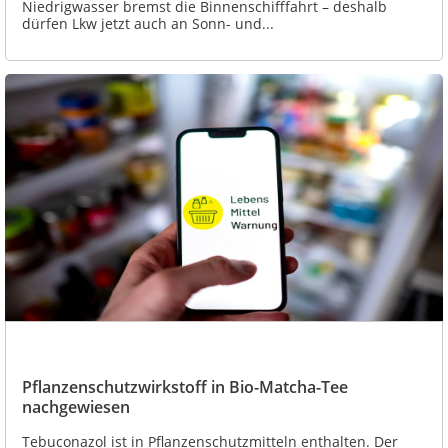
Niedrigwasser bremst die Binnenschifffahrt – deshalb
dürfen Lkw jetzt auch an Sonn- und...
Pflanzenschutzwirkstoff in Bio-Matcha-Tee
nachgewiesen
Tebuconazol ist in Pflanzenschutzmitteln enthalten. Der