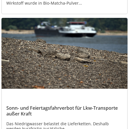
Wirkstoff wurde in Bio-Matcha-Pulver...
Sonn- und Feiertagsfahrverbot für Lkw-Transporte
außer Kraft
Das Niedrigwasser belastet die Lieferketten. Deshalb
werden kurzfristig zusätzliche...