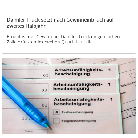
Daimler Truck setzt nach Gewinneinbruch auf
zweites Halbjahr
Erneut ist der Gewinn bei Daimler Truck eingebrochen.
Zölle drückten im zweiten Quartal auf die...