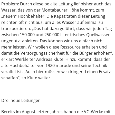
Problem: Durch dieselbe alte Leitung lief bisher auch das
Wasser, das von der Montabaurer Höhe kommt, zum
„neuen“ Hochbehälter. Die Kapazitäten dieser Leitung
reichten oft nicht aus, um alles Wasser auf einmal zu
transportieren. „Das hat dazu geführt, dass wir jeden Tag
zwischen 150.000 und 250.000 Liter frisches Quellwasser
ungenutzt ableiten. Das können wir uns einfach nicht
mehr leisten. Wir wollen diese Ressource erhalten und
damit die Versorgungssicherheit für die Bürger erhöhen“,
erklärt Werkleiter Andreas Klute. Hinzu kommt, dass der
alte Hochbehälter von 1920 marode und seine Technik
veraltet ist. „Auch hier müssen wir dringend einen Ersatz
schaffen“, so Klute weiter.
Drei neue Leitungen
Bereits im August letzten Jahres haben die VG-Werke mit