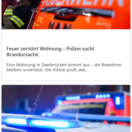
Feuer zerstört Wohnung – Polizei sucht
Brandursache
Eine Wohnung in Zweibrücken brennt aus – die Bewohner
bleiben unverletzt. Die Polizei prüft, wie...