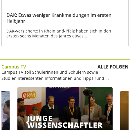
DAK: Etwas weniger Krankmeldungen im ersten
Halbjahr
DAK-Versicherte in Rheinland-Pfalz haben sich in den
ersten sechs Monaten des Jahres etwas...
Campus TV
ALLE FOLGEN
Campus TV soll Schülerinnen und Schülern sowie
Studieninteressenten Informationen und Tipps rund ...