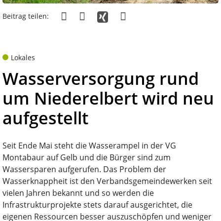
Beitrag teilen:
Lokales
Wasserversorgung rund
um Niederelbert wird neu
aufgestellt
Seit Ende Mai steht die Wasserampel in der VG
Montabaur auf Gelb und die Bürger sind zum
Wassersparen aufgerufen. Das Problem der
Wasserknappheit ist den Verbandsgemeindewerken seit
vielen Jahren bekannt und so werden die
Infrastrukturprojekte stets darauf ausgerichtet, die
eigenen Ressourcen besser auszuschöpfen und weniger