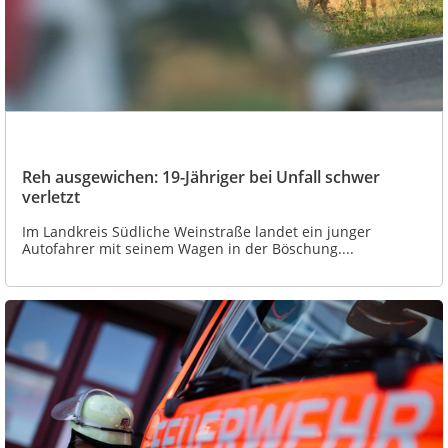
Reh ausgewichen: 19-Jähriger bei Unfall schwer
verletzt
Im Landkreis Südliche Weinstraße landet ein junger
Autofahrer mit seinem Wagen in der Böschung....