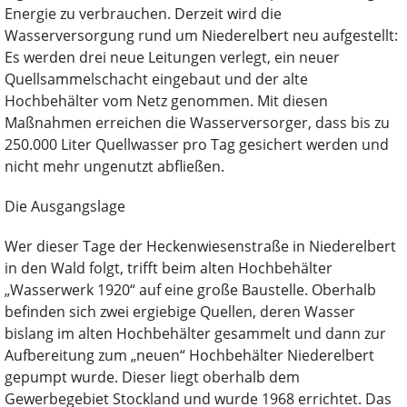
Energie zu verbrauchen. Derzeit wird die
Wasserversorgung rund um Niederelbert neu aufgestellt:
Es werden drei neue Leitungen verlegt, ein neuer
Quellsammelschacht eingebaut und der alte
Hochbehälter vom Netz genommen. Mit diesen
Maßnahmen erreichen die Wasserversorger, dass bis zu
250.000 Liter Quellwasser pro Tag gesichert werden und
nicht mehr ungenutzt abfließen.
Die Ausgangslage
Wer dieser Tage der Heckenwiesenstraße in Niederelbert
in den Wald folgt, trifft beim alten Hochbehälter
„Wasserwerk 1920“ auf eine große Baustelle. Oberhalb
befinden sich zwei ergiebige Quellen, deren Wasser
bislang im alten Hochbehälter gesammelt und dann zur
Aufbereitung zum „neuen“ Hochbehälter Niederelbert
gepumpt wurde. Dieser liegt oberhalb dem
Gewerbegebiet Stockland und wurde 1968 errichtet. Das