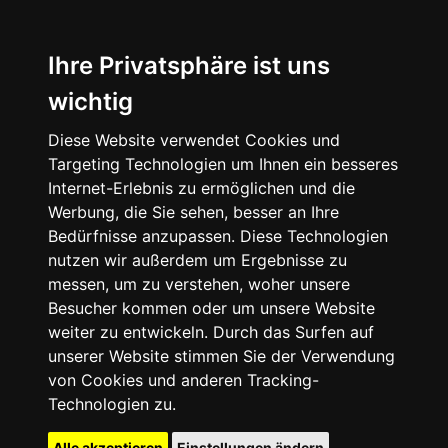
Ihre Privatsphäre ist uns
wichtig
Diese Website verwendet Cookies und
Targeting Technologien um Ihnen ein besseres
Internet-Erlebnis zu ermöglichen und die
Werbung, die Sie sehen, besser an Ihre
Bedürfnisse anzupassen. Diese Technologien
nutzen wir außerdem um Ergebnisse zu
messen, um zu verstehen, woher unsere
Besucher kommen oder um unsere Website
weiter zu entwickeln. Durch das Surfen auf
unserer Website stimmen Sie der Verwendung
von Cookies und anderen Tracking-
Technologien zu.
Alle akzeptieren
Einstellungen ändern