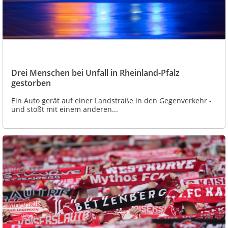
Drei Menschen bei Unfall in Rheinland-Pfalz
gestorben
Ein Auto gerät auf einer Landstraße in den Gegenverkehr -
und stößt mit einem anderen...