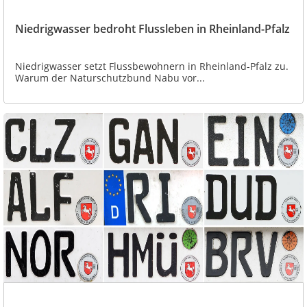
Niedrigwasser bedroht Flussleben in Rheinland-Pfalz
Niedrigwasser setzt Flussbewohnern in Rheinland-Pfalz zu.
Warum der Naturschutzbund Nabu vor...