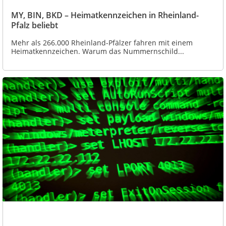
MY, BIN, BKD – Heimatkennzeichen in Rheinland-
Pfalz beliebt
Mehr als 266.000 Rheinland-Pfälzer fahren mit einem
Heimatkennzeichen. Warum das Nummernschild...