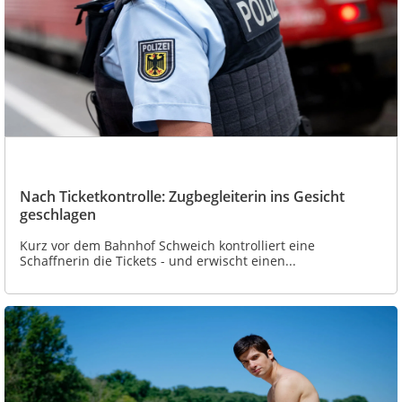
Nach Ticketkontrolle: Zugbegleiterin ins Gesicht
geschlagen
Kurz vor dem Bahnhof Schweich kontrolliert eine
Schaffnerin die Tickets - und erwischt einen...