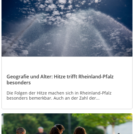
Geografie und Alter: Hitze trifft Rheinland-Pfalz
besonders
Die Folgen der Hitze machen sich in Rheinland-Pfalz
besonders bemerkbar. Auch an der Zahl der...