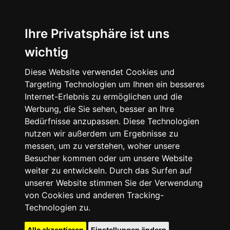
Ihre Privatsphäre ist uns
wichtig
Diese Website verwendet Cookies und
Targeting Technologien um Ihnen ein besseres
Internet-Erlebnis zu ermöglichen und die
Werbung, die Sie sehen, besser an Ihre
Bedürfnisse anzupassen. Diese Technologien
nutzen wir außerdem um Ergebnisse zu
messen, um zu verstehen, woher unsere
Besucher kommen oder um unsere Website
weiter zu entwickeln. Durch das Surfen auf
unserer Website stimmen Sie der Verwendung
von Cookies und anderen Tracking-
Technologien zu.
Alle akzeptieren
Einstellungen ändern