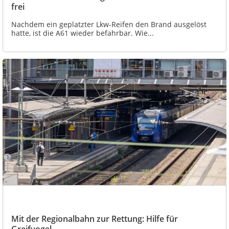
frei
Nachdem ein geplatzter Lkw-Reifen den Brand ausgelöst
hatte, ist die A61 wieder befahrbar. Wie...
Mit der Regionalbahn zur Rettung: Hilfe für