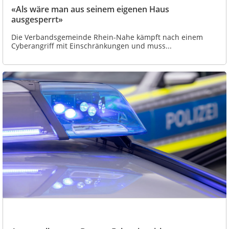
«Als wäre man aus seinem eigenen Haus
ausgesperrt»
Die Verbandsgemeinde Rhein-Nahe kämpft nach einem
Cyberangriff mit Einschränkungen und muss...