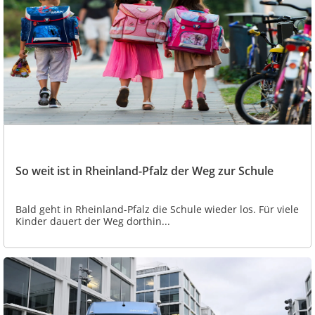
So weit ist in Rheinland-Pfalz der Weg zur Schule
Bald geht in Rheinland-Pfalz die Schule wieder los. Für viele
Kinder dauert der Weg dorthin...