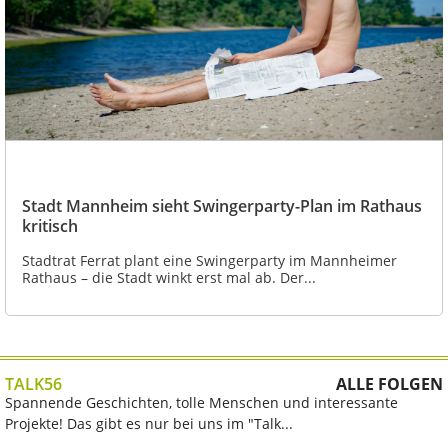
Stadt Mannheim sieht Swingerparty-Plan im Rathaus
kritisch
Stadtrat Ferrat plant eine Swingerparty im Mannheimer
Rathaus – die Stadt winkt erst mal ab. Der...
TALK56
ALLE FOLGEN
Spannende Geschichten, tolle Menschen und interessante
Projekte! Das gibt es nur bei uns im "Talk...