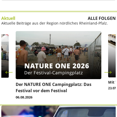
Aktuell
ALLE FOLGEN
Aktuelle Beiträge aus der Region nördliches Rheinland-Pfalz.
Mit 
Der NATURE ONE Campingplatz: Das
23.07
Festival vor dem Festival
06.08.2026