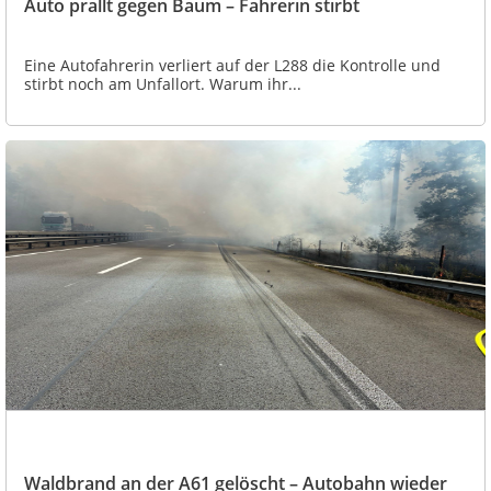
Auto prallt gegen Baum – Fahrerin stirbt
Eine Autofahrerin verliert auf der L288 die Kontrolle und
stirbt noch am Unfallort. Warum ihr...
Waldbrand an der A61 gelöscht – Autobahn wieder