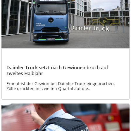
Daimler Truck setzt nach Gewinneinbruch auf
zweites Halbjahr
Erneut ist der Gewinn bei Daimler Truck eingebrochen.
Zölle drückten im zweiten Quartal auf die...