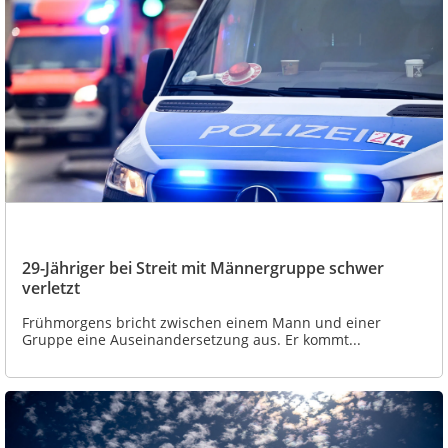
29-Jähriger bei Streit mit Männergruppe schwer
verletzt
Frühmorgens bricht zwischen einem Mann und einer
Gruppe eine Auseinandersetzung aus. Er kommt...