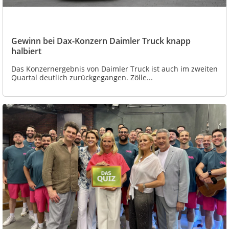
Gewinn bei Dax-Konzern Daimler Truck knapp
halbiert
Das Konzernergebnis von Daimler Truck ist auch im zweiten
Quartal deutlich zurückgegangen. Zölle...