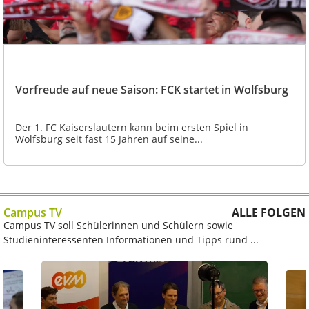
Vorfreude auf neue Saison: FCK startet in Wolfsburg
Der 1. FC Kaiserslautern kann beim ersten Spiel in
Wolfsburg seit fast 15 Jahren auf seine...
Campus TV
ALLE FOLGEN
Campus TV soll Schülerinnen und Schülern sowie
Studieninteressenten Informationen und Tipps rund ...