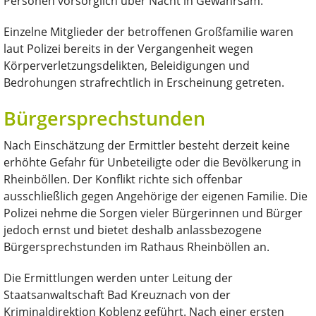
Personen vorsorglich über Nacht in Gewahrsam.
Einzelne Mitglieder der betroffenen Großfamilie waren
laut Polizei bereits in der Vergangenheit wegen
Körperverletzungsdelikten, Beleidigungen und
Bedrohungen strafrechtlich in Erscheinung getreten.
Bürgersprechstunden
Nach Einschätzung der Ermittler besteht derzeit keine
erhöhte Gefahr für Unbeteiligte oder die Bevölkerung in
Rheinböllen. Der Konflikt richte sich offenbar
ausschließlich gegen Angehörige der eigenen Familie. Die
Polizei nehme die Sorgen vieler Bürgerinnen und Bürger
jedoch ernst und bietet deshalb anlassbezogene
Bürgersprechstunden im Rathaus Rheinböllen an.
Die Ermittlungen werden unter Leitung der
Staatsanwaltschaft Bad Kreuznach von der
Kriminaldirektion Koblenz geführt. Nach einer ersten