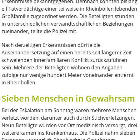
Erkenntnisse bekanntgegeben. Demnach konnten bislang
elf Tatverdächtige einer teilweise in Rheinböllen lebenden
Großfamilie zugeordnet werden. Die Beteiligten stünden
in unterschiedlichen verwandtschaftlichen Beziehungen
zueinander, teilte die Polizei mit.
Nach derzeitigen Erkenntnissen dürfte die
Auseinandersetzung auf einen bereits seit längerer Zeit
schwelenden innerfamiliären Konflikt zurückzuführen
sein. Mehrere der Beteiligten wohnen den Angaben
zufolge nur wenige hundert Meter voneinander entfernt
in Rheinböllen.
Sieben Menschen in Gewahrsam
Bei der Eskalation am Sonntag waren mehrere Menschen
verletzt worden, darunter auch durch Stichverletzungen.
Neun Beteiligte wurden vor Ort medizinisch versorgt, drei
weitere kamen ins Krankenhaus. Die Polizei nahm sieben