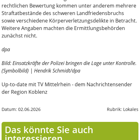
rechtlichen Bewertung kommen unter anderem mehrere
Straftatbestände des schweren Landfriedensbruchs
sowie verschiedene Körperverletzungsdelikte in Betracht.
Weitere Angaben machten die Ermittlungsbehörden
zunächst nicht.
dpa
Bild: Einsatzkräfte der Polizei bringen die Lage unter Kontrolle.
(Symbolbild) | Hendrik Schmidt/dpa
Up-to-date mit TV Mittelrhein - dem Nachrichtensender
der Region Koblenz
Datum: 02.06.2026
Rubrik: Lokales
Das könnte Sie auch
interessieren