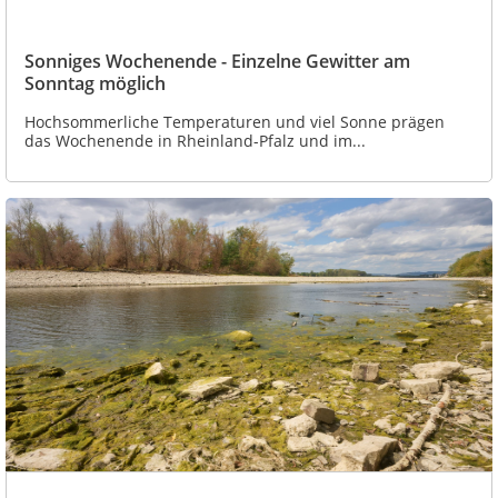
Sonniges Wochenende - Einzelne Gewitter am
Sonntag möglich
Hochsommerliche Temperaturen und viel Sonne prägen
das Wochenende in Rheinland-Pfalz und im...