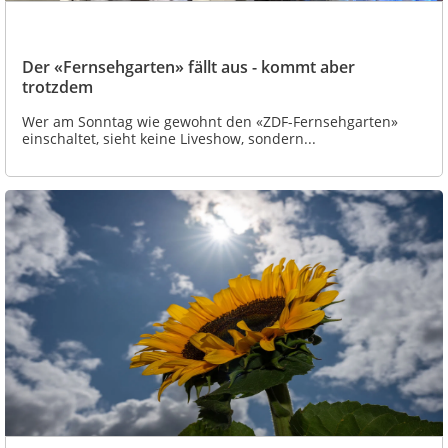
Der «Fernsehgarten» fällt aus - kommt aber
trotzdem
Wer am Sonntag wie gewohnt den «ZDF-Fernsehgarten»
einschaltet, sieht keine Liveshow, sondern...