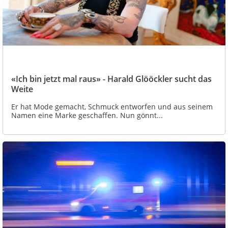
«Ich bin jetzt mal raus» - Harald Glööckler sucht das
Weite
Er hat Mode gemacht, Schmuck entworfen und aus seinem
Namen eine Marke geschaffen. Nun gönnt...