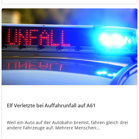
Elf Verletzte bei Auffahrunfall auf A61
Weil ein Auto auf der Autobahn bremst, fahren gleich drei
andere Fahrzeuge auf. Mehrere Menschen...