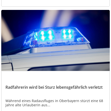
Radfahrerin wird bei Sturz lebensgefährlich verletzt
Während eines Radausfluges in Oberbayern stürzt eine 68
Jahre alte Urlauberin aus...