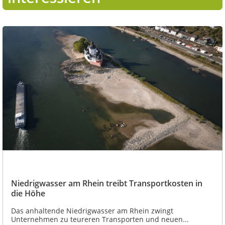
Niedrigwasser am Rhein treibt Transportkosten in
die Höhe
Das anhaltende Niedrigwasser am Rhein zwingt
Unternehmen zu teureren Transporten und neuen...