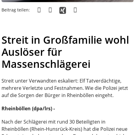
Beitrag teilen:
Streit in Großfamilie wohl
Auslöser für
Massenschlägerei
Streit unter Verwandten eskaliert: Elf Tatverdächtige,
mehrere Verletzte und Festnahmen. Wie die Polizei jetzt
auf die Sorgen der Bürger in Rheinböllen eingeht.
Rheinböllen (dpa/lrs) -
Nach der Schlägerei mit rund 30 Beteiligten in
Rheinböllen (Rhein-Hunsrück-Kreis) hat die Polizei neue