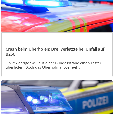
Crash beim Überholen: Drei Verletzte bei Unfall auf
B256
Ein 21-Jähriger will auf einer Bundesstraße einen Laster
überholen. Doch das Überholmanöver geht...