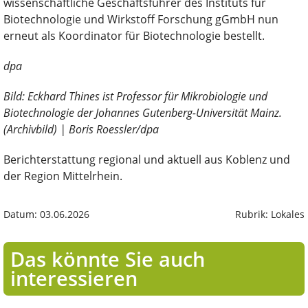
wissenschaftliche Geschäftsführer des Instituts für
Biotechnologie und Wirkstoff Forschung gGmbH nun
erneut als Koordinator für Biotechnologie bestellt.
dpa
Bild: Eckhard Thines ist Professor für Mikrobiologie und
Biotechnologie der Johannes Gutenberg-Universität Mainz.
(Archivbild) | Boris Roessler/dpa
Berichterstattung regional und aktuell aus Koblenz und
der Region Mittelrhein.
Datum: 03.06.2026
Rubrik: Lokales
Das könnte Sie auch
interessieren