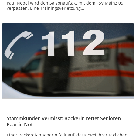
Paul Nebel wird den Saisonauftakt mit dem FSV Mainz 05
verpassen. Eine Trainingsverletzung...
Stammkunden vermisst: Bäckerin rettet Senioren-
Paar in Not
Einer Bäckerei-Inhaberin fällt auf, dass zwei ihrer täglichen