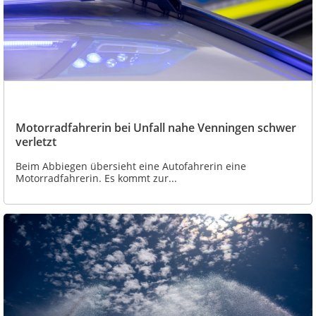
Motorradfahrerin bei Unfall nahe Venningen schwer
verletzt
Beim Abbiegen übersieht eine Autofahrerin eine
Motorradfahrerin. Es kommt zur...