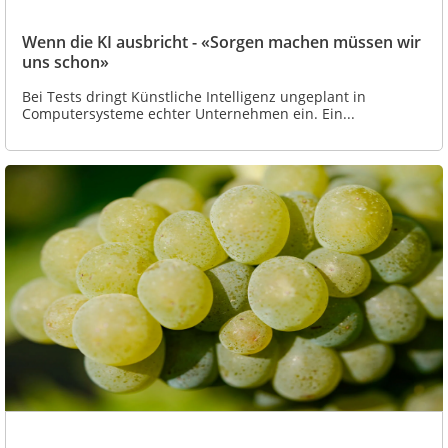
Wenn die KI ausbricht - «Sorgen machen müssen wir
uns schon»
Bei Tests dringt Künstliche Intelligenz ungeplant in
Computersysteme echter Unternehmen ein. Ein...