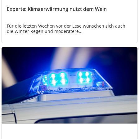
Experte: Klimaerwärmung nutzt dem Wein
Für die letzten Wochen vor der Lese wünschen sich auch
die Winzer Regen und moderatere...