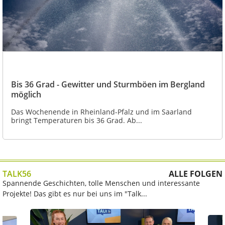
Bis 36 Grad - Gewitter und Sturmböen im Bergland
möglich
Das Wochenende in Rheinland-Pfalz und im Saarland
bringt Temperaturen bis 36 Grad. Ab...
TALK56
ALLE FOLGEN
Spannende Geschichten, tolle Menschen und interessante
Projekte! Das gibt es nur bei uns im "Talk...