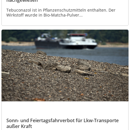
Tebuconazol ist in Pflanzenschutzmitteln enthalten. Der
Wirkstoff wurde in Bio-Matcha-Pulver...
Sonn- und Feiertagsfahrverbot für Lkw-Transporte
außer Kraft