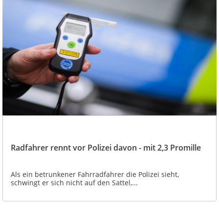
Radfahrer rennt vor Polizei davon - mit 2,3 Promille
Als ein betrunkener Fahrradfahrer die Polizei sieht,
schwingt er sich nicht auf den Sattel,...