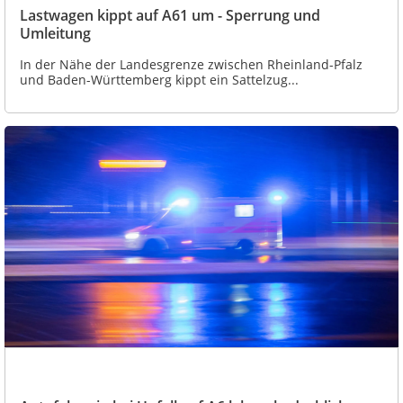
Lastwagen kippt auf A61 um - Sperrung und
Umleitung
In der Nähe der Landesgrenze zwischen Rheinland-Pfalz
und Baden-Württemberg kippt ein Sattelzug...