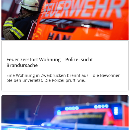
Feuer zerstört Wohnung – Polizei sucht
Brandursache
Eine Wohnung in Zweibrücken brennt aus – die Bewohner
bleiben unverletzt. Die Polizei prüft, wie...