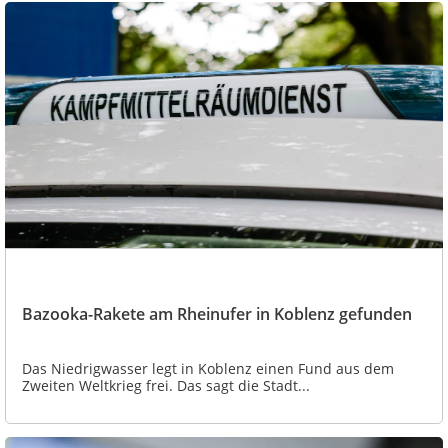
Bazooka-Rakete am Rheinufer in Koblenz gefunden
Das Niedrigwasser legt in Koblenz einen Fund aus dem
Zweiten Weltkrieg frei. Das sagt die Stadt...