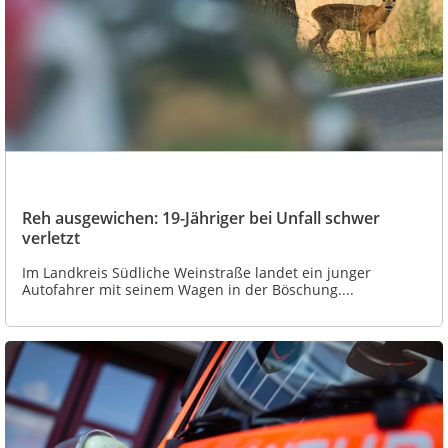
Reh ausgewichen: 19-Jähriger bei Unfall schwer
verletzt
Im Landkreis Südliche Weinstraße landet ein junger
Autofahrer mit seinem Wagen in der Böschung....