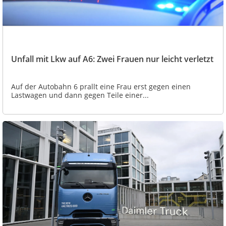
Unfall mit Lkw auf A6: Zwei Frauen nur leicht verletzt
Auf der Autobahn 6 prallt eine Frau erst gegen einen
Lastwagen und dann gegen Teile einer...