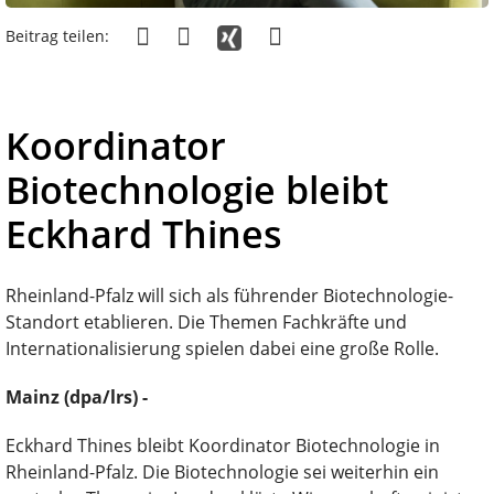
Beitrag teilen:
Koordinator
Biotechnologie bleibt
Eckhard Thines
Rheinland-Pfalz will sich als führender Biotechnologie-
Standort etablieren. Die Themen Fachkräfte und
Internationalisierung spielen dabei eine große Rolle.
Mainz (dpa/lrs) -
Eckhard Thines bleibt Koordinator Biotechnologie in
Rheinland-Pfalz. Die Biotechnologie sei weiterhin ein