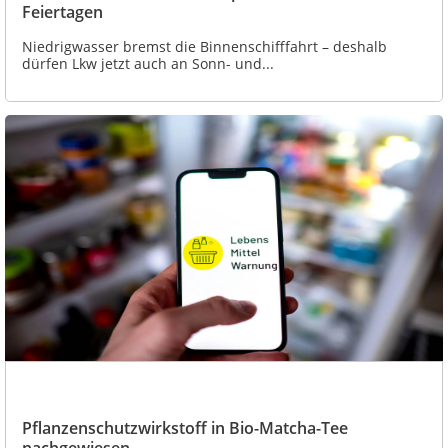
Feiertagen
Niedrigwasser bremst die Binnenschifffahrt – deshalb
dürfen Lkw jetzt auch an Sonn- und...
Pflanzenschutzwirkstoff in Bio-Matcha-Tee
nachgewiesen