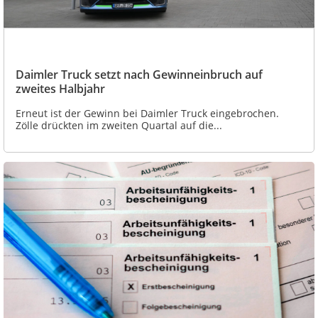
Daimler Truck setzt nach Gewinneinbruch auf
zweites Halbjahr
Erneut ist der Gewinn bei Daimler Truck eingebrochen.
Zölle drückten im zweiten Quartal auf die...