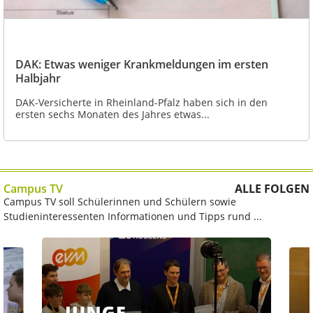
DAK: Etwas weniger Krankmeldungen im ersten
Halbjahr
DAK-Versicherte in Rheinland-Pfalz haben sich in den
ersten sechs Monaten des Jahres etwas...
Campus TV
ALLE FOLGEN
Campus TV soll Schülerinnen und Schülern sowie
Studieninteressenten Informationen und Tipps rund ...