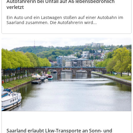
Autofahrerin bei Unfall auf A6 lebensbedrohlich
verletzt
Ein Auto und ein Lastwagen stoßen auf einer Autobahn im
Saarland zusammen. Die Autofahrerin wird...
Saarland erlaubt Lkw-Transporte an Sonn- und