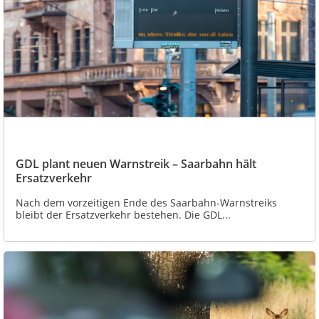
GDL plant neuen Warnstreik – Saarbahn hält
Ersatzverkehr
Nach dem vorzeitigen Ende des Saarbahn-Warnstreiks
bleibt der Ersatzverkehr bestehen. Die GDL...