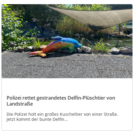
Polizei rettet gestrandetes Delfin-Plüschtier von
Landstraße
Die Polizei holt ein großes Kuscheltier von einer Straße.
Jetzt kommt der bunte Delfin...