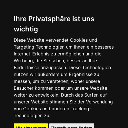
Ihre Privatsphäre ist uns
wichtig
Diese Website verwendet Cookies und
Targeting Technologien um Ihnen ein besseres
Internet-Erlebnis zu ermöglichen und die
Werbung, die Sie sehen, besser an Ihre
Bedürfnisse anzupassen. Diese Technologien
nutzen wir außerdem um Ergebnisse zu
messen, um zu verstehen, woher unsere
Besucher kommen oder um unsere Website
weiter zu entwickeln. Durch das Surfen auf
unserer Website stimmen Sie der Verwendung
von Cookies und anderen Tracking-
Technologien zu.
Alle akzeptieren
Einstellungen ändern