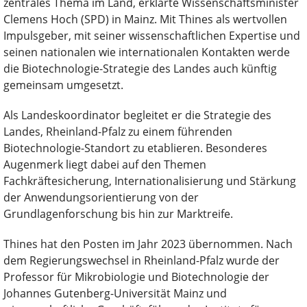
zentrales Thema im Land, erklärte Wissenschaftsminister
Clemens Hoch (SPD) in Mainz. Mit Thines als wertvollen
Impulsgeber, mit seiner wissenschaftlichen Expertise und
seinen nationalen wie internationalen Kontakten werde
die Biotechnologie-Strategie des Landes auch künftig
gemeinsam umgesetzt.
Als Landeskoordinator begleitet er die Strategie des
Landes, Rheinland-Pfalz zu einem führenden
Biotechnologie-Standort zu etablieren. Besonderes
Augenmerk liegt dabei auf den Themen
Fachkräftesicherung, Internationalisierung und Stärkung
der Anwendungsorientierung von der
Grundlagenforschung bis hin zur Marktreife.
Thines hat den Posten im Jahr 2023 übernommen. Nach
dem Regierungswechsel in Rheinland-Pfalz wurde der
Professor für Mikrobiologie und Biotechnologie der
Johannes Gutenberg-Universität Mainz und