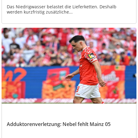
Das Niedrigwasser belastet die Lieferketten. Deshalb
werden kurzfristig zusätzliche...
Adduktorenverletzung: Nebel fehlt Mainz 05