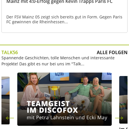
Mainz mit 4:0-Erfolg gegen Kevin Trapps Paris FC
Der FSV Mainz 05 zeigt sich bereits gut in Form. Gegen Paris
FC gewinnen die Rheinhessen...
TALK56
ALLE FOLGEN
Spannende Geschichten, tolle Menschen und interessante
Projekte! Das gibt es nur bei uns im "Talk...