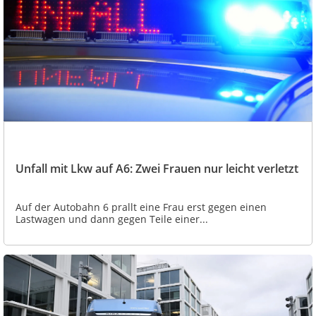
Unfall mit Lkw auf A6: Zwei Frauen nur leicht verletzt
Auf der Autobahn 6 prallt eine Frau erst gegen einen
Lastwagen und dann gegen Teile einer...