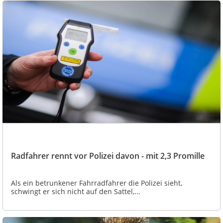
Radfahrer rennt vor Polizei davon - mit 2,3 Promille
Als ein betrunkener Fahrradfahrer die Polizei sieht,
schwingt er sich nicht auf den Sattel,...