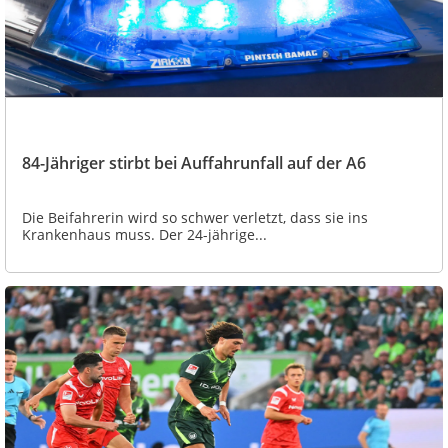
84-Jähriger stirbt bei Auffahrunfall auf der A6
Die Beifahrerin wird so schwer verletzt, dass sie ins
Krankenhaus muss. Der 24-jährige...