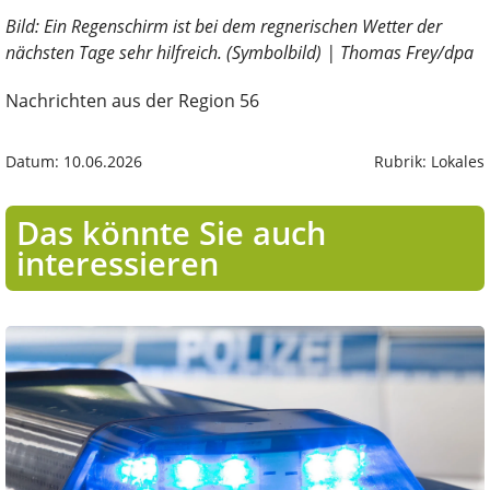
Bild: Ein Regenschirm ist bei dem regnerischen Wetter der
nächsten Tage sehr hilfreich. (Symbolbild) | Thomas Frey/dpa
Nachrichten aus der Region 56
Datum: 10.06.2026
Rubrik: Lokales
Das könnte Sie auch
interessieren