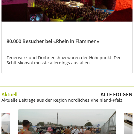
80.000 Besucher bei «Rhein in Flammen»
Feuerwerk und Drohnenshow waren der Höhepunkt. Der
Schiffskonvoi musste allerdings ausfallen....
Aktuell
ALLE FOLGEN
Aktuelle Beiträge aus der Region nördliches Rheinland-Pfalz.