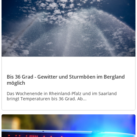
Bis 36 Grad - Gewitter und Sturmböen im Bergland
möglich
Das Wochenende in Rheinland-Pfalz und im Saarland
bringt Temperaturen bis 36 Grad. Ab...