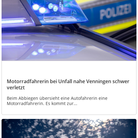
Motorradfahrerin bei Unfall nahe Venningen schwer
verletzt
Beim Abbiegen übersieht eine Autofahrerin eine
Motorradfahrerin. Es kommt zur...