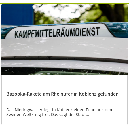
Bazooka-Rakete am Rheinufer in Koblenz gefunden
Das Niedrigwasser legt in Koblenz einen Fund aus dem
Zweiten Weltkrieg frei. Das sagt die Stadt...