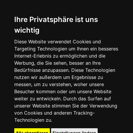
Ihre Privatsphäre ist uns
wichtig
Diese Website verwendet Cookies und
Targeting Technologien um Ihnen ein besseres
Internet-Erlebnis zu ermöglichen und die
Werbung, die Sie sehen, besser an Ihre
Bedürfnisse anzupassen. Diese Technologien
nutzen wir außerdem um Ergebnisse zu
messen, um zu verstehen, woher unsere
Besucher kommen oder um unsere Website
weiter zu entwickeln. Durch das Surfen auf
unserer Website stimmen Sie der Verwendung
von Cookies und anderen Tracking-
Technologien zu.
Alle akzeptieren
Einstellungen ändern