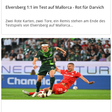
Elversberg 1:1 im Test auf Mallorca - Rot für Darvich
Zwei Rote Karten, zwei Tore, ein Remis stehen am Ende des
Testspiels von Elversberg auf Mallorca...