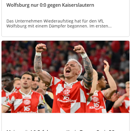
Wolfsburg nur 0:0 gegen Kaiserslautern
Das Unternehmen Wiederaufstieg hat für den VfL
Wolfsburg mit einem Dämpfer begonnen. Im ersten...