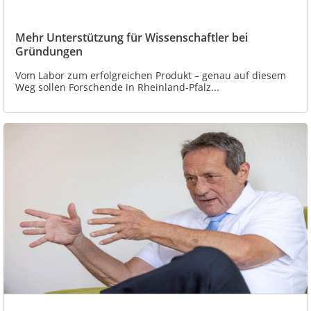
Mehr Unterstützung für Wissenschaftler bei
Gründungen
Vom Labor zum erfolgreichen Produkt – genau auf diesem
Weg sollen Forschende in Rheinland-Pfalz...