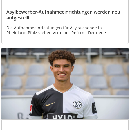
Asylbewerber-Aufnahmeeinrichtungen werden neu
aufgestellt
Die Aufnahmeeinrichtungen für Asylsuchende in
Rheinland-Pfalz stehen vor einer Reform. Der neue...