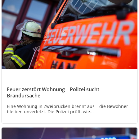
Feuer zerstört Wohnung – Polizei sucht
Brandursache
Eine Wohnung in Zweibrücken brennt aus – die Bewohner
bleiben unverletzt. Die Polizei prüft, wie...