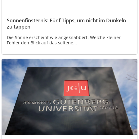
Sonnenfinsternis: Fünf Tipps, um nicht im Dunkeln
zu tappen
Die Sonne erscheint wie angeknabbert: Welche kleinen
Fehler den Blick auf das seltene...