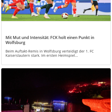
Mit Mut und Intensität: FCK holt einen Punkt in
Wolfsburg
Beim Auftakt-Remis in Wolfsburg verteidigt der 1. FC
Kaiserslautern stark. Im ersten Heimspiel...