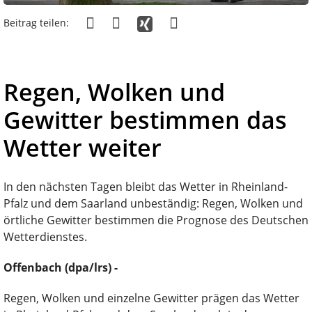
Beitrag teilen:
Regen, Wolken und
Gewitter bestimmen das
Wetter weiter
In den nächsten Tagen bleibt das Wetter in Rheinland-
Pfalz und dem Saarland unbeständig: Regen, Wolken und
örtliche Gewitter bestimmen die Prognose des Deutschen
Wetterdienstes.
Offenbach (dpa/lrs) -
Regen, Wolken und einzelne Gewitter prägen das Wetter