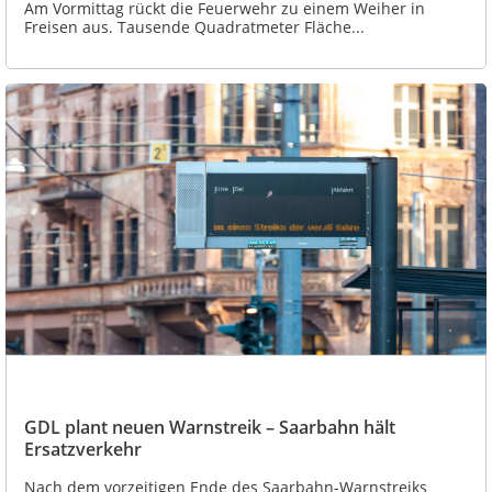
Am Vormittag rückt die Feuerwehr zu einem Weiher in
Freisen aus. Tausende Quadratmeter Fläche...
GDL plant neuen Warnstreik – Saarbahn hält
Ersatzverkehr
Nach dem vorzeitigen Ende des Saarbahn-Warnstreiks