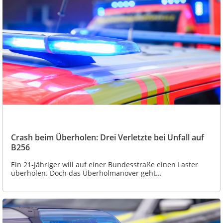
Crash beim Überholen: Drei Verletzte bei Unfall auf
B256
Ein 21-Jähriger will auf einer Bundesstraße einen Laster
überholen. Doch das Überholmanöver geht...