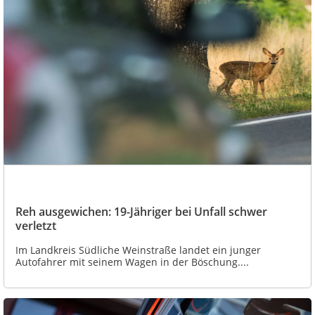
Reh ausgewichen: 19-Jähriger bei Unfall schwer
verletzt
Im Landkreis Südliche Weinstraße landet ein junger
Autofahrer mit seinem Wagen in der Böschung....