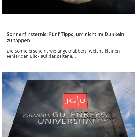
Sonnenfinsternis: Fünf Tipps, um nicht im Dunkeln
zu tappen
Die Sonne erscheint wie angeknabbert: Welche kleinen
Fehler den Blick auf das seltene...