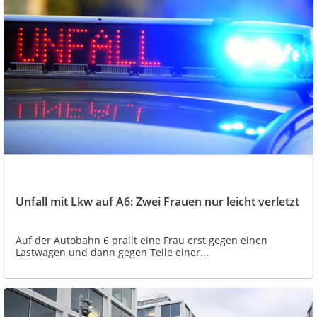
Unfall mit Lkw auf A6: Zwei Frauen nur leicht verletzt
Auf der Autobahn 6 prallt eine Frau erst gegen einen
Lastwagen und dann gegen Teile einer...