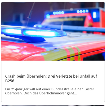
Crash beim Überholen: Drei Verletzte bei Unfall auf
B256
Ein 21-Jähriger will auf einer Bundesstraße einen Laster
überholen. Doch das Überholmanöver geht...