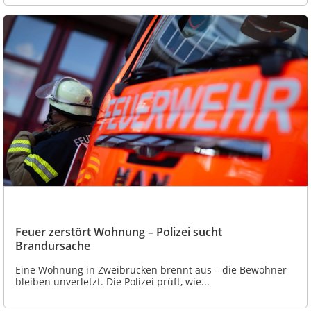
Feuer zerstört Wohnung – Polizei sucht
Brandursache
Eine Wohnung in Zweibrücken brennt aus – die Bewohner
bleiben unverletzt. Die Polizei prüft, wie...