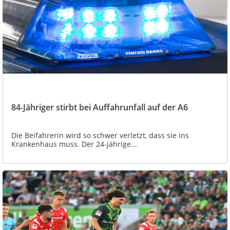
84-Jähriger stirbt bei Auffahrunfall auf der A6
Die Beifahrerin wird so schwer verletzt, dass sie ins
Krankenhaus muss. Der 24-jährige...