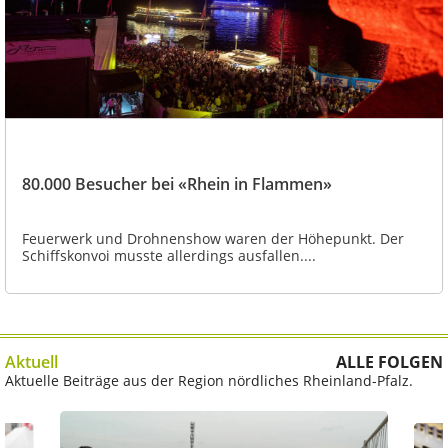
80.000 Besucher bei «Rhein in Flammen»
Feuerwerk und Drohnenshow waren der Höhepunkt. Der
Schiffskonvoi musste allerdings ausfallen....
Aktuell
ALLE FOLGEN
Aktuelle Beiträge aus der Region nördliches Rheinland-Pfalz.