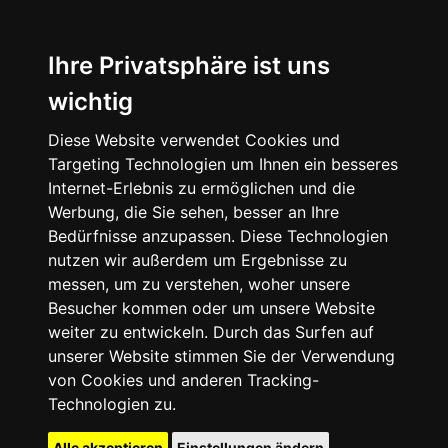
Ihre Privatsphäre ist uns
wichtig
Diese Website verwendet Cookies und
Targeting Technologien um Ihnen ein besseres
Internet-Erlebnis zu ermöglichen und die
Werbung, die Sie sehen, besser an Ihre
Bedürfnisse anzupassen. Diese Technologien
nutzen wir außerdem um Ergebnisse zu
messen, um zu verstehen, woher unsere
Besucher kommen oder um unsere Website
weiter zu entwickeln. Durch das Surfen auf
unserer Website stimmen Sie der Verwendung
von Cookies und anderen Tracking-
Technologien zu.
Alle akzeptieren
Einstellungen ändern