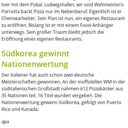
hier mit dem Pokal. Ludwigshafen, wir sind Weltmeister!»
Parrotta backt Pizza nur im Nebenberuf. Eigentlich ist er
Chemiearbeiter. Sein Plan ist nun, ein eigenes Restaurant
zu eröffnen. Bislang ist er mit einem Food-Anhänger
unterwegs. Sein großer Traum bleibt jedoch die
Eröffnung eines eigenen Restaurants.
Südkorea gewinnt
Nationenwertung
Der Italiener hat auch schon zwei deutsche
Meisterschaften gewonnen. An der inoffiziellen WM in der
süditalienischen Großstadt nahmen 612 Pizzabäcker aus
35 Nationen teil. 16 Titel wurden vergeben. Die
Nationenwertung gewann Südkorea, gefolgt von Puerto
Rico und Kanada.
dpa