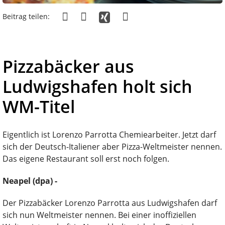
Beitrag teilen:
Pizzabäcker aus
Ludwigshafen holt sich
WM-Titel
Eigentlich ist Lorenzo Parrotta Chemiearbeiter. Jetzt darf
sich der Deutsch-Italiener aber Pizza-Weltmeister nennen.
Das eigene Restaurant soll erst noch folgen.
Neapel (dpa) -
Der Pizzabäcker Lorenzo Parrotta aus Ludwigshafen darf
sich nun Weltmeister nennen. Bei einer inoffiziellen