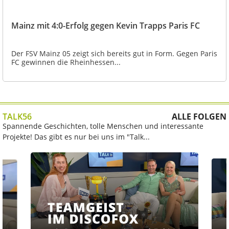
Mainz mit 4:0-Erfolg gegen Kevin Trapps Paris FC
Der FSV Mainz 05 zeigt sich bereits gut in Form. Gegen Paris
FC gewinnen die Rheinhessen...
TALK56
ALLE FOLGEN
Spannende Geschichten, tolle Menschen und interessante
Projekte! Das gibt es nur bei uns im "Talk...