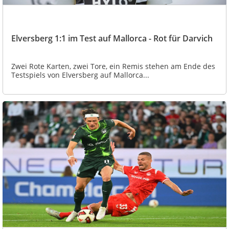
Elversberg 1:1 im Test auf Mallorca - Rot für Darvich
Zwei Rote Karten, zwei Tore, ein Remis stehen am Ende des
Testspiels von Elversberg auf Mallorca...