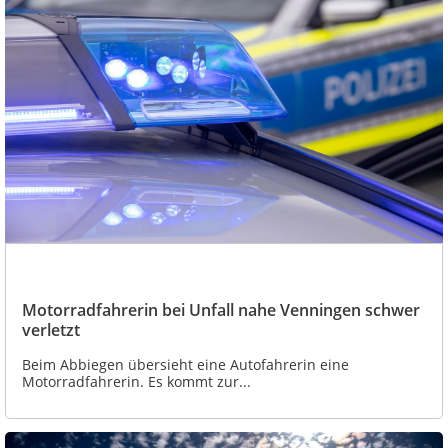
Motorradfahrerin bei Unfall nahe Venningen schwer
verletzt
Beim Abbiegen übersieht eine Autofahrerin eine
Motorradfahrerin. Es kommt zur...