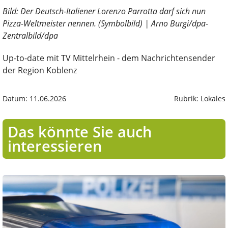
Bild: Der Deutsch-Italiener Lorenzo Parrotta darf sich nun
Pizza-Weltmeister nennen. (Symbolbild) | Arno Burgi/dpa-
Zentralbild/dpa
Up-to-date mit TV Mittelrhein - dem Nachrichtensender
der Region Koblenz
Datum: 11.06.2026
Rubrik: Lokales
Das könnte Sie auch
interessieren