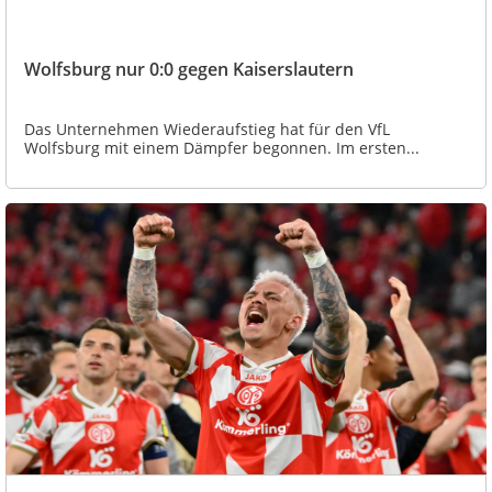
Wolfsburg nur 0:0 gegen Kaiserslautern
Das Unternehmen Wiederaufstieg hat für den VfL
Wolfsburg mit einem Dämpfer begonnen. Im ersten...