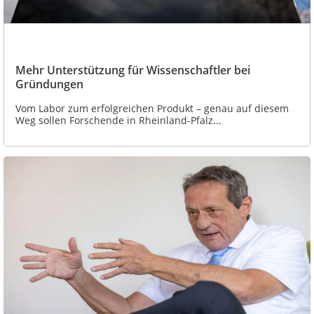
Mehr Unterstützung für Wissenschaftler bei
Gründungen
Vom Labor zum erfolgreichen Produkt – genau auf diesem
Weg sollen Forschende in Rheinland-Pfalz...