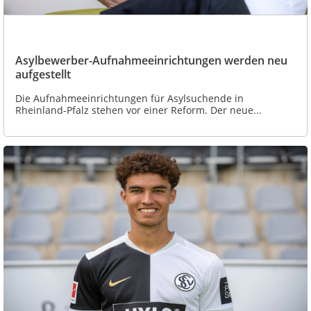
Asylbewerber-Aufnahmeeinrichtungen werden neu
aufgestellt
Die Aufnahmeeinrichtungen für Asylsuchende in
Rheinland-Pfalz stehen vor einer Reform. Der neue...