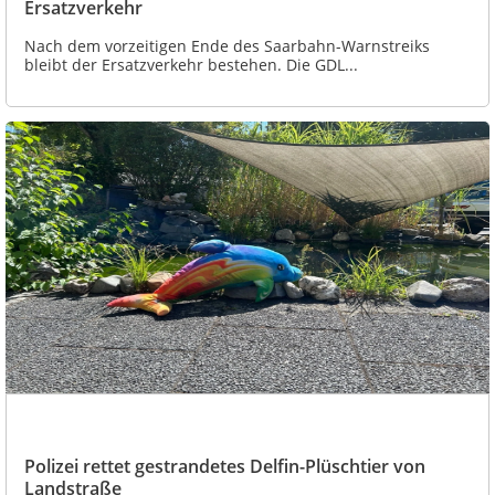
Ersatzverkehr
Nach dem vorzeitigen Ende des Saarbahn-Warnstreiks
bleibt der Ersatzverkehr bestehen. Die GDL...
Polizei rettet gestrandetes Delfin-Plüschtier von
Landstraße