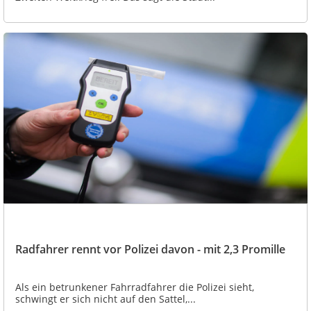
Radfahrer rennt vor Polizei davon - mit 2,3 Promille
Als ein betrunkener Fahrradfahrer die Polizei sieht,
schwingt er sich nicht auf den Sattel,...