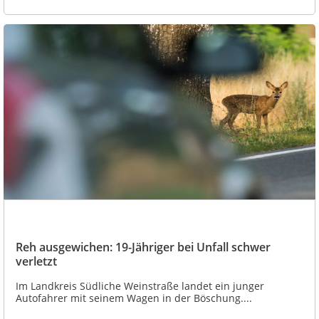
Reh ausgewichen: 19-Jähriger bei Unfall schwer
verletzt
Im Landkreis Südliche Weinstraße landet ein junger
Autofahrer mit seinem Wagen in der Böschung....