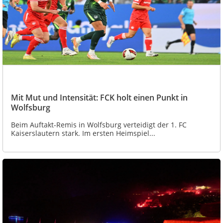
Mit Mut und Intensität: FCK holt einen Punkt in
Wolfsburg
Beim Auftakt-Remis in Wolfsburg verteidigt der 1. FC
Kaiserslautern stark. Im ersten Heimspiel...