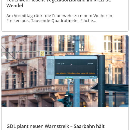
Wendel
Am Vormittag rückt die Feuerwehr zu einem Weiher in
Freisen aus. Tausende Quadratmeter Fläche...
GDL plant neuen Warnstreik – Saarbahn hält