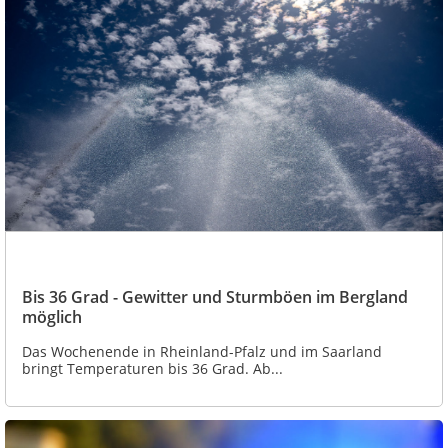
Bis 36 Grad - Gewitter und Sturmböen im Bergland
möglich
Das Wochenende in Rheinland-Pfalz und im Saarland
bringt Temperaturen bis 36 Grad. Ab...