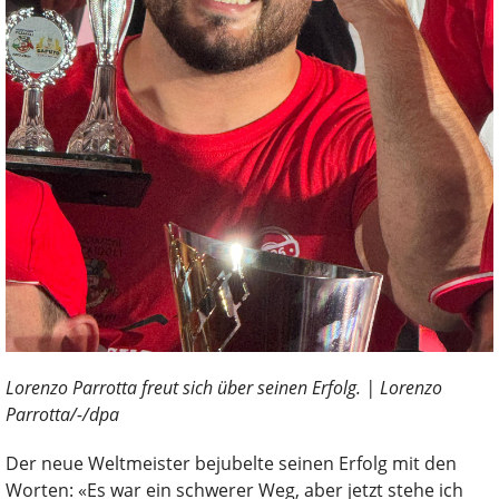
Lorenzo Parrotta freut sich über seinen Erfolg. | Lorenzo
Parrotta/-/dpa
Der neue Weltmeister bejubelte seinen Erfolg mit den
Worten: «Es war ein schwerer Weg, aber jetzt stehe ich