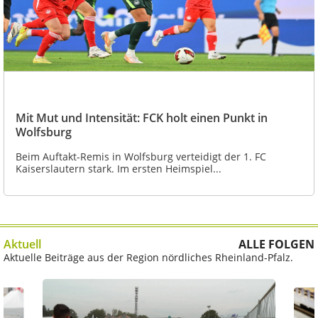
Mit Mut und Intensität: FCK holt einen Punkt in
Wolfsburg
Beim Auftakt-Remis in Wolfsburg verteidigt der 1. FC
Kaiserslautern stark. Im ersten Heimspiel...
Aktuell
ALLE FOLGEN
Aktuelle Beiträge aus der Region nördliches Rheinland-Pfalz.