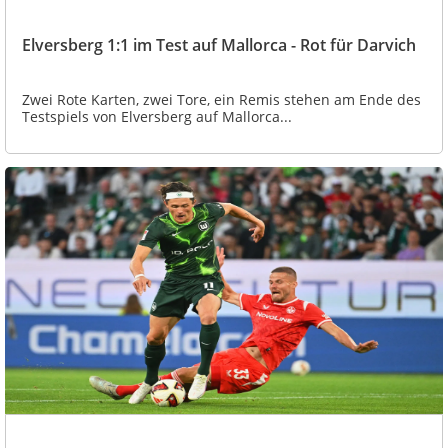
Elversberg 1:1 im Test auf Mallorca - Rot für Darvich
Zwei Rote Karten, zwei Tore, ein Remis stehen am Ende des
Testspiels von Elversberg auf Mallorca...