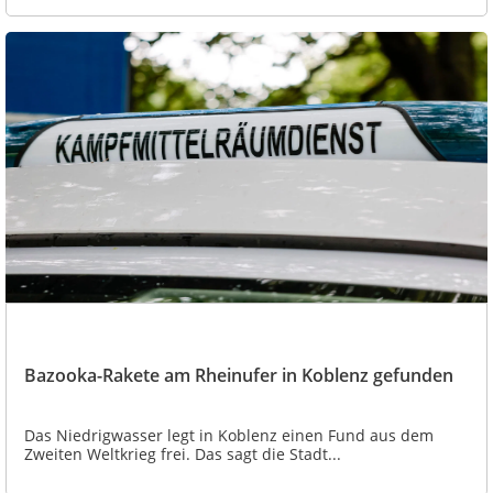
Bazooka-Rakete am Rheinufer in Koblenz gefunden
Das Niedrigwasser legt in Koblenz einen Fund aus dem
Zweiten Weltkrieg frei. Das sagt die Stadt...