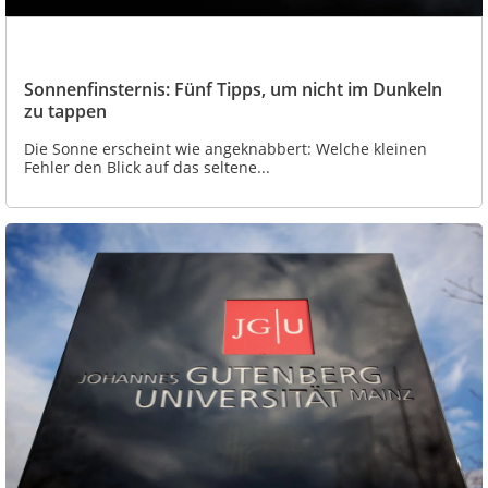
Sonnenfinsternis: Fünf Tipps, um nicht im Dunkeln
zu tappen
Die Sonne erscheint wie angeknabbert: Welche kleinen
Fehler den Blick auf das seltene...