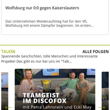
Wolfsburg nur 0:0 gegen Kaiserslautern
Das Unternehmen Wiederaufstieg hat für den VfL
Wolfsburg mit einem Dämpfer begonnen. Im ersten...
TALK56
ALLE FOLGEN
Spannende Geschichten, tolle Menschen und interessante
Projekte! Das gibt es nur bei uns im "Talk...