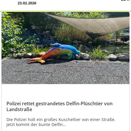
23.02.2026
Polizei rettet gestrandetes Delfin-Plüschtier von
Landstraße
Die Polizei holt ein großes Kuscheltier von einer Straße.
Jetzt kommt der bunte Delfin...