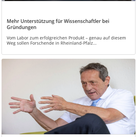
Mehr Unterstützung für Wissenschaftler bei
Gründungen
Vom Labor zum erfolgreichen Produkt – genau auf diesem
Weg sollen Forschende in Rheinland-Pfalz...