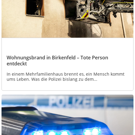
Wohnungsbrand in Birkenfeld – Tote Person
entdeckt
In einem Mehrfamilienhaus brennt es, ein Mensch kommt
ums Leben. Was die Polizei bislang zu dem...