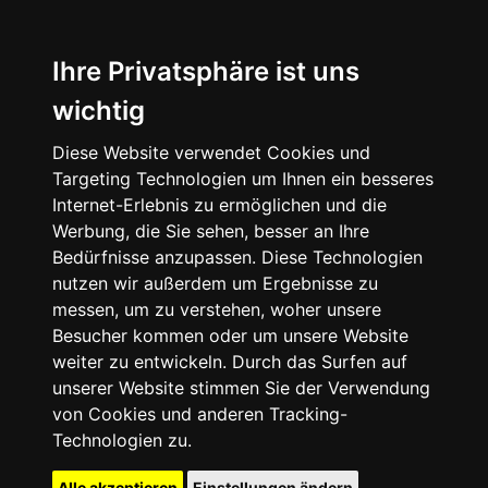
Ihre Privatsphäre ist uns
wichtig
Diese Website verwendet Cookies und
Targeting Technologien um Ihnen ein besseres
Internet-Erlebnis zu ermöglichen und die
Werbung, die Sie sehen, besser an Ihre
Bedürfnisse anzupassen. Diese Technologien
nutzen wir außerdem um Ergebnisse zu
messen, um zu verstehen, woher unsere
Besucher kommen oder um unsere Website
weiter zu entwickeln. Durch das Surfen auf
unserer Website stimmen Sie der Verwendung
von Cookies und anderen Tracking-
Technologien zu.
Alle akzeptieren
Einstellungen ändern