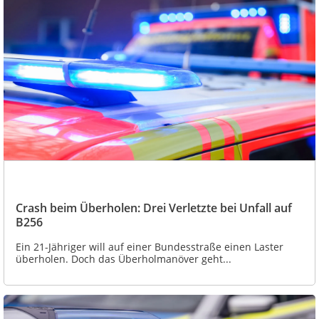
Crash beim Überholen: Drei Verletzte bei Unfall auf
B256
Ein 21-Jähriger will auf einer Bundesstraße einen Laster
überholen. Doch das Überholmanöver geht...