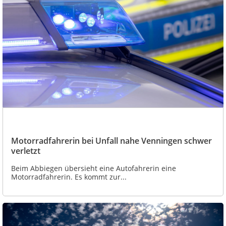
Motorradfahrerin bei Unfall nahe Venningen schwer
verletzt
Beim Abbiegen übersieht eine Autofahrerin eine
Motorradfahrerin. Es kommt zur...