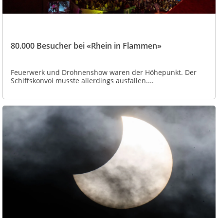
80.000 Besucher bei «Rhein in Flammen»
Feuerwerk und Drohnenshow waren der Höhepunkt. Der
Schiffskonvoi musste allerdings ausfallen....