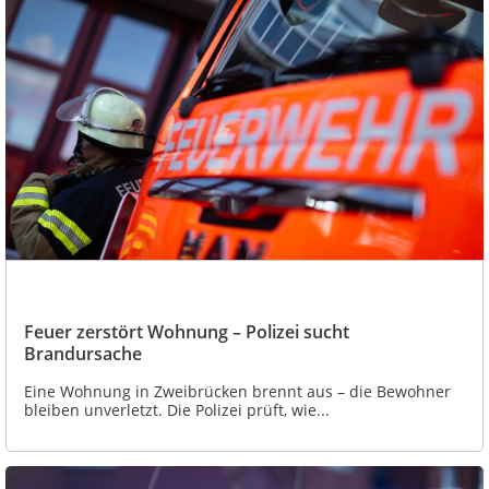
Feuer zerstört Wohnung – Polizei sucht
Brandursache
Eine Wohnung in Zweibrücken brennt aus – die Bewohner
bleiben unverletzt. Die Polizei prüft, wie...