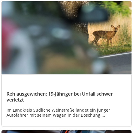
Reh ausgewichen: 19-Jähriger bei Unfall schwer
verletzt
Im Landkreis Südliche Weinstraße landet ein junger
Autofahrer mit seinem Wagen in der Böschung....