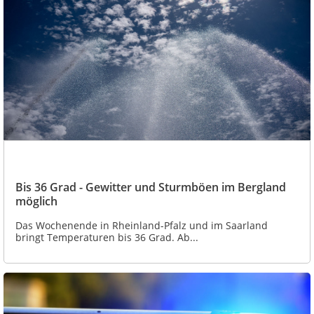
Bis 36 Grad - Gewitter und Sturmböen im Bergland
möglich
Das Wochenende in Rheinland-Pfalz und im Saarland
bringt Temperaturen bis 36 Grad. Ab...