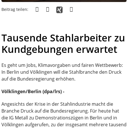
Beitrag teilen:
Tausende Stahlarbeiter zu
Kundgebungen erwartet
Es geht um Jobs, Klimavorgaben und fairen Wettbewerb:
In Berlin und Völklingen will die Stahlbranche den Druck
auf die Bundesregierung erhöhen.
Völklingen/Berlin (dpa/lrs) -
Angesichts der Krise in der Stahlindustrie macht die
Branche Druck auf die Bundesregierung. Für heute hat
die IG Metall zu Demonstrationszügen in Berlin und in
Völklingen aufgerufen, zu der insgesamt mehrere tausend