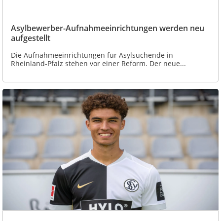
Asylbewerber-Aufnahmeeinrichtungen werden neu
aufgestellt
Die Aufnahmeeinrichtungen für Asylsuchende in
Rheinland-Pfalz stehen vor einer Reform. Der neue...