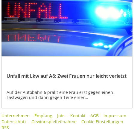
Unfall mit Lkw auf A6: Zwei Frauen nur leicht verletzt
Auf der Autobahn 6 prallt eine Frau erst gegen einen
Lastwagen und dann gegen Teile einer...
Unternehmen
Empfang
Jobs
Kontakt
AGB
Impressum
Datenschutz
Gewinnspielteilnahme
Cookie Einstellungen
RSS