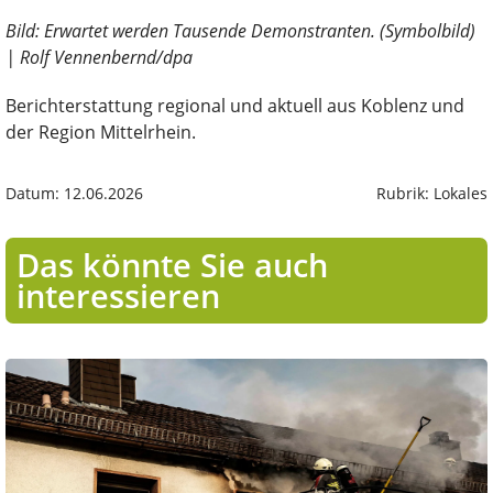
Bild: Erwartet werden Tausende Demonstranten. (Symbolbild)
| Rolf Vennenbernd/dpa
Berichterstattung regional und aktuell aus Koblenz und
der Region Mittelrhein.
Datum: 12.06.2026
Rubrik: Lokales
Das könnte Sie auch
interessieren