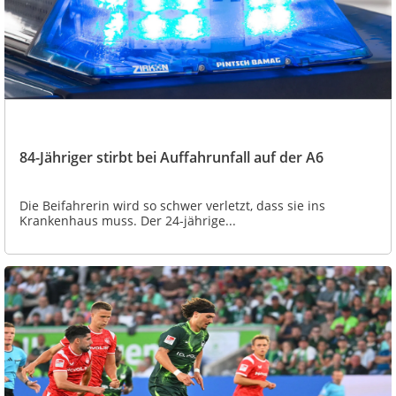
84-Jähriger stirbt bei Auffahrunfall auf der A6
Die Beifahrerin wird so schwer verletzt, dass sie ins
Krankenhaus muss. Der 24-jährige...