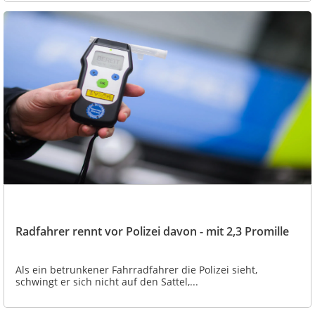
Radfahrer rennt vor Polizei davon - mit 2,3 Promille
Als ein betrunkener Fahrradfahrer die Polizei sieht,
schwingt er sich nicht auf den Sattel,...