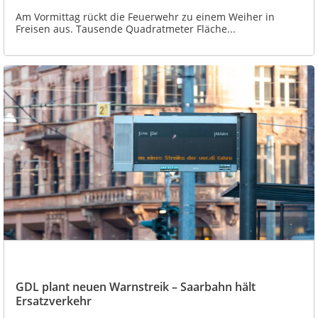
Am Vormittag rückt die Feuerwehr zu einem Weiher in
Freisen aus. Tausende Quadratmeter Fläche...
GDL plant neuen Warnstreik – Saarbahn hält
Ersatzverkehr