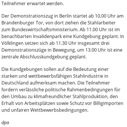
Teilnehmer erwartet werden.
Der Demonstrationszug in Berlin startet ab 10.00 Uhr am
Brandenburger Tor, von dort ziehen die Stahlarbeiter
zum Bundeswirtschaftsministerium. Ab 11.00 Uhr ist im
benachbarten Invalidenpark eine Kundgebung geplant. In
Völklingen setzen sich ab 11.30 Uhr insgesamt drei
Demonstrationszüge in Bewegung, um 13.00 Uhr ist eine
zentrale Abschlusskundgebung geplant.
Die Kundgebungen sollen auf die Bedeutung einer
starken und wettbewerbsfähigen Stahlindustrie in
Deutschland aufmerksam machen. Die Teilnehmer
fordern verlässliche politische Rahmenbedingungen für
den Umbau zu klimafreundlicher Stahlproduktion, den
Erhalt von Arbeitsplätzen sowie Schutz vor Billigimporten
und unfairen Wettbewerbsbedingungen.
dpa