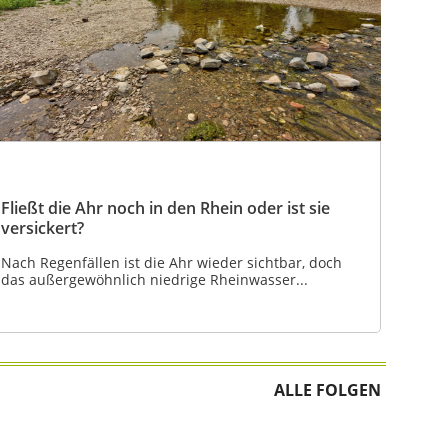
Fließt die Ahr noch in den Rhein oder ist sie
versickert?
Nach Regenfällen ist die Ahr wieder sichtbar, doch
das außergewöhnlich niedrige Rheinwasser...
ALLE FOLGEN