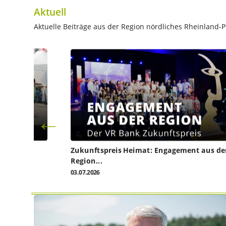
Aktuell
Aktuelle Beiträge aus der Region nördliches Rheinland-Pf
Zukunftspreis Heimat: Engagement aus de
Region...
03.07.2026