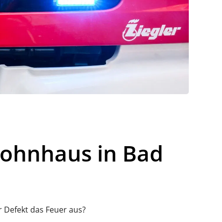
Wohnhaus in Bad
 Defekt das Feuer aus?