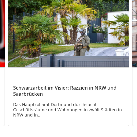
Schwarzarbeit im Visier: Razzien in NRW und
Saarbrücken
Das Hauptzollamt Dortmund durchsucht
Geschäftsräume und Wohnungen in zwölf Städten in
NRW und in...