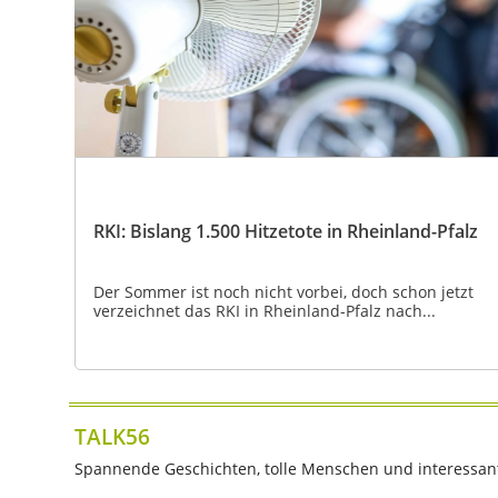
RKI: Bislang 1.500 Hitzetote in Rheinland-Pfalz
Der Sommer ist noch nicht vorbei, doch schon jetzt
verzeichnet das RKI in Rheinland-Pfalz nach...
TALK56
Spannende Geschichten, tolle Menschen und interessante 