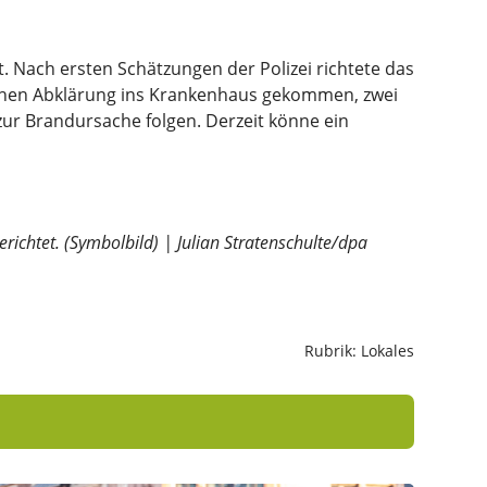
 Nach ersten Schätzungen der Polizei richtete das
tlichen Abklärung ins Krankenhaus gekommen, zwei
 zur Brandursache folgen. Derzeit könne ein
erichtet. (Symbolbild) | Julian Stratenschulte/dpa
Rubrik: Lokales