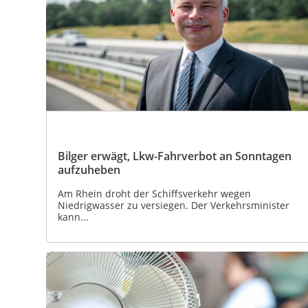
Bilger erwägt, Lkw-Fahrverbot an Sonntagen
aufzuheben
Am Rhein droht der Schiffsverkehr wegen
Niedrigwasser zu versiegen. Der Verkehrsminister
kann...