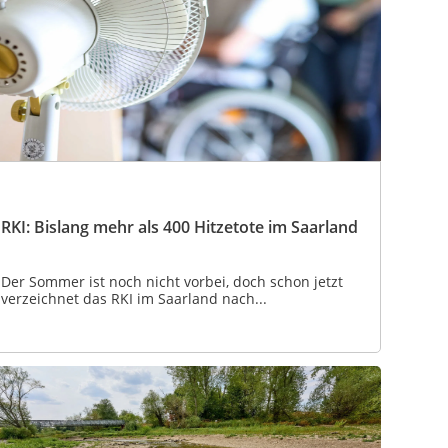
RKI: Bislang mehr als 400 Hitzetote im Saarland
Der Sommer ist noch nicht vorbei, doch schon jetzt
verzeichnet das RKI im Saarland nach...