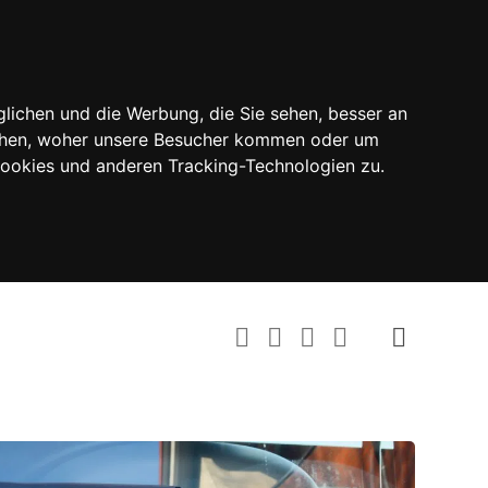
lichen und die Werbung, die Sie sehen, besser an
tehen, woher unsere Besucher kommen oder um
Cookies und anderen Tracking-Technologien zu.