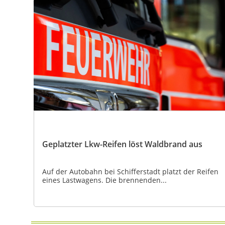
Geplatzter Lkw-Reifen löst Waldbrand aus
Auf der Autobahn bei Schifferstadt platzt der Reifen
eines Lastwagens. Die brennenden...