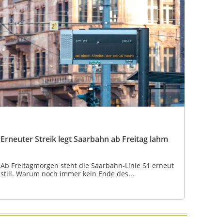
Erneuter Streik legt Saarbahn ab Freitag lahm
Ab Freitagmorgen steht die Saarbahn-Linie S1 erneut
still. Warum noch immer kein Ende des...