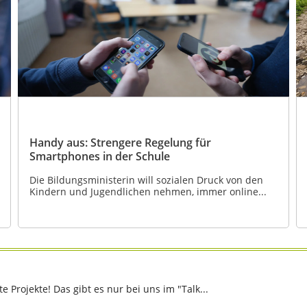
Handy aus: Strengere Regelung für
Smartphones in der Schule
Die Bildungsministerin will sozialen Druck von den
Kindern und Jugendlichen nehmen, immer online...
Projekte! Das gibt es nur bei uns im "Talk...