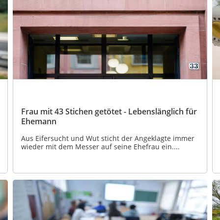
Frau mit 43 Stichen getötet - Lebenslänglich für
Ehemann
Aus Eifersucht und Wut sticht der Angeklagte immer
wieder mit dem Messer auf seine Ehefrau ein....