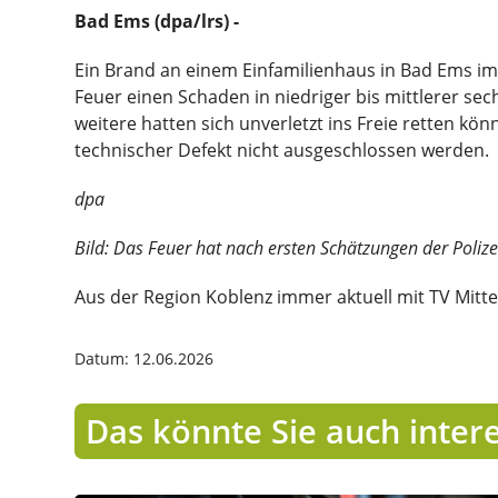
Bad Ems (dpa/lrs) -
Ein Brand an einem Einfamilienhaus in Bad Ems im
Feuer einen Schaden in niedriger bis mittlerer se
weitere hatten sich unverletzt ins Freie retten kö
technischer Defekt nicht ausgeschlossen werden.
dpa
Bild: Das Feuer hat nach ersten Schätzungen der Polizei
Aus der Region Koblenz immer aktuell mit TV Mitte
Datum: 12.06.2026
Das könnte Sie auch inter