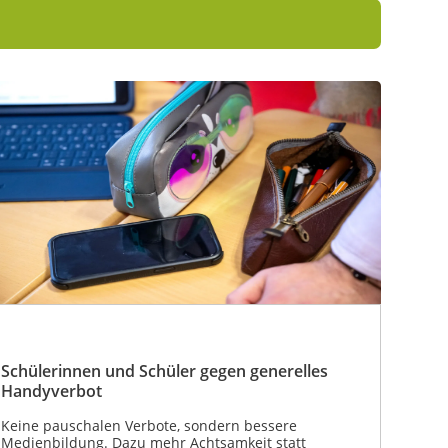
Schülerinnen und Schüler gegen generelles
Handyverbot
Keine pauschalen Verbote, sondern bessere
Medienbildung. Dazu mehr Achtsamkeit statt