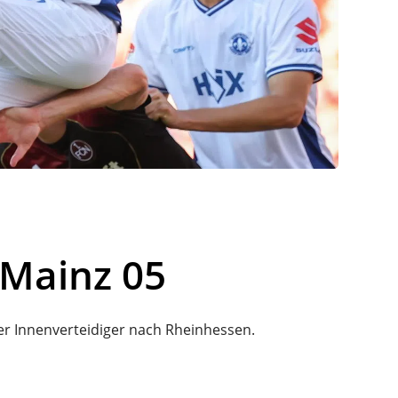
 Mainz 05
er Innenverteidiger nach Rheinhessen.