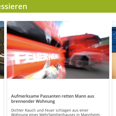
essieren
Aufmerksame Passanten retten Mann aus
brennender Wohnung
Dichter Rauch und Feuer schlagen aus einer
Wohnung eines Mehrfamilienhauses in Mannheim.