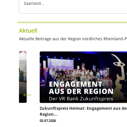
Saarland...
Aktuell
Aktuelle Beiträge aus der Region nördliches Rheinland-Pf
Zukunftspreis Heimat: Engagement aus de
Region...
03.07.2026