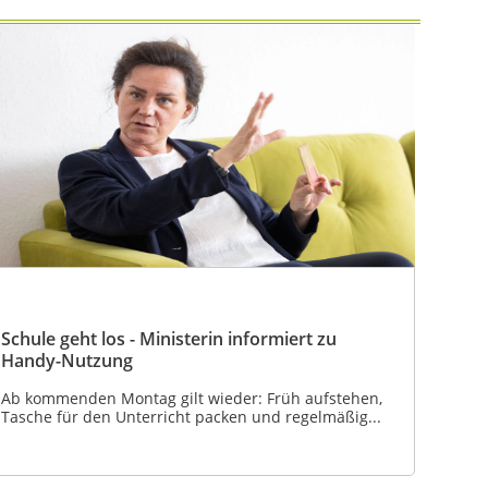
Schule geht los - Ministerin informiert zu
Handy-Nutzung
Ab kommenden Montag gilt wieder: Früh aufstehen,
Tasche für den Unterricht packen und regelmäßig...