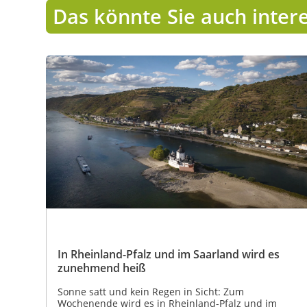
Das könnte Sie auch inter
In Rheinland-Pfalz und im Saarland wird es
zunehmend heiß
Sonne satt und kein Regen in Sicht: Zum
Wochenende wird es in Rheinland-Pfalz und im