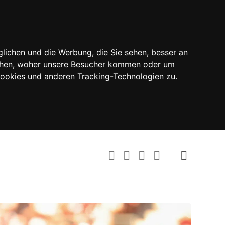
lichen und die Werbung, die Sie sehen, besser an
tehen, woher unsere Besucher kommen oder um
Cookies und anderen Tracking-Technologien zu.