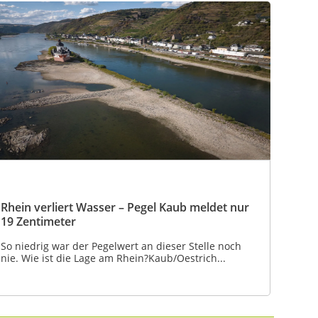
Rhein verliert Wasser – Pegel Kaub meldet nur
19 Zentimeter
So niedrig war der Pegelwert an dieser Stelle noch
nie. Wie ist die Lage am Rhein?Kaub/Oestrich...