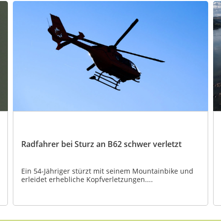
Radfahrer bei Sturz an B62 schwer verletzt
Ein 54-Jähriger stürzt mit seinem Mountainbike und
erleidet erhebliche Kopfverletzungen....