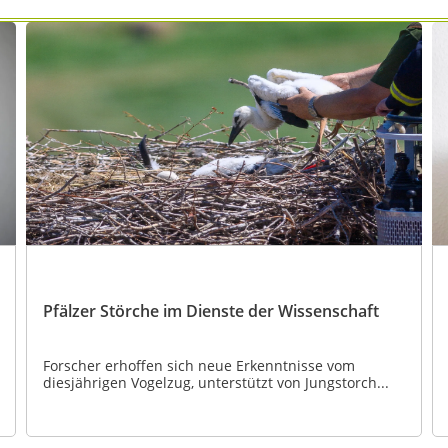
Pfälzer Störche im Dienste der Wissenschaft
Forscher erhoffen sich neue Erkenntnisse vom
diesjährigen Vogelzug, unterstützt von Jungstorch...