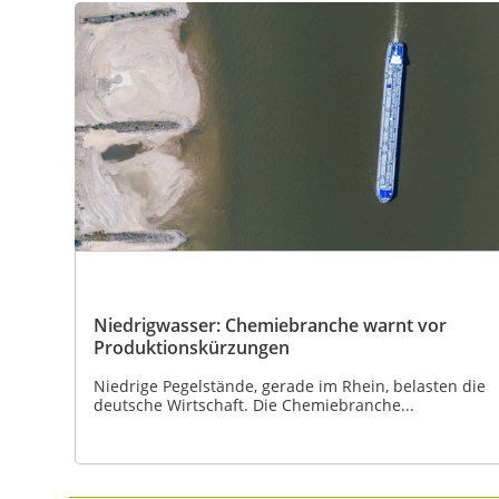
Niedrigwasser: Chemiebranche warnt vor
Produktionskürzungen
Niedrige Pegelstände, gerade im Rhein, belasten die
deutsche Wirtschaft. Die Chemiebranche...