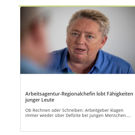
Arbeitsagentur-Regionalchefin lobt Fähigkeiten
junger Leute
Ob Rechnen oder Schreiben: Arbeitgeber klagen
immer wieder über Defizite bei jungen Menschen....