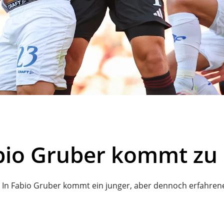
bio Gruber kommt zu
n. In Fabio Gruber kommt ein junger, aber dennoch erfahren