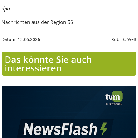
dpa
Nachrichten aus der Region 56
Datum: 13.06.2026
Rubrik: Welt
Das könnte Sie auch
interessieren