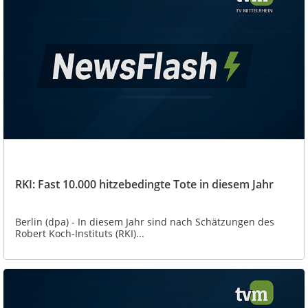
RKI: Fast 10.000 hitzebedingte Tote in diesem Jahr
Berlin (dpa) - In diesem Jahr sind nach Schätzungen des
Robert Koch-Instituts (RKI)...