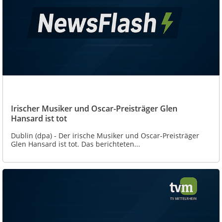
Irischer Musiker und Oscar-Preisträger Glen
Hansard ist tot
Dublin (dpa) - Der irische Musiker und Oscar-Preisträger
Glen Hansard ist tot. Das berichteten...