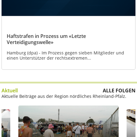
Haftstrafen in Prozess um «Letzte
Verteidigungswelle»
Hamburg (dpa) - Im Prozess gegen sieben Mitglieder und
einen Unterstützer der rechtsextremen...
Aktuell
ALLE FOLGEN
Aktuelle Beiträge aus der Region nördliches Rheinland-Pfalz.