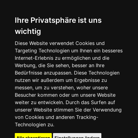
Ihre Privatsphäre ist uns
wichtig
Diese Website verwendet Cookies und
Targeting Technologien um Ihnen ein besseres
Internet-Erlebnis zu ermöglichen und die
Werbung, die Sie sehen, besser an Ihre
Bedürfnisse anzupassen. Diese Technologien
nutzen wir außerdem um Ergebnisse zu
messen, um zu verstehen, woher unsere
Besucher kommen oder um unsere Website
weiter zu entwickeln. Durch das Surfen auf
unserer Website stimmen Sie der Verwendung
von Cookies und anderen Tracking-
Technologien zu.
Alle akzeptieren
Einstellungen ändern