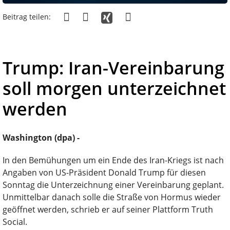
Beitrag teilen:
Trump: Iran-Vereinbarung
soll morgen unterzeichnet
werden
Washington (dpa) -
In den Bemühungen um ein Ende des Iran-Kriegs ist nach
Angaben von US-Präsident Donald Trump für diesen
Sonntag die Unterzeichnung einer Vereinbarung geplant.
Unmittelbar danach solle die Straße von Hormus wieder
geöffnet werden, schrieb er auf seiner Plattform Truth
Social.