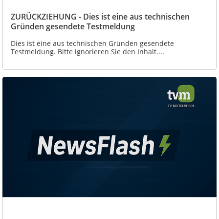
ZURÜCKZIEHUNG - Dies ist eine aus technischen
Gründen gesendete Testmeldung
Dies ist eine aus technischen Gründen gesendete
Testmeldung. Bitte ignorieren Sie den Inhalt....