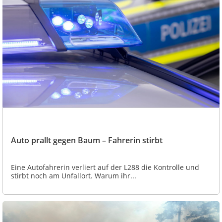
Auto prallt gegen Baum – Fahrerin stirbt
Eine Autofahrerin verliert auf der L288 die Kontrolle und
stirbt noch am Unfallort. Warum ihr...