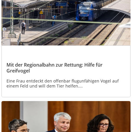
Mit der Regionalbahn zur Rettung: Hilfe für
Greifvogel
Eine Frau entdeckt den offenbar flugunfähigen Vogel auf
einem Feld und will dem Tier helfen....