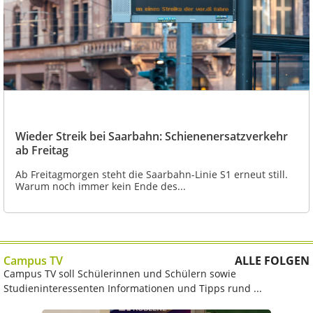
Wieder Streik bei Saarbahn: Schienenersatzverkehr
ab Freitag
Ab Freitagmorgen steht die Saarbahn-Linie S1 erneut still.
Warum noch immer kein Ende des...
Campus TV
ALLE FOLGEN
Campus TV soll Schülerinnen und Schülern sowie
Studieninteressenten Informationen und Tipps rund ...