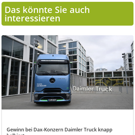
Das könnte Sie auch
interessieren
Gewinn bei Dax-Konzern Daimler Truck knapp