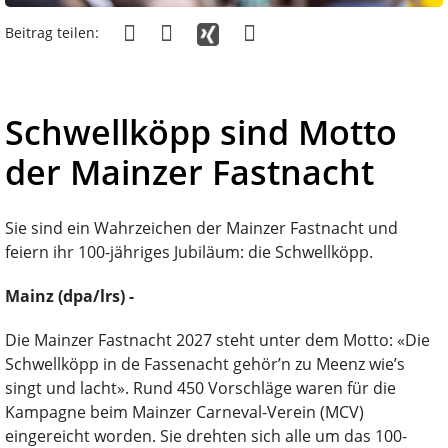
Beitrag teilen:
Schwellköpp sind Motto
der Mainzer Fastnacht
Sie sind ein Wahrzeichen der Mainzer Fastnacht und
feiern ihr 100-jähriges Jubiläum: die Schwellköpp.
Mainz (dpa/lrs) -
Die Mainzer Fastnacht 2027 steht unter dem Motto: «Die
Schwellköpp in de Fassenacht gehör’n zu Meenz wie’s
singt und lacht». Rund 450 Vorschläge waren für die
Kampagne beim Mainzer Carneval-Verein (MCV)
eingereicht worden. Sie drehten sich alle um das 100-