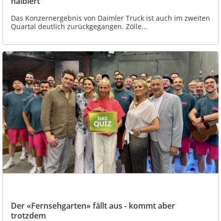
halbiert
Das Konzernergebnis von Daimler Truck ist auch im zweiten
Quartal deutlich zurückgegangen. Zölle...
Der «Fernsehgarten» fällt aus - kommt aber
trotzdem