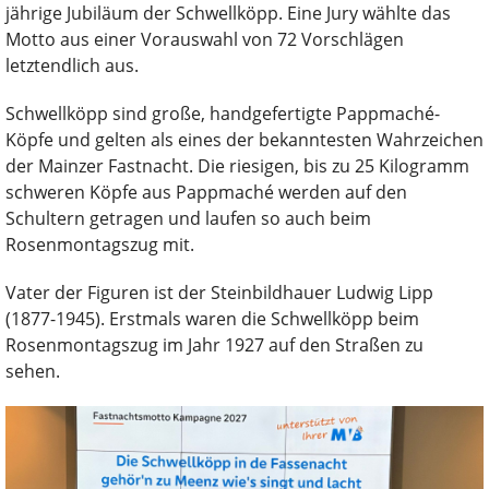
jährige Jubiläum der Schwellköpp. Eine Jury wählte das
Motto aus einer Vorauswahl von 72 Vorschlägen
letztendlich aus.
Schwellköpp sind große, handgefertigte Pappmaché-
Köpfe und gelten als eines der bekanntesten Wahrzeichen
der Mainzer Fastnacht. Die riesigen, bis zu 25 Kilogramm
schweren Köpfe aus Pappmaché werden auf den
Schultern getragen und laufen so auch beim
Rosenmontagszug mit.
Vater der Figuren ist der Steinbildhauer Ludwig Lipp
(1877-1945). Erstmals waren die Schwellköpp beim
Rosenmontagszug im Jahr 1927 auf den Straßen zu
sehen.