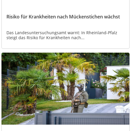
Risiko für Krankheiten nach Mückenstichen wächst
Das Landesuntersuchungsamt warnt: In Rheinland-Pfalz
steigt das Risiko für Krankheiten nach...