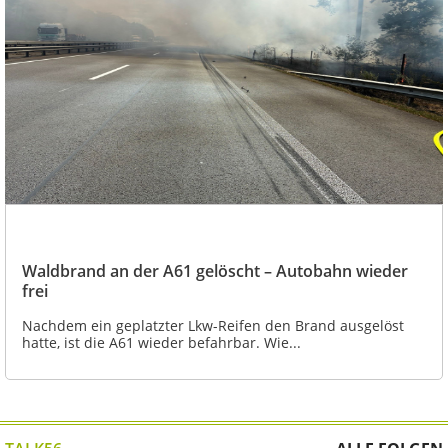
Waldbrand an der A61 gelöscht – Autobahn wieder
frei
Nachdem ein geplatzter Lkw-Reifen den Brand ausgelöst
hatte, ist die A61 wieder befahrbar. Wie...