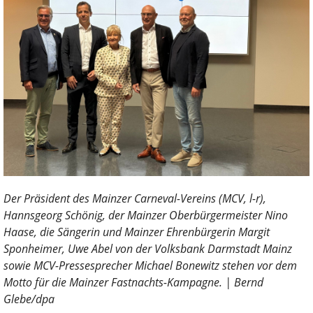
Der Präsident des Mainzer Carneval-Vereins (MCV, l-r),
Hannsgeorg Schönig, der Mainzer Oberbürgermeister Nino
Haase, die Sängerin und Mainzer Ehrenbürgerin Margit
Sponheimer, Uwe Abel von der Volksbank Darmstadt Mainz
sowie MCV-Pressesprecher Michael Bonewitz stehen vor dem
Motto für die Mainzer Fastnachts-Kampagne. | Bernd
Glebe/dpa