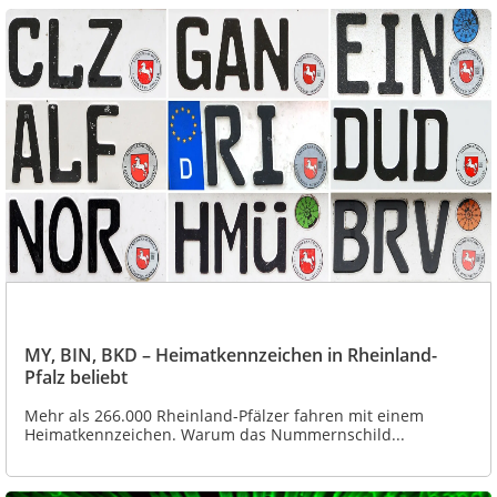
MY, BIN, BKD – Heimatkennzeichen in Rheinland-
Pfalz beliebt
Mehr als 266.000 Rheinland-Pfälzer fahren mit einem
Heimatkennzeichen. Warum das Nummernschild...