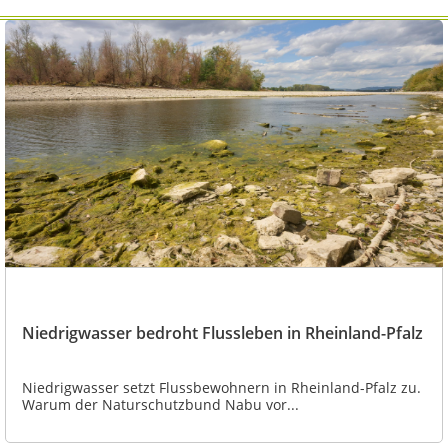
Niedrigwasser bedroht Flussleben in Rheinland-Pfalz
Niedrigwasser setzt Flussbewohnern in Rheinland-Pfalz zu.
Warum der Naturschutzbund Nabu vor...