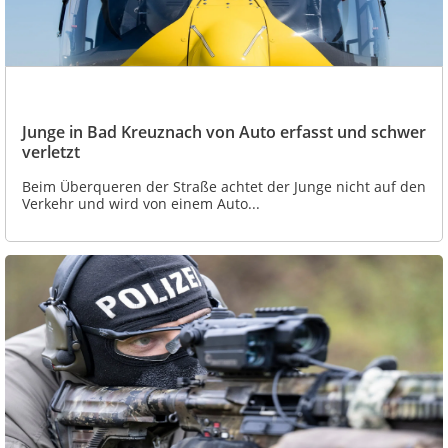
Junge in Bad Kreuznach von Auto erfasst und schwer
verletzt
Beim Überqueren der Straße achtet der Junge nicht auf den
Verkehr und wird von einem Auto...