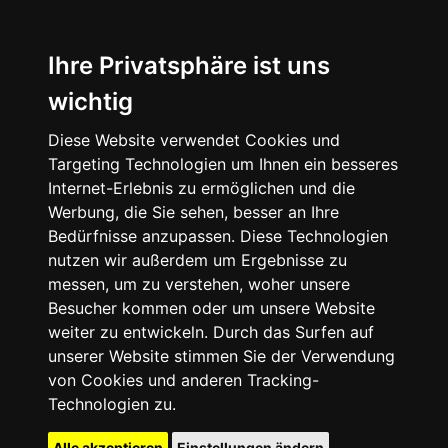
Ihre Privatsphäre ist uns
wichtig
Diese Website verwendet Cookies und
Targeting Technologien um Ihnen ein besseres
Internet-Erlebnis zu ermöglichen und die
Werbung, die Sie sehen, besser an Ihre
Bedürfnisse anzupassen. Diese Technologien
nutzen wir außerdem um Ergebnisse zu
messen, um zu verstehen, woher unsere
Besucher kommen oder um unsere Website
weiter zu entwickeln. Durch das Surfen auf
unserer Website stimmen Sie der Verwendung
von Cookies und anderen Tracking-
Technologien zu.
Alle akzeptieren
Einstellungen ändern