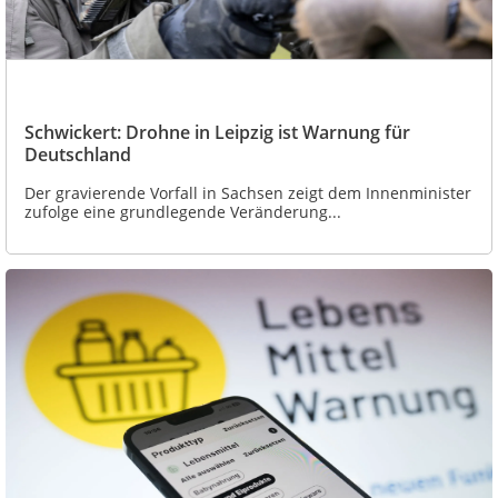
Schwickert: Drohne in Leipzig ist Warnung für
Deutschland
Der gravierende Vorfall in Sachsen zeigt dem Innenminister
zufolge eine grundlegende Veränderung...