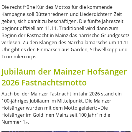
Die recht frühe Kür des Mottos für die kommende
Kampagne soll Büttenrednern und Liederdichtern Zeit
geben, sich damit zu beschäftigen. Die fünfte Jahreszeit
beginnt offiziell am 11.11. Traditionell wird dann zum
Beginn der Fastnacht in Mainz das närrische Grundgesetz
verlesen. Zu den Klängen des Narrhallamarschs um 11.11
Uhr gibt es den Einmarsch aus Garden, Schwellköpp und
Trommlercorps.
Jubiläum der Mainzer Hofsänger
2026 Fastnachtsmotto
Auch bei der Mainzer Fastnacht im Jahr 2026 stand ein
100-jähriges Jubiläum im Mittelpunkt. Die Mainzer
Hofsänger wurden mit dem Motto gefeiert: «Die
Hofsänger im Gold 'nen Mainz seit 100 Jahr´n die
Nummer 1».