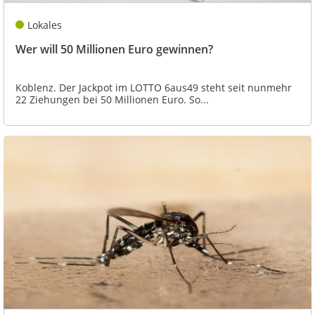
Lokales
Wer will 50 Millionen Euro gewinnen?
Koblenz. Der Jackpot im LOTTO 6aus49 steht seit nunmehr
22 Ziehungen bei 50 Millionen Euro. So...