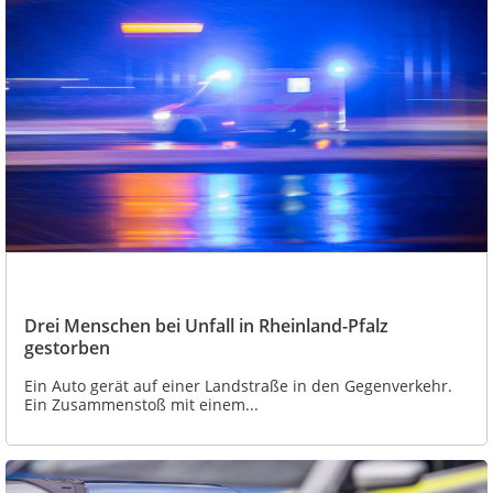
Drei Menschen bei Unfall in Rheinland-Pfalz
gestorben
Ein Auto gerät auf einer Landstraße in den Gegenverkehr.
Ein Zusammenstoß mit einem...