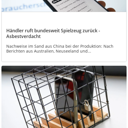
Händler ruft bundesweit Spielzeug zurück -
Asbestverdacht
Nachweise im Sand aus China bei der Produktion: Nach
Berichten aus Australien, Neuseeland und...