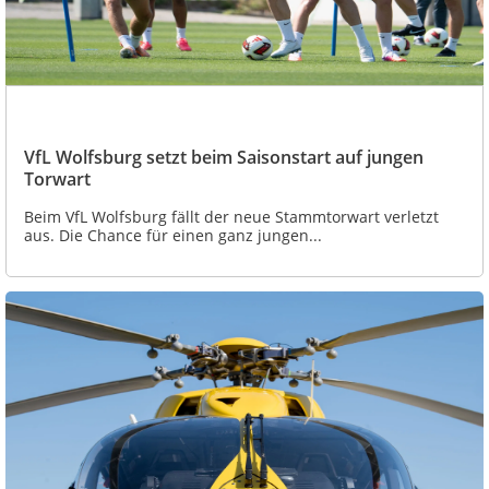
VfL Wolfsburg setzt beim Saisonstart auf jungen
Torwart
Beim VfL Wolfsburg fällt der neue Stammtorwart verletzt
aus. Die Chance für einen ganz jungen...