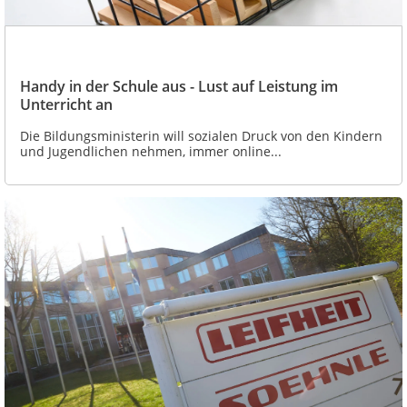
Handy in der Schule aus - Lust auf Leistung im
Unterricht an
Die Bildungsministerin will sozialen Druck von den Kindern
und Jugendlichen nehmen, immer online...