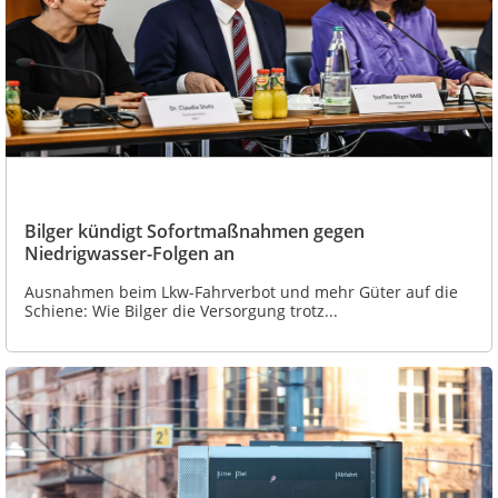
Bilger kündigt Sofortmaßnahmen gegen
Niedrigwasser-Folgen an
Ausnahmen beim Lkw-Fahrverbot und mehr Güter auf die
Schiene: Wie Bilger die Versorgung trotz...