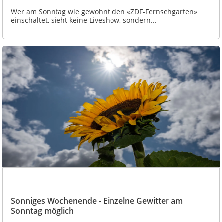
Wer am Sonntag wie gewohnt den «ZDF-Fernsehgarten»
einschaltet, sieht keine Liveshow, sondern...
Sonniges Wochenende - Einzelne Gewitter am
Sonntag möglich