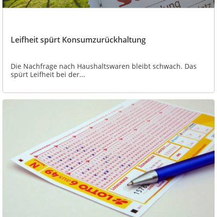
Leifheit spürt Konsumzurückhaltung
Die Nachfrage nach Haushaltswaren bleibt schwach. Das
spürt Leifheit bei der...