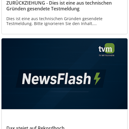
ZURÜCKZIEHUNG - Dies ist eine aus technischen
Gründen gesendete Testmeldung
Dies ist eine aus technischen Gründen gesendete
Testmeldung. Bitte ignorieren Sie den Inhalt....
Dax steigt auf Rekordhoch