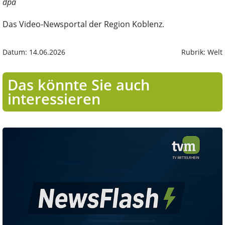
dpa
Das Video-Newsportal der Region Koblenz.
Datum: 14.06.2026
Rubrik: Welt
Das könnte Sie auch
interessieren