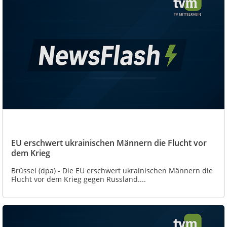
EU erschwert ukrainischen Männern die Flucht vor
dem Krieg
Brüssel (dpa) - Die EU erschwert ukrainischen Männern die
Flucht vor dem Krieg gegen Russland....