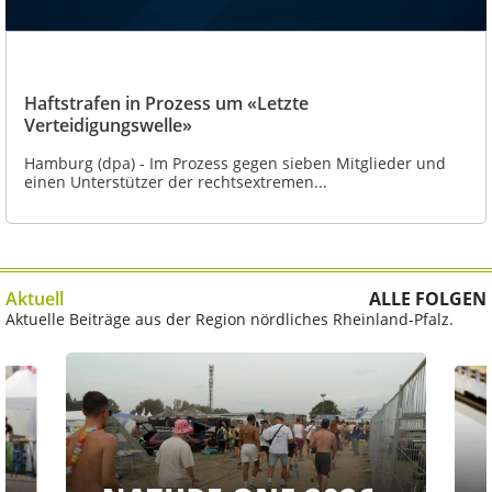
Haftstrafen in Prozess um «Letzte
Verteidigungswelle»
Hamburg (dpa) - Im Prozess gegen sieben Mitglieder und
einen Unterstützer der rechtsextremen...
Aktuell
ALLE FOLGEN
Aktuelle Beiträge aus der Region nördliches Rheinland-Pfalz.