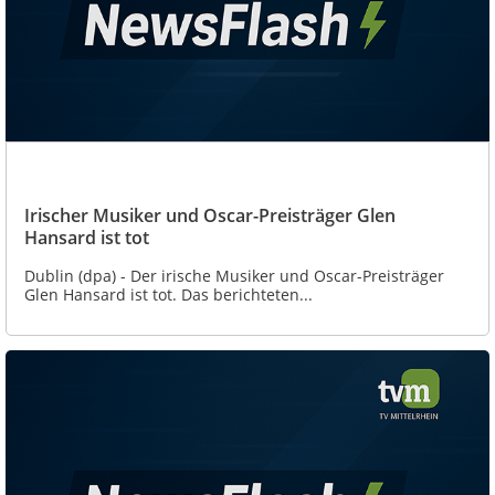
Irischer Musiker und Oscar-Preisträger Glen
Hansard ist tot
Dublin (dpa) - Der irische Musiker und Oscar-Preisträger
Glen Hansard ist tot. Das berichteten...