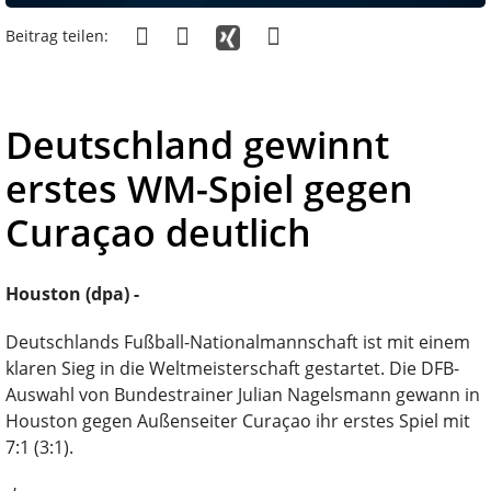
Beitrag teilen:
Deutschland gewinnt
erstes WM-Spiel gegen
Curaçao deutlich
Houston (dpa) -
Deutschlands Fußball-Nationalmannschaft ist mit einem
klaren Sieg in die Weltmeisterschaft gestartet. Die DFB-
Auswahl von Bundestrainer Julian Nagelsmann gewann in
Houston gegen Außenseiter Curaçao ihr erstes Spiel mit
7:1 (3:1).