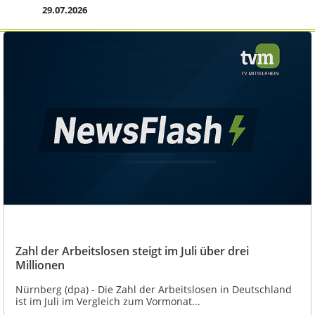
29.07.2026
Zahl der Arbeitslosen steigt im Juli über drei
Millionen
Nürnberg (dpa) - Die Zahl der Arbeitslosen in Deutschland
ist im Juli im Vergleich zum Vormonat...