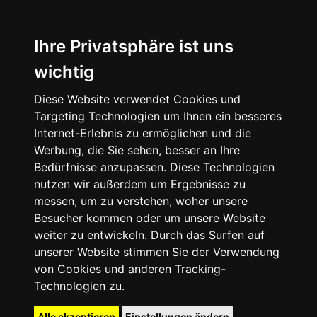
Ihre Privatsphäre ist uns
wichtig
Diese Website verwendet Cookies und
Targeting Technologien um Ihnen ein besseres
Internet-Erlebnis zu ermöglichen und die
Werbung, die Sie sehen, besser an Ihre
Bedürfnisse anzupassen. Diese Technologien
nutzen wir außerdem um Ergebnisse zu
messen, um zu verstehen, woher unsere
Besucher kommen oder um unsere Website
weiter zu entwickeln. Durch das Surfen auf
unserer Website stimmen Sie der Verwendung
von Cookies und anderen Tracking-
Technologien zu.
Alle akzeptieren
Einstellungen ändern