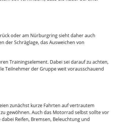
rück oder am Nürburgring sieht daher auch
ben der Schräglage, das Ausweichen von
ren Trainingselement. Dabei sei darauf zu achten,
 alle Teilnehmer der Gruppe weit vorausschauend
seien zunächst kurze Fahrten auf vertrautem
 zu gewöhnen. Auch das Motorrad selbst sollte vor
 dabei Reifen, Bremsen, Beleuchtung und