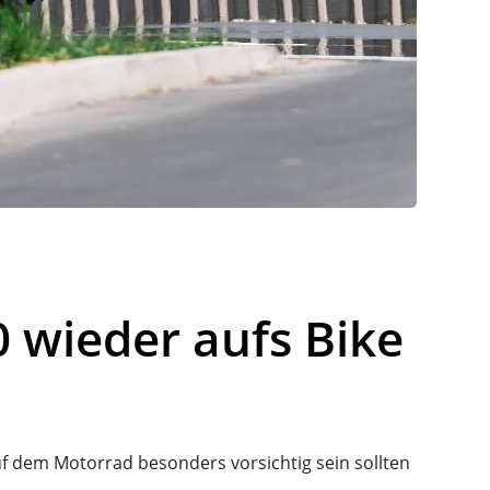
 wieder aufs Bike
f dem Motorrad besonders vorsichtig sein sollten