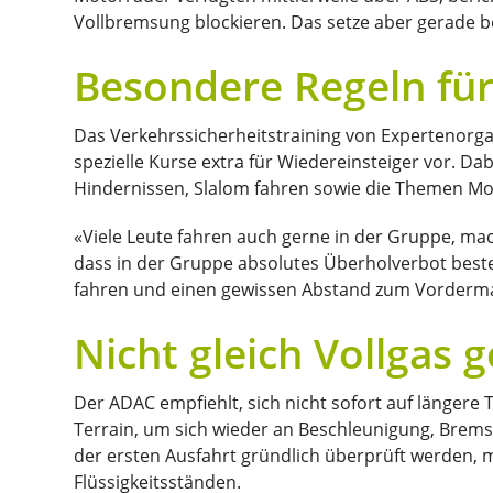
Vollbremsung blockieren. Das setze aber gerade 
Besondere Regeln fü
Das Verkehrssicherheitstraining von Expertenor
spezielle Kurse extra für Wiedereinsteiger vor. D
Hindernissen, Slalom fahren sowie die Themen Mo
«Viele Leute fahren auch gerne in der Gruppe, mac
dass in der Gruppe absolutes Überholverbot beste
fahren und einen gewissen Abstand zum Vorderm
Nicht gleich Vollgas 
Der ADAC empfiehlt, sich nicht sofort auf längere
Terrain, um sich wieder an Beschleunigung, Brems
der ersten Ausfahrt gründlich überprüft werden,
Flüssigkeitsständen.