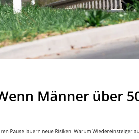
Wenn Männer über 50
ahren Pause lauern neue Risiken. Warum Wiedereinsteiger au