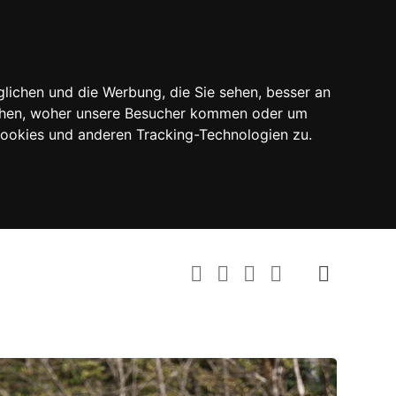
lichen und die Werbung, die Sie sehen, besser an
tehen, woher unsere Besucher kommen oder um
Cookies und anderen Tracking-Technologien zu.