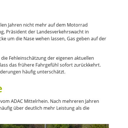
ielen Jahren nicht mehr auf dem Motorrad
ng, Präsident der Landesverkehrswacht in
recke um die Nase wehen lassen, Gas geben auf der
 die Fehleinschätzung der eigenen aktuellen
ass das frühere Fahrgefühl sofort zurückkehrt.
derungen häufig unterschätzt.
e
n vom ADAC Mittelrhein. Nach mehreren Jahren
äufig über deutlich mehr Leistung als die