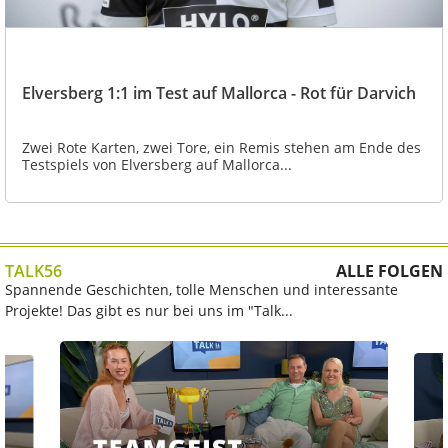
Elversberg 1:1 im Test auf Mallorca - Rot für Darvich
Zwei Rote Karten, zwei Tore, ein Remis stehen am Ende des
Testspiels von Elversberg auf Mallorca...
TALK56
ALLE FOLGEN
Spannende Geschichten, tolle Menschen und interessante
Projekte! Das gibt es nur bei uns im "Talk...