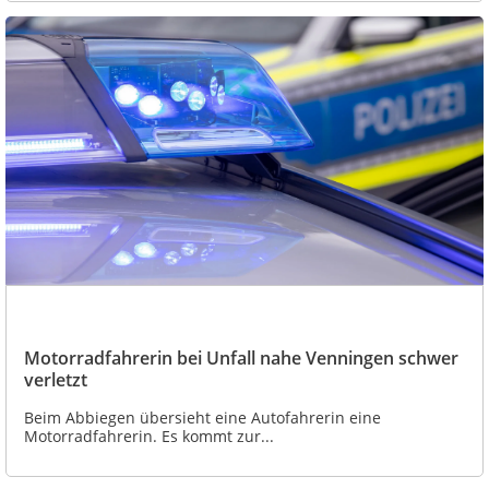
Motorradfahrerin bei Unfall nahe Venningen schwer
verletzt
Beim Abbiegen übersieht eine Autofahrerin eine
Motorradfahrerin. Es kommt zur...