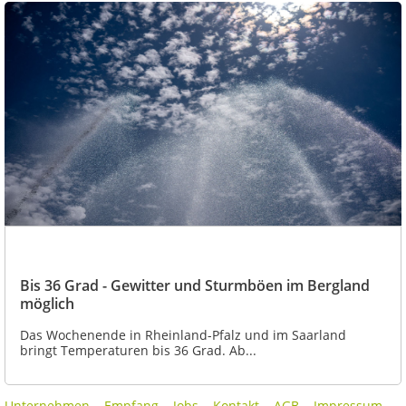
Bis 36 Grad - Gewitter und Sturmböen im Bergland
möglich
Das Wochenende in Rheinland-Pfalz und im Saarland
bringt Temperaturen bis 36 Grad. Ab...
Unternehmen
Empfang
Jobs
Kontakt
AGB
Impressum