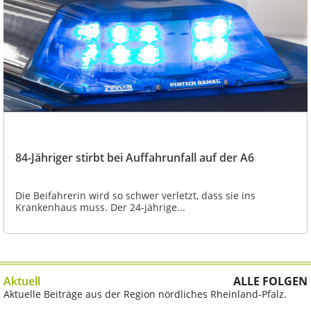
84-Jähriger stirbt bei Auffahrunfall auf der A6
Die Beifahrerin wird so schwer verletzt, dass sie ins
Krankenhaus muss. Der 24-jährige...
Aktuell
ALLE FOLGEN
Aktuelle Beiträge aus der Region nördliches Rheinland-Pfalz.