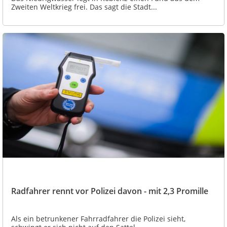
Zweiten Weltkrieg frei. Das sagt die Stadt...
Radfahrer rennt vor Polizei davon - mit 2,3 Promille
Als ein betrunkener Fahrradfahrer die Polizei sieht,