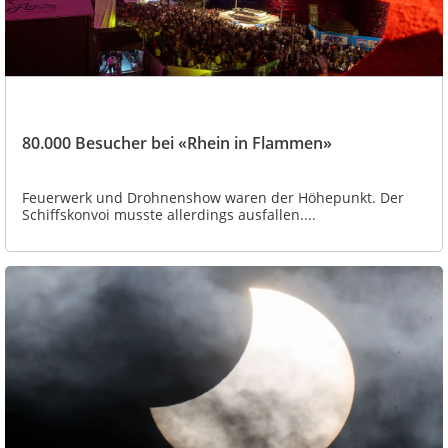
80.000 Besucher bei «Rhein in Flammen»
Feuerwerk und Drohnenshow waren der Höhepunkt. Der
Schiffskonvoi musste allerdings ausfallen....