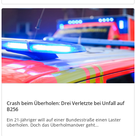
Crash beim Überholen: Drei Verletzte bei Unfall auf
B256
Ein 21-Jähriger will auf einer Bundesstraße einen Laster
überholen. Doch das Überholmanöver geht...