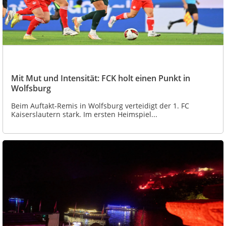
Mit Mut und Intensität: FCK holt einen Punkt in
Wolfsburg
Beim Auftakt-Remis in Wolfsburg verteidigt der 1. FC
Kaiserslautern stark. Im ersten Heimspiel...