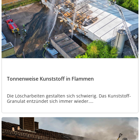
Tonnenweise Kunststoff in Flammen
Die Löscharbeiten gestalten sich schwierig. Das Kunststoff-
Granulat entzündet sich immer wieder....