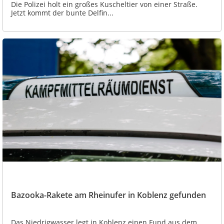
Die Polizei holt ein großes Kuscheltier von einer Straße.
Jetzt kommt der bunte Delfin...
Bazooka-Rakete am Rheinufer in Koblenz gefunden
Das Niedrigwasser legt in Koblenz einen Fund aus dem