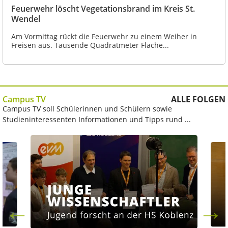
Feuerwehr löscht Vegetationsbrand im Kreis St.
Wendel
Am Vormittag rückt die Feuerwehr zu einem Weiher in
Freisen aus. Tausende Quadratmeter Fläche...
Campus TV
ALLE FOLGEN
Campus TV soll Schülerinnen und Schülern sowie
Studieninteressenten Informationen und Tipps rund ...