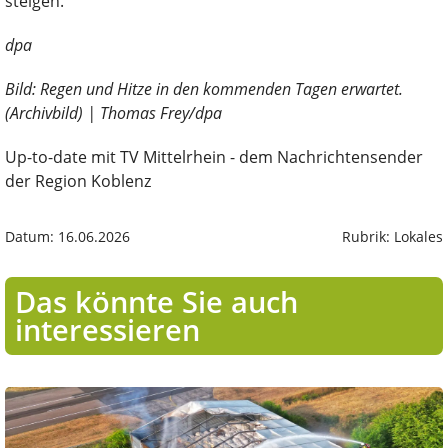
steigen.
dpa
Bild: Regen und Hitze in den kommenden Tagen erwartet.
(Archivbild) | Thomas Frey/dpa
Up-to-date mit TV Mittelrhein - dem Nachrichtensender
der Region Koblenz
Datum: 16.06.2026
Rubrik: Lokales
Das könnte Sie auch
interessieren