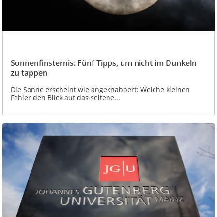
Sonnenfinsternis: Fünf Tipps, um nicht im Dunkeln
zu tappen
Die Sonne erscheint wie angeknabbert: Welche kleinen
Fehler den Blick auf das seltene...