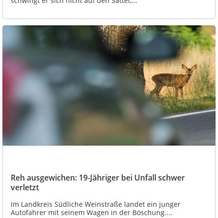
schwingt er sich nicht auf den Sattel,...
Reh ausgewichen: 19-Jähriger bei Unfall schwer
verletzt
Im Landkreis Südliche Weinstraße landet ein junger
Autofahrer mit seinem Wagen in der Böschung....