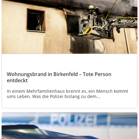
Wohnungsbrand in Birkenfeld – Tote Person
entdeckt
In einem Mehrfamilienhaus brennt es, ein Mensch kommt
ums Leben. Was die Polizei bislang zu dem...