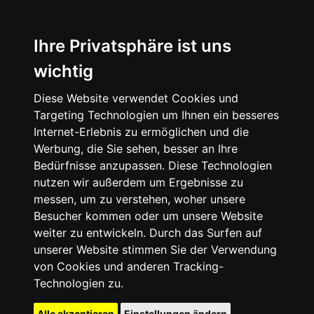
Ihre Privatsphäre ist uns
wichtig
Diese Website verwendet Cookies und
Targeting Technologien um Ihnen ein besseres
Internet-Erlebnis zu ermöglichen und die
Werbung, die Sie sehen, besser an Ihre
Bedürfnisse anzupassen. Diese Technologien
nutzen wir außerdem um Ergebnisse zu
messen, um zu verstehen, woher unsere
Besucher kommen oder um unsere Website
weiter zu entwickeln. Durch das Surfen auf
unserer Website stimmen Sie der Verwendung
von Cookies und anderen Tracking-
Technologien zu.
Alle akzeptieren
Einstellungen ändern