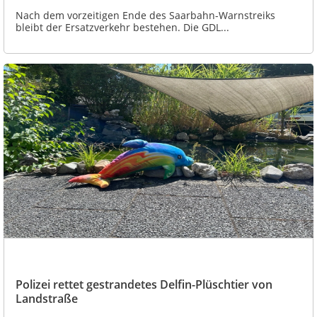
Nach dem vorzeitigen Ende des Saarbahn-Warnstreiks
bleibt der Ersatzverkehr bestehen. Die GDL...
Polizei rettet gestrandetes Delfin-Plüschtier von
Landstraße