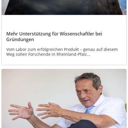
Mehr Unterstützung für Wissenschaftler bei
Gründungen
Vom Labor zum erfolgreichen Produkt – genau auf diesem
Weg sollen Forschende in Rheinland-Pfalz...