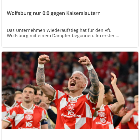
Wolfsburg nur 0:0 gegen Kaiserslautern
Das Unternehmen Wiederaufstieg hat für den VfL
Wolfsburg mit einem Dämpfer begonnen. Im ersten...