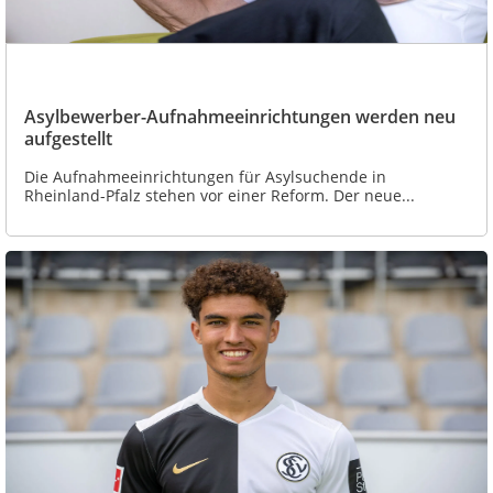
Asylbewerber-Aufnahmeeinrichtungen werden neu
aufgestellt
Die Aufnahmeeinrichtungen für Asylsuchende in
Rheinland-Pfalz stehen vor einer Reform. Der neue...