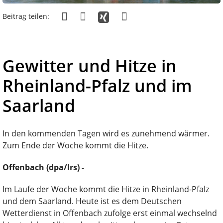
Beitrag teilen:
Gewitter und Hitze in
Rheinland-Pfalz und im
Saarland
In den kommenden Tagen wird es zunehmend wärmer.
Zum Ende der Woche kommt die Hitze.
Offenbach (dpa/lrs) -
Im Laufe der Woche kommt die Hitze in Rheinland-Pfalz
und dem Saarland. Heute ist es dem Deutschen
Wetterdienst in Offenbach zufolge erst einmal wechselnd