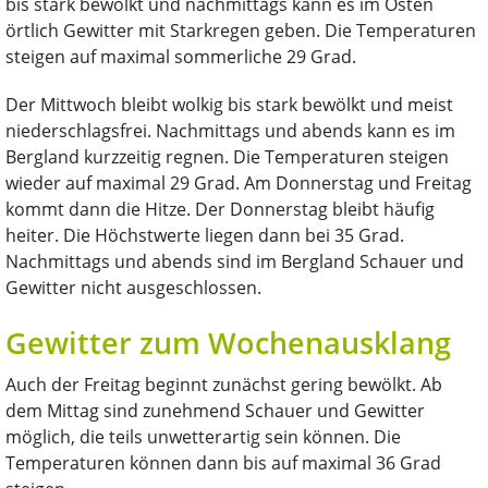
bis stark bewölkt und nachmittags kann es im Osten
örtlich Gewitter mit Starkregen geben. Die Temperaturen
steigen auf maximal sommerliche 29 Grad.
Der Mittwoch bleibt wolkig bis stark bewölkt und meist
niederschlagsfrei. Nachmittags und abends kann es im
Bergland kurzzeitig regnen. Die Temperaturen steigen
wieder auf maximal 29 Grad. Am Donnerstag und Freitag
kommt dann die Hitze. Der Donnerstag bleibt häufig
heiter. Die Höchstwerte liegen dann bei 35 Grad.
Nachmittags und abends sind im Bergland Schauer und
Gewitter nicht ausgeschlossen.
Gewitter zum Wochenausklang
Auch der Freitag beginnt zunächst gering bewölkt. Ab
dem Mittag sind zunehmend Schauer und Gewitter
möglich, die teils unwetterartig sein können. Die
Temperaturen können dann bis auf maximal 36 Grad