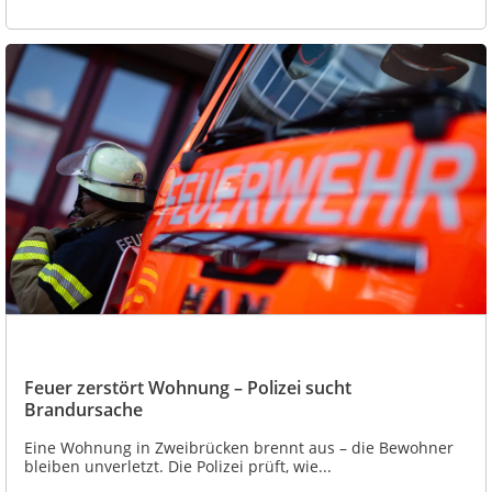
Feuer zerstört Wohnung – Polizei sucht
Brandursache
Eine Wohnung in Zweibrücken brennt aus – die Bewohner
bleiben unverletzt. Die Polizei prüft, wie...