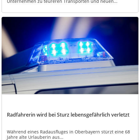
Unternehmen zu teureren Transporten und neuen...
Radfahrerin wird bei Sturz lebensgefährlich verletzt
Während eines Radausfluges in Oberbayern stürzt eine 68
Jahre alte Urlauberin aus...