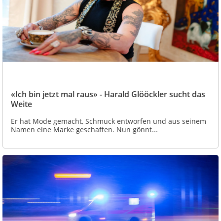
«Ich bin jetzt mal raus» - Harald Glööckler sucht das
Weite
Er hat Mode gemacht, Schmuck entworfen und aus seinem
Namen eine Marke geschaffen. Nun gönnt...