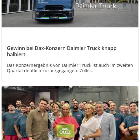
Gewinn bei Dax-Konzern Daimler Truck knapp
halbiert
Das Konzernergebnis von Daimler Truck ist auch im zweiten
Quartal deutlich zurückgegangen. Zölle...