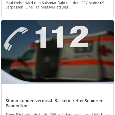
Paul Nebel wird den Saisonauftakt mit dem FSV Mainz 05
verpassen. Eine Trainingsverletzung...
Stammkunden vermisst: Bäckerin rettet Senioren-
Paar in Not
Einer Bäckerei-Inhaberin fällt auf, dass zwei ihrer täglichen