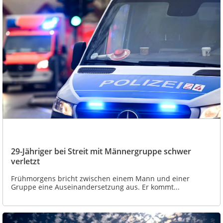
29-Jähriger bei Streit mit Männergruppe schwer
verletzt
Frühmorgens bricht zwischen einem Mann und einer
Gruppe eine Auseinandersetzung aus. Er kommt...