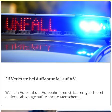
Elf Verletzte bei Auffahrunfall auf A61
Weil ein Auto auf der Autobahn bremst, fahren gleich drei
andere Fahrzeuge auf. Mehrere Menschen...