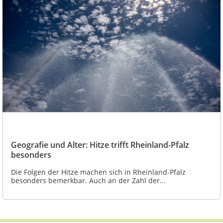
Geografie und Alter: Hitze trifft Rheinland-Pfalz
besonders
Die Folgen der Hitze machen sich in Rheinland-Pfalz
besonders bemerkbar. Auch an der Zahl der...