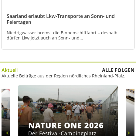
Saarland erlaubt Lkw-Transporte an Sonn- und
Feiertagen
Niedrigwasser bremst die Binnenschifffahrt – deshalb
dürfen Lkw jetzt auch an Sonn- und...
Aktuell
ALLE FOLGEN
Aktuelle Beiträge aus der Region nördliches Rheinland-Pfalz.