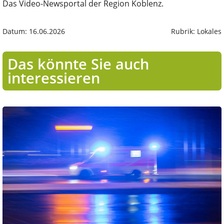
Das Video-Newsportal der Region Koblenz.
Datum: 16.06.2026
Rubrik: Lokales
Das könnte Sie auch
interessieren