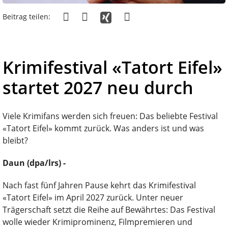
Beitrag teilen:
Krimifestival «Tatort Eifel»
startet 2027 neu durch
Viele Krimifans werden sich freuen: Das beliebte Festival
«Tatort Eifel» kommt zurück. Was anders ist und was
bleibt?
Daun (dpa/lrs) -
Nach fast fünf Jahren Pause kehrt das Krimifestival
«Tatort Eifel» im April 2027 zurück. Unter neuer
Trägerschaft setzt die Reihe auf Bewährtes: Das Festival
wolle wieder Krimiprominenz, Filmpremieren und