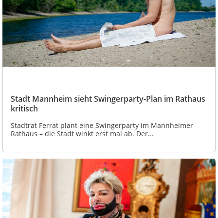
Stadt Mannheim sieht Swingerparty-Plan im Rathaus
kritisch
Stadtrat Ferrat plant eine Swingerparty im Mannheimer
Rathaus – die Stadt winkt erst mal ab. Der...