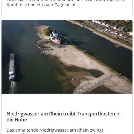
Kunden schon ein paar Tage nicht...
Niedrigwasser am Rhein treibt Transportkosten in
die Höhe
Das anhaltende Niedrigwasser am Rhein zwingt