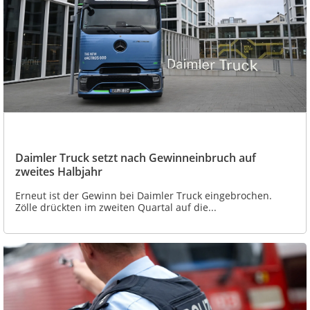
Daimler Truck setzt nach Gewinneinbruch auf
zweites Halbjahr
Erneut ist der Gewinn bei Daimler Truck eingebrochen.
Zölle drückten im zweiten Quartal auf die...