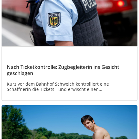
Nach Ticketkontrolle: Zugbegleiterin ins Gesicht
geschlagen
Kurz vor dem Bahnhof Schweich kontrolliert eine
Schaffnerin die Tickets - und erwischt einen...