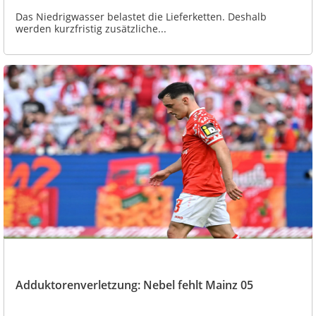
Das Niedrigwasser belastet die Lieferketten. Deshalb
werden kurzfristig zusätzliche...
Adduktorenverletzung: Nebel fehlt Mainz 05