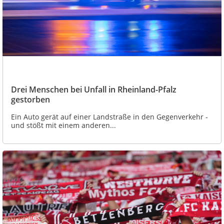
Drei Menschen bei Unfall in Rheinland-Pfalz
gestorben
Ein Auto gerät auf einer Landstraße in den Gegenverkehr -
und stößt mit einem anderen...