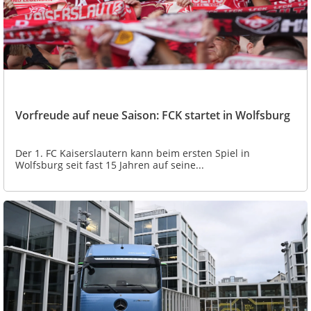
Vorfreude auf neue Saison: FCK startet in Wolfsburg
Der 1. FC Kaiserslautern kann beim ersten Spiel in
Wolfsburg seit fast 15 Jahren auf seine...