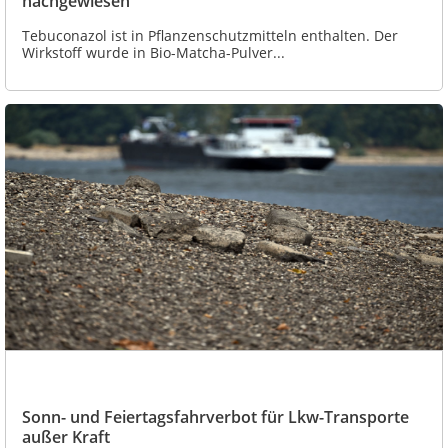
nachgewiesen
Tebuconazol ist in Pflanzenschutzmitteln enthalten. Der
Wirkstoff wurde in Bio-Matcha-Pulver...
Sonn- und Feiertagsfahrverbot für Lkw-Transporte
außer Kraft