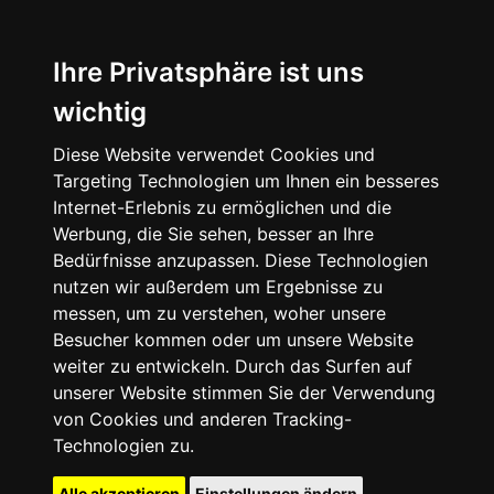
Ihre Privatsphäre ist uns
wichtig
Diese Website verwendet Cookies und
Targeting Technologien um Ihnen ein besseres
Internet-Erlebnis zu ermöglichen und die
Werbung, die Sie sehen, besser an Ihre
Bedürfnisse anzupassen. Diese Technologien
nutzen wir außerdem um Ergebnisse zu
messen, um zu verstehen, woher unsere
Besucher kommen oder um unsere Website
weiter zu entwickeln. Durch das Surfen auf
unserer Website stimmen Sie der Verwendung
von Cookies und anderen Tracking-
Technologien zu.
Alle akzeptieren
Einstellungen ändern