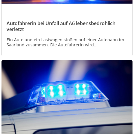
Autofahrerin bei Unfall auf A6 lebensbedrohlich
verletzt
Ein Auto und ein Lastwagen stoßen auf einer Autobahn im
Saarland zusammen. Die Autofahrerin wird...