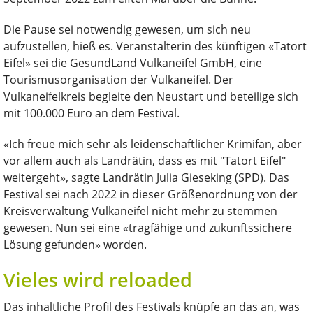
Die Pause sei notwendig gewesen, um sich neu
aufzustellen, hieß es. Veranstalterin des künftigen «Tatort
Eifel» sei die GesundLand Vulkaneifel GmbH, eine
Tourismusorganisation der Vulkaneifel. Der
Vulkaneifelkreis begleite den Neustart und beteilige sich
mit 100.000 Euro an dem Festival.
«Ich freue mich sehr als leidenschaftlicher Krimifan, aber
vor allem auch als Landrätin, dass es mit "Tatort Eifel"
weitergeht», sagte Landrätin Julia Gieseking (SPD). Das
Festival sei nach 2022 in dieser Größenordnung von der
Kreisverwaltung Vulkaneifel nicht mehr zu stemmen
gewesen. Nun sei eine «tragfähige und zukunftssichere
Lösung gefunden» worden.
Vieles wird reloaded
Das inhaltliche Profil des Festivals knüpfe an das an, was