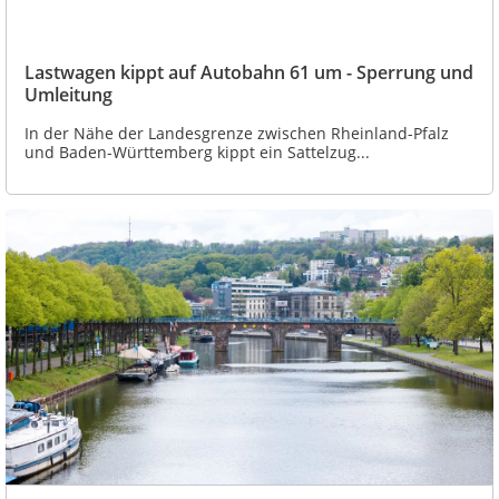
Lastwagen kippt auf Autobahn 61 um - Sperrung und
Umleitung
In der Nähe der Landesgrenze zwischen Rheinland-Pfalz
und Baden-Württemberg kippt ein Sattelzug...