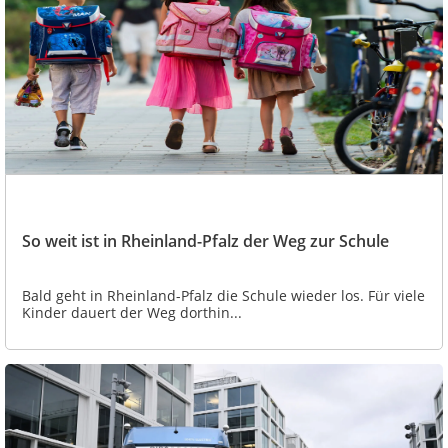
So weit ist in Rheinland-Pfalz der Weg zur Schule
Bald geht in Rheinland-Pfalz die Schule wieder los. Für viele
Kinder dauert der Weg dorthin...