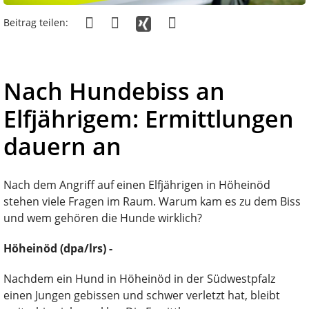
Beitrag teilen:
Nach Hundebiss an
Elfjährigem: Ermittlungen
dauern an
Nach dem Angriff auf einen Elfjährigen in Höheinöd
stehen viele Fragen im Raum. Warum kam es zu dem Biss
und wem gehören die Hunde wirklich?
Höheinöd (dpa/lrs) -
Nachdem ein Hund in Höheinöd in der Südwestpfalz
einen Jungen gebissen und schwer verletzt hat, bleibt