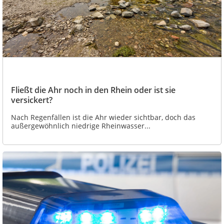
Fließt die Ahr noch in den Rhein oder ist sie
versickert?
Nach Regenfällen ist die Ahr wieder sichtbar, doch das
außergewöhnlich niedrige Rheinwasser...