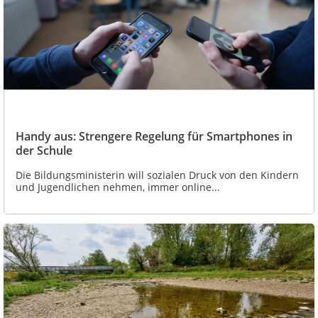
Handy aus: Strengere Regelung für Smartphones in
der Schule
Die Bildungsministerin will sozialen Druck von den Kindern
und Jugendlichen nehmen, immer online...