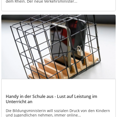
dem Rhein. Der neue Verkehrsminister...
Handy in der Schule aus - Lust auf Leistung im
Unterricht an
Die Bildungsministerin will sozialen Druck von den Kindern
und Jugendlichen nehmen, immer online...