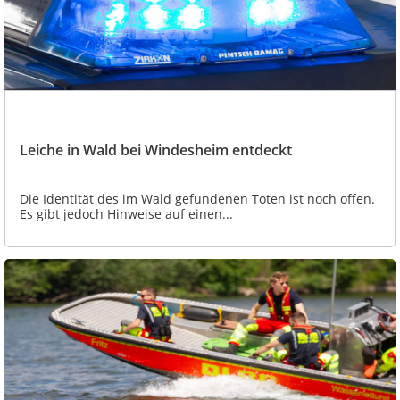
Leiche in Wald bei Windesheim entdeckt
Die Identität des im Wald gefundenen Toten ist noch offen.
Es gibt jedoch Hinweise auf einen...