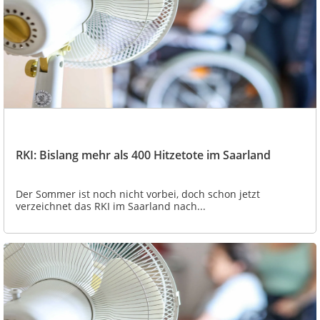
RKI: Bislang mehr als 400 Hitzetote im Saarland
Der Sommer ist noch nicht vorbei, doch schon jetzt
verzeichnet das RKI im Saarland nach...