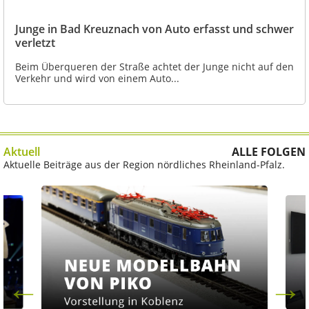
Junge in Bad Kreuznach von Auto erfasst und schwer
verletzt
Beim Überqueren der Straße achtet der Junge nicht auf den
Verkehr und wird von einem Auto...
Aktuell
ALLE FOLGEN
Aktuelle Beiträge aus der Region nördliches Rheinland-Pfalz.