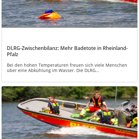
DLRG-Zwischenbilanz: Mehr Badetote in Rheinland-
Pfalz
Bei den hohen Temperaturen freuen sich viele Menschen
über eine Abkühlung im Wasser. Die DLRG...