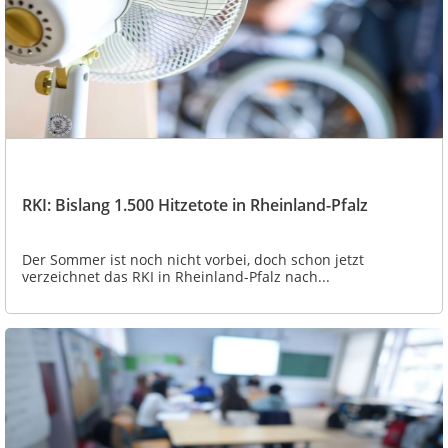
RKI: Bislang 1.500 Hitzetote in Rheinland-Pfalz
Der Sommer ist noch nicht vorbei, doch schon jetzt
verzeichnet das RKI in Rheinland-Pfalz nach...