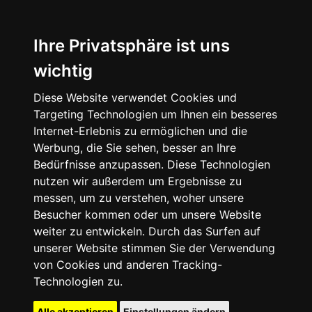
Ihre Privatsphäre ist uns
wichtig
Diese Website verwendet Cookies und
Targeting Technologien um Ihnen ein besseres
Internet-Erlebnis zu ermöglichen und die
Werbung, die Sie sehen, besser an Ihre
Bedürfnisse anzupassen. Diese Technologien
nutzen wir außerdem um Ergebnisse zu
messen, um zu verstehen, woher unsere
Besucher kommen oder um unsere Website
weiter zu entwickeln. Durch das Surfen auf
unserer Website stimmen Sie der Verwendung
von Cookies und anderen Tracking-
Technologien zu.
Alle akzeptieren
Einstellungen ändern