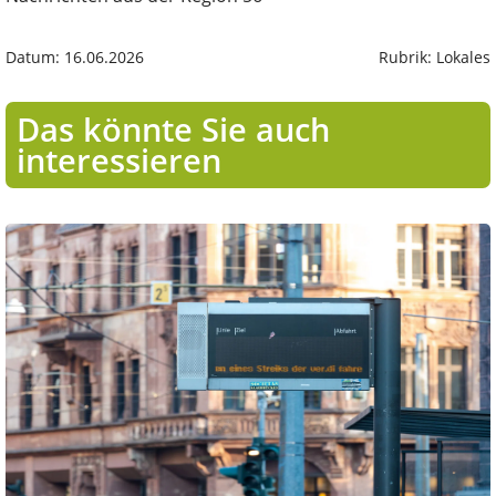
Datum: 16.06.2026
Rubrik: Lokales
Das könnte Sie auch
interessieren