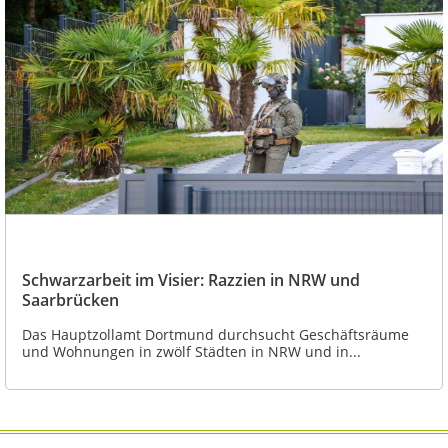
Schwarzarbeit im Visier: Razzien in NRW und
Saarbrücken
Das Hauptzollamt Dortmund durchsucht Geschäftsräume
und Wohnungen in zwölf Städten in NRW und in...