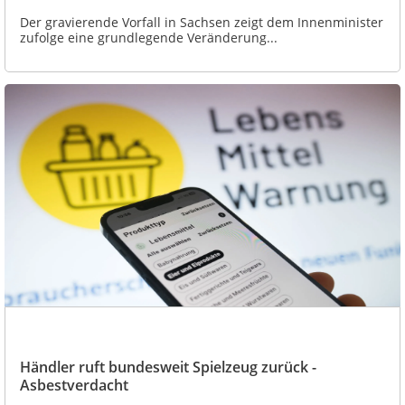
Der gravierende Vorfall in Sachsen zeigt dem Innenminister
zufolge eine grundlegende Veränderung...
Händler ruft bundesweit Spielzeug zurück -
Asbestverdacht