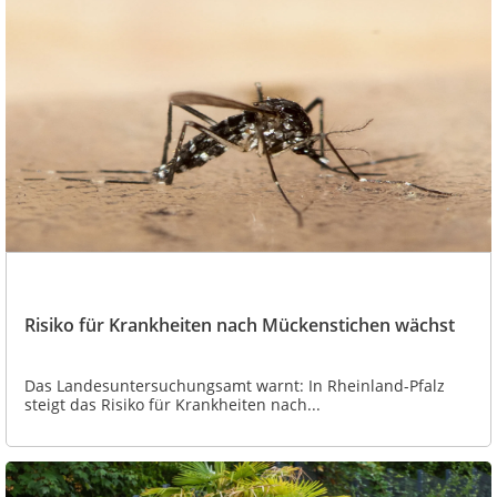
Risiko für Krankheiten nach Mückenstichen wächst
Das Landesuntersuchungsamt warnt: In Rheinland-Pfalz
steigt das Risiko für Krankheiten nach...