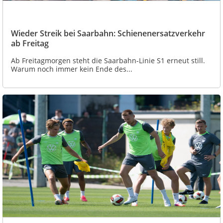
Wieder Streik bei Saarbahn: Schienenersatzverkehr
ab Freitag
Ab Freitagmorgen steht die Saarbahn-Linie S1 erneut still.
Warum noch immer kein Ende des...