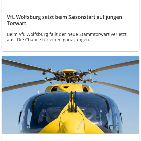
VfL Wolfsburg setzt beim Saisonstart auf jungen
Torwart
Beim VfL Wolfsburg fällt der neue Stammtorwart verletzt
aus. Die Chance für einen ganz jungen...