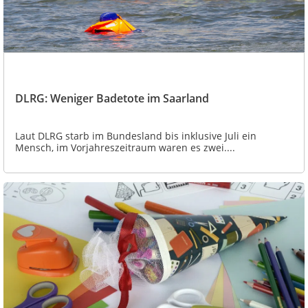
DLRG: Weniger Badetote im Saarland
Laut DLRG starb im Bundesland bis inklusive Juli ein
Mensch, im Vorjahreszeitraum waren es zwei....