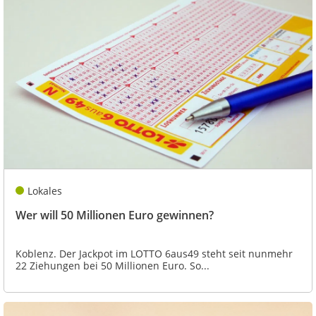
Lokales
Wer will 50 Millionen Euro gewinnen?
Koblenz. Der Jackpot im LOTTO 6aus49 steht seit nunmehr
22 Ziehungen bei 50 Millionen Euro. So...