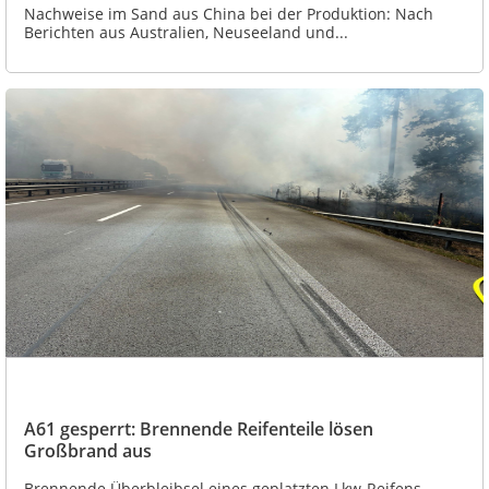
Nachweise im Sand aus China bei der Produktion: Nach
Berichten aus Australien, Neuseeland und...
A61 gesperrt: Brennende Reifenteile lösen
Großbrand aus
Brennende Überbleibsel eines geplatzten Lkw-Reifens