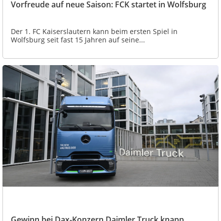
Vorfreude auf neue Saison: FCK startet in Wolfsburg
Der 1. FC Kaiserslautern kann beim ersten Spiel in
Wolfsburg seit fast 15 Jahren auf seine...
Gewinn bei Dax-Konzern Daimler Truck knapp