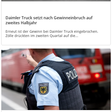
Daimler Truck setzt nach Gewinneinbruch auf
zweites Halbjahr
Erneut ist der Gewinn bei Daimler Truck eingebrochen.
Zölle drückten im zweiten Quartal auf die...