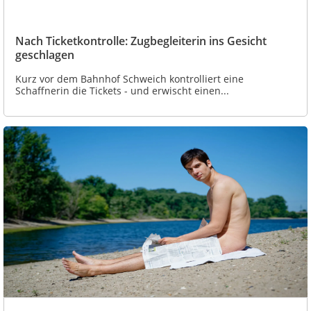
Nach Ticketkontrolle: Zugbegleiterin ins Gesicht
geschlagen
Kurz vor dem Bahnhof Schweich kontrolliert eine
Schaffnerin die Tickets - und erwischt einen...