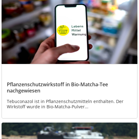
Pflanzenschutzwirkstoff in Bio-Matcha-Tee
nachgewiesen
Tebuconazol ist in Pflanzenschutzmitteln enthalten. Der
Wirkstoff wurde in Bio-Matcha-Pulver...