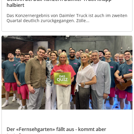
halbiert
Das Konzernergebnis von Daimler Truck ist auch im zweiten
Quartal deutlich zurückgegangen. Zölle...
Der «Fernsehgarten» fällt aus - kommt aber