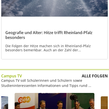
Geografie und Alter: Hitze trifft Rheinland-Pfalz
besonders
Die Folgen der Hitze machen sich in Rheinland-Pfalz
besonders bemerkbar. Auch an der Zahl der...
Campus TV
ALLE FOLGEN
Campus TV soll Schülerinnen und Schülern sowie
Studieninteressenten Informationen und Tipps rund ...