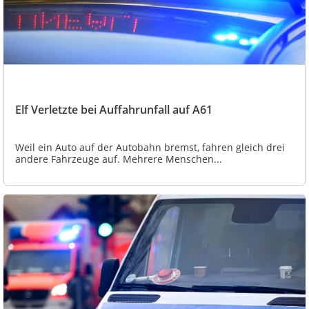
Elf Verletzte bei Auffahrunfall auf A61
Weil ein Auto auf der Autobahn bremst, fahren gleich drei
andere Fahrzeuge auf. Mehrere Menschen...