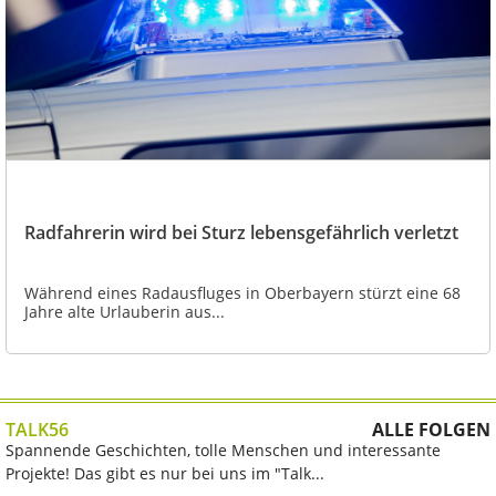
Radfahrerin wird bei Sturz lebensgefährlich verletzt
Während eines Radausfluges in Oberbayern stürzt eine 68
Jahre alte Urlauberin aus...
TALK56
ALLE FOLGEN
Spannende Geschichten, tolle Menschen und interessante
Projekte! Das gibt es nur bei uns im "Talk...