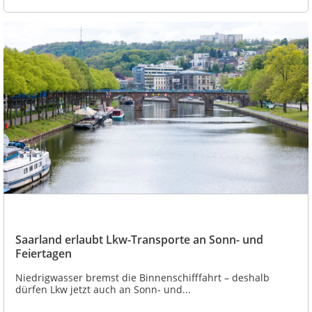
Saarland erlaubt Lkw-Transporte an Sonn- und
Feiertagen
Niedrigwasser bremst die Binnenschifffahrt – deshalb
dürfen Lkw jetzt auch an Sonn- und...