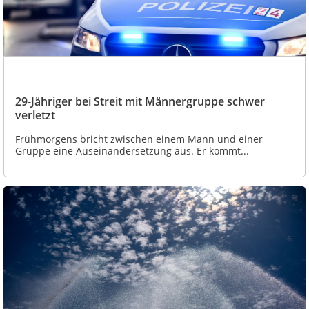
29-Jähriger bei Streit mit Männergruppe schwer
verletzt
Frühmorgens bricht zwischen einem Mann und einer
Gruppe eine Auseinandersetzung aus. Er kommt...