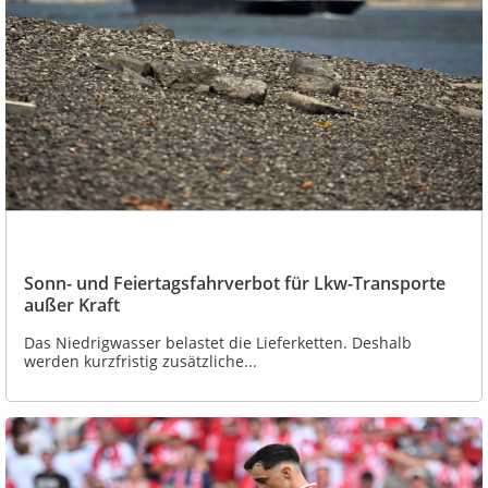
Sonn- und Feiertagsfahrverbot für Lkw-Transporte
außer Kraft
Das Niedrigwasser belastet die Lieferketten. Deshalb
werden kurzfristig zusätzliche...