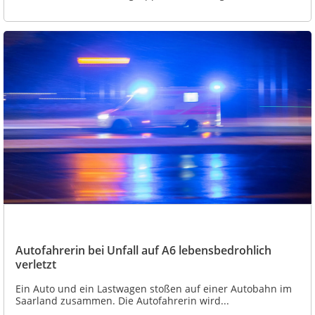
Autofahrerin bei Unfall auf A6 lebensbedrohlich
verletzt
Ein Auto und ein Lastwagen stoßen auf einer Autobahn im
Saarland zusammen. Die Autofahrerin wird...