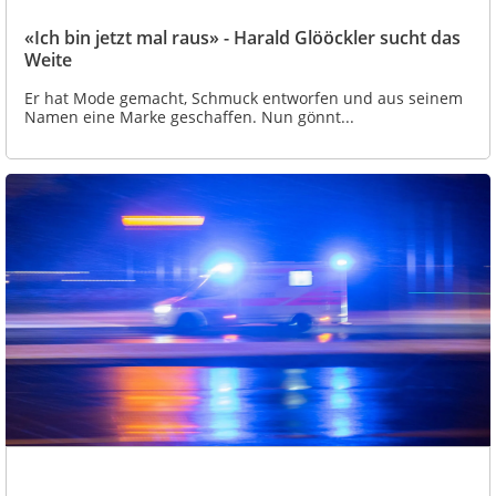
«Ich bin jetzt mal raus» - Harald Glööckler sucht das
Weite
Er hat Mode gemacht, Schmuck entworfen und aus seinem
Namen eine Marke geschaffen. Nun gönnt...