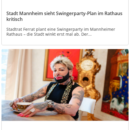
Stadt Mannheim sieht Swingerparty-Plan im Rathaus
kritisch
Stadtrat Ferrat plant eine Swingerparty im Mannheimer
Rathaus – die Stadt winkt erst mal ab. Der...