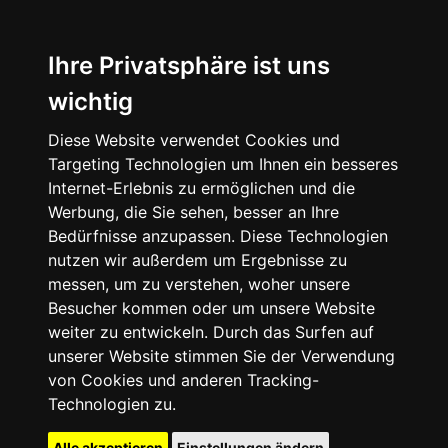
Ihre Privatsphäre ist uns
wichtig
Diese Website verwendet Cookies und
Targeting Technologien um Ihnen ein besseres
Internet-Erlebnis zu ermöglichen und die
Werbung, die Sie sehen, besser an Ihre
Bedürfnisse anzupassen. Diese Technologien
nutzen wir außerdem um Ergebnisse zu
messen, um zu verstehen, woher unsere
Besucher kommen oder um unsere Website
weiter zu entwickeln. Durch das Surfen auf
unserer Website stimmen Sie der Verwendung
von Cookies und anderen Tracking-
Technologien zu.
Alle akzeptieren
Einstellungen ändern