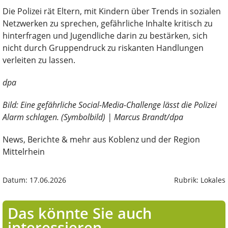
Die Polizei rät Eltern, mit Kindern über Trends in sozialen
Netzwerken zu sprechen, gefährliche Inhalte kritisch zu
hinterfragen und Jugendliche darin zu bestärken, sich
nicht durch Gruppendruck zu riskanten Handlungen
verleiten zu lassen.
dpa
Bild: Eine gefährliche Social-Media-Challenge lässt die Polizei
Alarm schlagen. (Symbolbild) | Marcus Brandt/dpa
News, Berichte & mehr aus Koblenz und der Region
Mittelrhein
Datum: 17.06.2026
Rubrik: Lokales
Das könnte Sie auch
interessieren