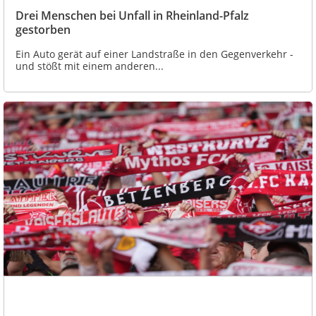
Drei Menschen bei Unfall in Rheinland-Pfalz
gestorben
Ein Auto gerät auf einer Landstraße in den Gegenverkehr -
und stößt mit einem anderen...