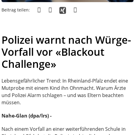
Beitrag teilen:
Polizei warnt nach Würge-
Vorfall vor «Blackout
Challenge»
Lebensgefährlicher Trend: In Rheinland-Pfalz endet eine
Mutprobe mit einem Kind ihn Ohnmacht. Warum Ärzte
und Polizei Alarm schlagen – und was Eltern beachten
müssen.
Nahe-Glan (dpa/lrs) -
Nach einem Vorfall an einer weiterführenden Schule in