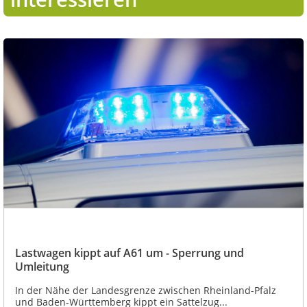
Lastwagen kippt auf A61 um - Sperrung und
Umleitung
In der Nähe der Landesgrenze zwischen Rheinland-Pfalz
und Baden-Württemberg kippt ein Sattelzug...