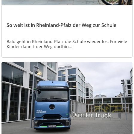
So weit ist in Rheinland-Pfalz der Weg zur Schule
Bald geht in Rheinland-Pfalz die Schule wieder los. Für viele
Kinder dauert der Weg dorthin...