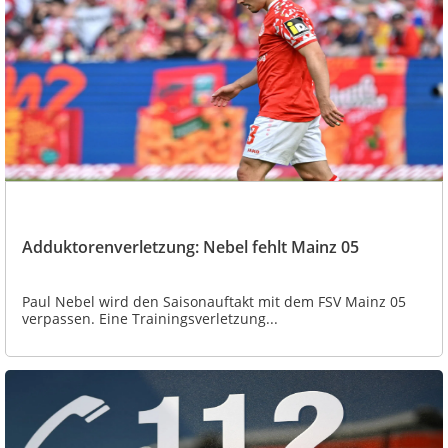
Adduktorenverletzung: Nebel fehlt Mainz 05
Paul Nebel wird den Saisonauftakt mit dem FSV Mainz 05
verpassen. Eine Trainingsverletzung...