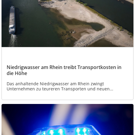
Niedrigwasser am Rhein treibt Transportkosten in
die Höhe
Das anhaltende Niedrigwasser am Rhein zwingt
Unternehmen zu teureren Transporten und neuen...