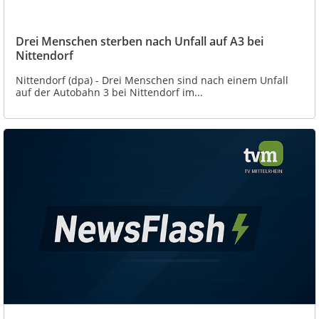
Drei Menschen sterben nach Unfall auf A3 bei
Nittendorf
Nittendorf (dpa) - Drei Menschen sind nach einem Unfall
auf der Autobahn 3 bei Nittendorf im...