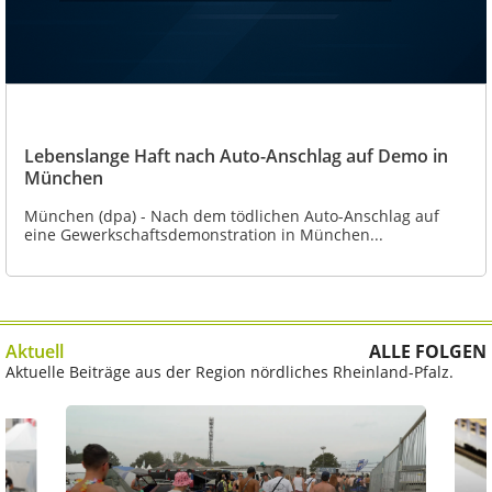
Lebenslange Haft nach Auto-Anschlag auf Demo in
München
München (dpa) - Nach dem tödlichen Auto-Anschlag auf
eine Gewerkschaftsdemonstration in München...
Aktuell
ALLE FOLGEN
Aktuelle Beiträge aus der Region nördliches Rheinland-Pfalz.