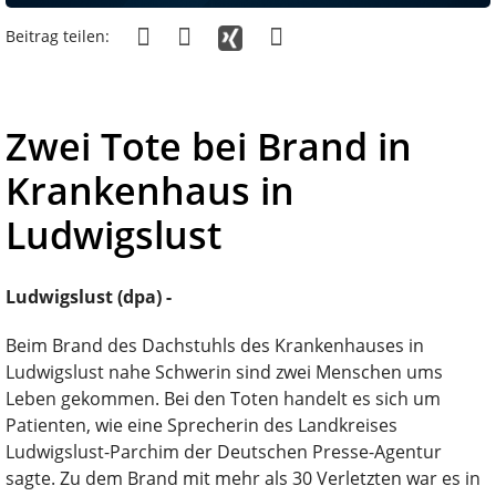
Beitrag teilen:
Zwei Tote bei Brand in
Krankenhaus in
Ludwigslust
Ludwigslust (dpa) -
Beim Brand des Dachstuhls des Krankenhauses in
Ludwigslust nahe Schwerin sind zwei Menschen ums
Leben gekommen. Bei den Toten handelt es sich um
Patienten, wie eine Sprecherin des Landkreises
Ludwigslust-Parchim der Deutschen Presse-Agentur
sagte. Zu dem Brand mit mehr als 30 Verletzten war es in