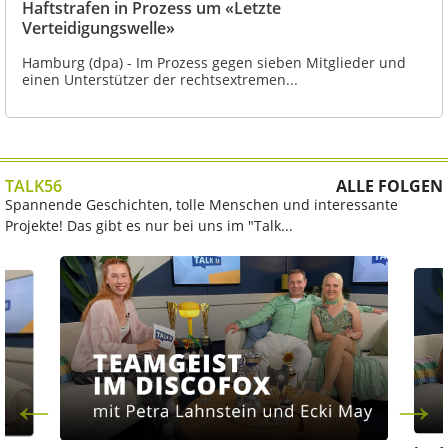
Haftstrafen in Prozess um «Letzte
Verteidigungswelle»
Hamburg (dpa) - Im Prozess gegen sieben Mitglieder und
einen Unterstützer der rechtsextremen...
TALK56
ALLE FOLGEN
Spannende Geschichten, tolle Menschen und interessante
Projekte! Das gibt es nur bei uns im "Talk...