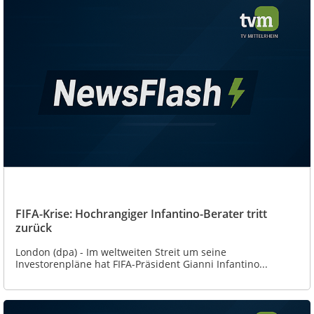
FIFA-Krise: Hochrangiger Infantino-Berater tritt
zurück
London (dpa) - Im weltweiten Streit um seine
Investorenpläne hat FIFA-Präsident Gianni Infantino...