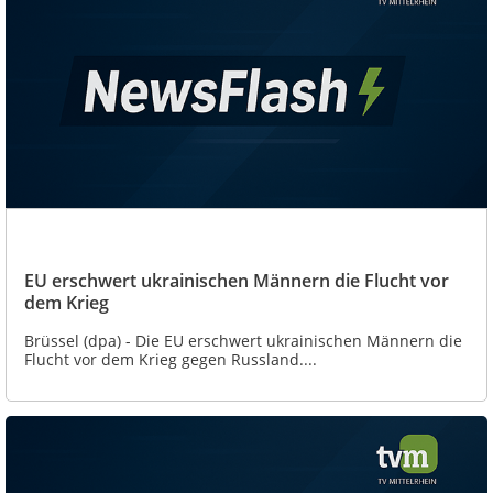
EU erschwert ukrainischen Männern die Flucht vor
dem Krieg
Brüssel (dpa) - Die EU erschwert ukrainischen Männern die
Flucht vor dem Krieg gegen Russland....