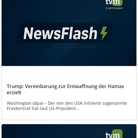
Trump: Vereinbarung zur Entwaffnung der Hamas
erzielt
Washington (dpa) – Der von den USA initiierte sogenannte
Friedensrat hat laut US-Präsident...