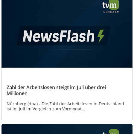
Zahl der Arbeitslosen steigt im Juli über drei
Millionen
Nürnberg (dpa) - Die Zahl der Arbeitslosen in Deutschland
ist im Juli im Vergleich zum Vormonat...