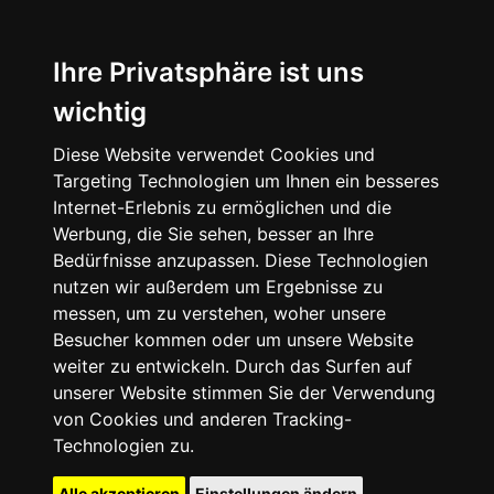
Ihre Privatsphäre ist uns
wichtig
Diese Website verwendet Cookies und
Targeting Technologien um Ihnen ein besseres
Internet-Erlebnis zu ermöglichen und die
Werbung, die Sie sehen, besser an Ihre
Bedürfnisse anzupassen. Diese Technologien
nutzen wir außerdem um Ergebnisse zu
messen, um zu verstehen, woher unsere
Besucher kommen oder um unsere Website
weiter zu entwickeln. Durch das Surfen auf
unserer Website stimmen Sie der Verwendung
von Cookies und anderen Tracking-
Technologien zu.
Alle akzeptieren
Einstellungen ändern