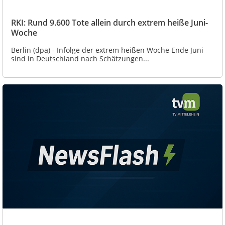
RKI: Rund 9.600 Tote allein durch extrem heiße Juni-
Woche
Berlin (dpa) - Infolge der extrem heißen Woche Ende Juni
sind in Deutschland nach Schätzungen...