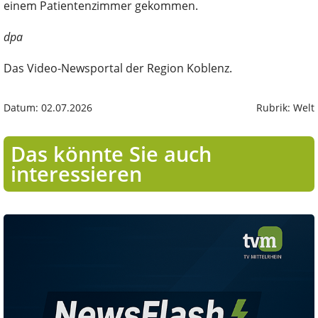
einem Patientenzimmer gekommen.
dpa
Das Video-Newsportal der Region Koblenz.
Datum: 02.07.2026
Rubrik: Welt
Das könnte Sie auch
interessieren