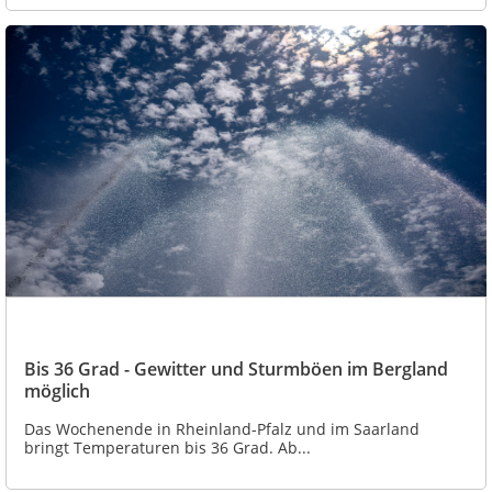
Bis 36 Grad - Gewitter und Sturmböen im Bergland
möglich
Das Wochenende in Rheinland-Pfalz und im Saarland
bringt Temperaturen bis 36 Grad. Ab...