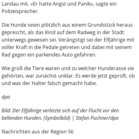
Landau mit. «Er hatte Angst und Panik», sagte ein
Polizeisprecher.
Die Hunde seien plötzlich aus einem Grundstück heraus
geprescht, als das Kind auf dem Radweg in der Stadt
unterwegs gewesen sei. Verängstigt sei der Elfjährige mit
voller Kraft in die Pedale getreten und dabei mit seinem
Rad gegen ein parkendes Auto gefahren.
Wie groß die Tiere waren und zu welcher Hunderasse sie
gehörten, war zunächst unklar. Es werde jetzt geprüft, ob
und was der Halter falsch gemacht habe.
dpa
Bild: Der Elfjährige verletzte sich auf der Flucht vor den
bellenden Hunden. (Symbolbild) | Stefan Puchner/dpa
Nachrichten aus der Region 56