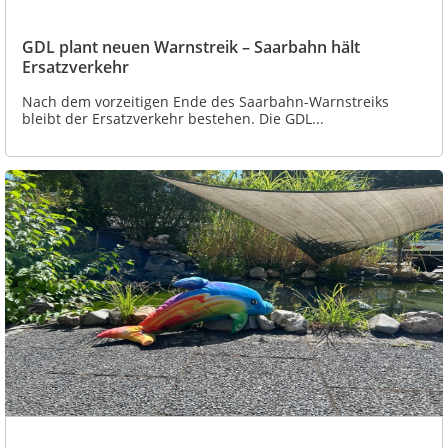
GDL plant neuen Warnstreik – Saarbahn hält
Ersatzverkehr
Nach dem vorzeitigen Ende des Saarbahn-Warnstreiks
bleibt der Ersatzverkehr bestehen. Die GDL...