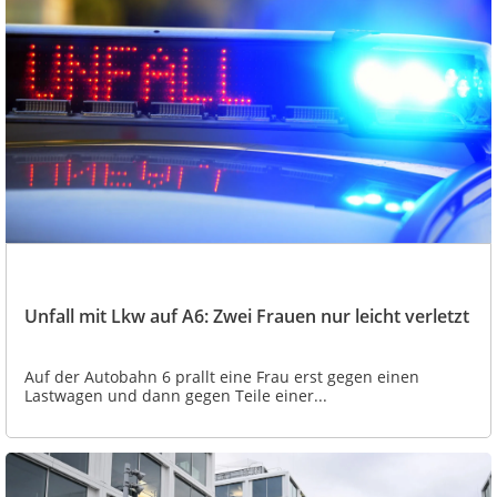
Unfall mit Lkw auf A6: Zwei Frauen nur leicht verletzt
Auf der Autobahn 6 prallt eine Frau erst gegen einen
Lastwagen und dann gegen Teile einer...