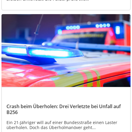
Crash beim Überholen: Drei Verletzte bei Unfall auf
B256
Ein 21-Jähriger will auf einer Bundesstraße einen Laster
überholen. Doch das Überholmanöver geht...