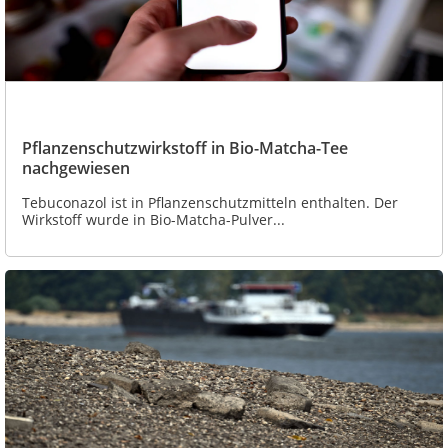
Pflanzenschutzwirkstoff in Bio-Matcha-Tee
nachgewiesen
Tebuconazol ist in Pflanzenschutzmitteln enthalten. Der
Wirkstoff wurde in Bio-Matcha-Pulver...