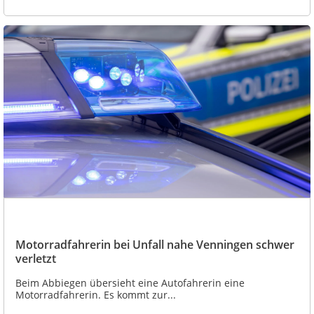
Motorradfahrerin bei Unfall nahe Venningen schwer
verletzt
Beim Abbiegen übersieht eine Autofahrerin eine
Motorradfahrerin. Es kommt zur...