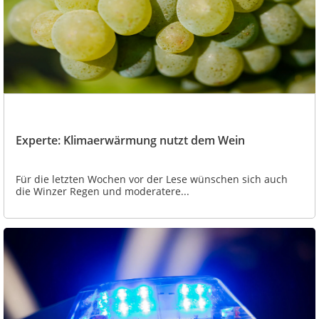
Experte: Klimaerwärmung nutzt dem Wein
Für die letzten Wochen vor der Lese wünschen sich auch
die Winzer Regen und moderatere...