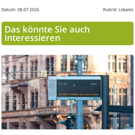
Datum: 08.07.2026
Rubrik: Lokales
Das könnte Sie auch
interessieren