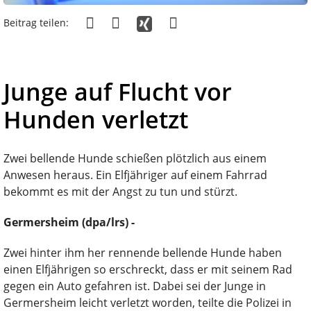
Beitrag teilen:
Junge auf Flucht vor
Hunden verletzt
Zwei bellende Hunde schießen plötzlich aus einem
Anwesen heraus. Ein Elfjähriger auf einem Fahrrad
bekommt es mit der Angst zu tun und stürzt.
Germersheim (dpa/lrs) -
Zwei hinter ihm her rennende bellende Hunde haben
einen Elfjährigen so erschreckt, dass er mit seinem Rad
gegen ein Auto gefahren ist. Dabei sei der Junge in
Germersheim leicht verletzt worden, teilte die Polizei in