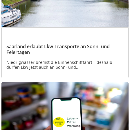
Saarland erlaubt Lkw-Transporte an Sonn- und
Feiertagen
Niedrigwasser bremst die Binnenschifffahrt – deshalb
dürfen Lkw jetzt auch an Sonn- und...