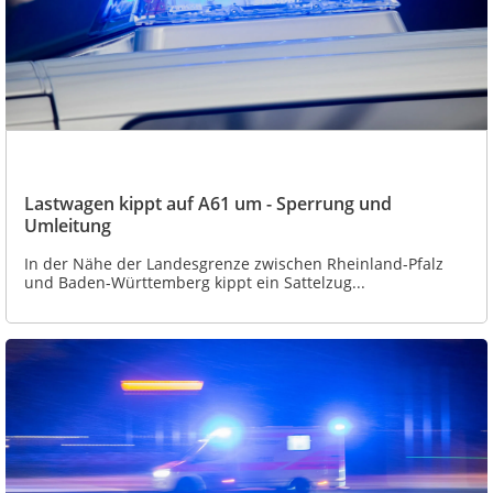
Lastwagen kippt auf A61 um - Sperrung und
Umleitung
In der Nähe der Landesgrenze zwischen Rheinland-Pfalz
und Baden-Württemberg kippt ein Sattelzug...