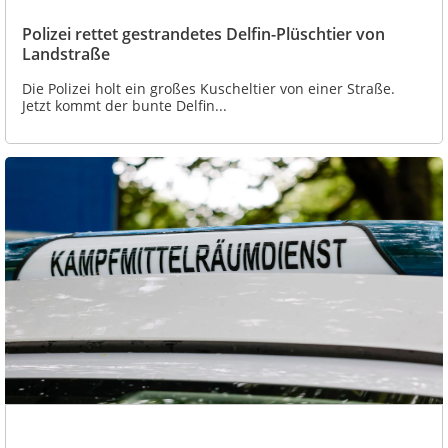
Polizei rettet gestrandetes Delfin-Plüschtier von
Landstraße
Die Polizei holt ein großes Kuscheltier von einer Straße.
Jetzt kommt der bunte Delfin...