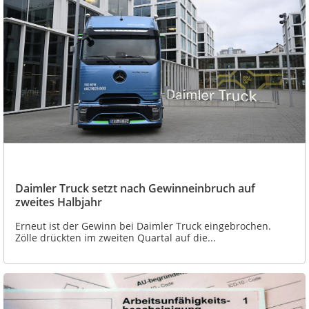
Daimler Truck setzt nach Gewinneinbruch auf
zweites Halbjahr
Erneut ist der Gewinn bei Daimler Truck eingebrochen.
Zölle drückten im zweiten Quartal auf die...