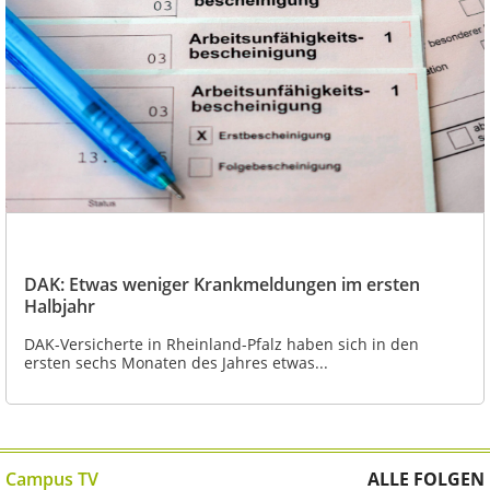
DAK: Etwas weniger Krankmeldungen im ersten
Halbjahr
DAK-Versicherte in Rheinland-Pfalz haben sich in den
ersten sechs Monaten des Jahres etwas...
Campus TV
ALLE FOLGEN