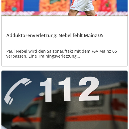
Adduktorenverletzung: Nebel fehlt Mainz 05
Paul Nebel wird den Saisonauftakt mit dem FSV Mainz 05
verpassen. Eine Trainingsverletzung...