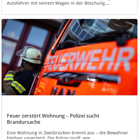
Autofahrer mit seinem Wagen in der Böschung....
Feuer zerstört Wohnung – Polizei sucht
Brandursache
Eine Wohnung in Zweibrücken brennt aus – die Bewohner
bleiben unverletzt. Die Polizei prüft, wie...