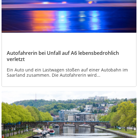
Autofahrerin bei Unfall auf A6 lebensbedrohlich
verletzt
Ein Auto und ein Lastwagen stoßen auf einer Autobahn im
Saarland zusammen. Die Autofahrerin wird...