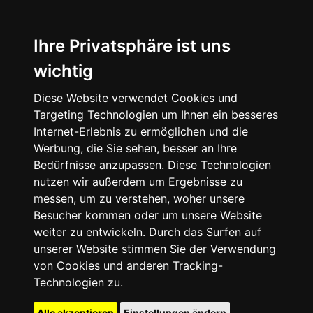
Ihre Privatsphäre ist uns
wichtig
Diese Website verwendet Cookies und
Targeting Technologien um Ihnen ein besseres
Internet-Erlebnis zu ermöglichen und die
Werbung, die Sie sehen, besser an Ihre
Bedürfnisse anzupassen. Diese Technologien
nutzen wir außerdem um Ergebnisse zu
messen, um zu verstehen, woher unsere
Besucher kommen oder um unsere Website
weiter zu entwickeln. Durch das Surfen auf
unserer Website stimmen Sie der Verwendung
von Cookies und anderen Tracking-
Technologien zu.
Alle akzeptieren
Einstellungen ändern