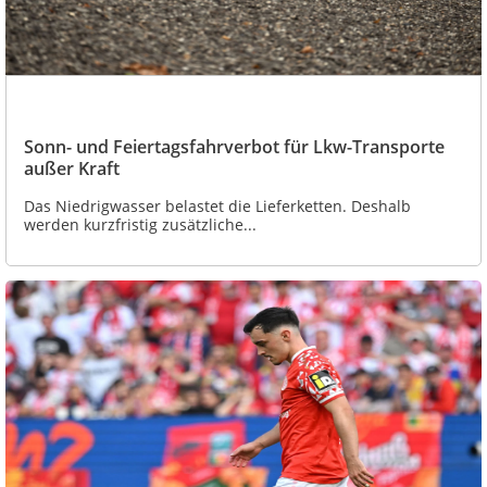
Sonn- und Feiertagsfahrverbot für Lkw-Transporte
außer Kraft
Das Niedrigwasser belastet die Lieferketten. Deshalb
werden kurzfristig zusätzliche...